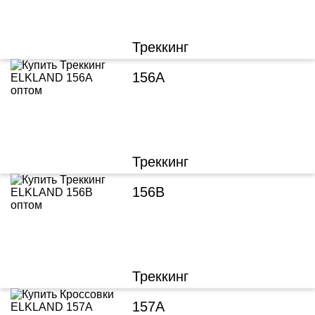
Треккинг
156A
Треккинг
156B
Треккинг
157A