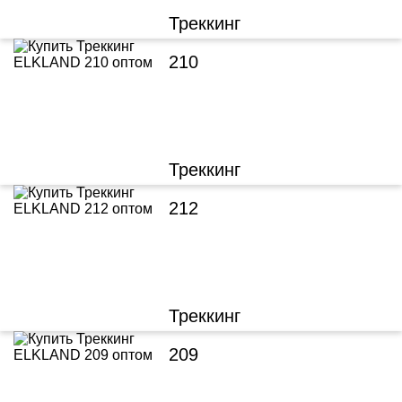
Треккинг
210
Треккинг
212
Треккинг
209