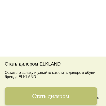
Стать дилером ELKLAND
Оставьте заявку и узнайте как стать дилером обуви
бренда ELKLAND
--
Стать дилером
>