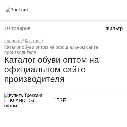
10
товаров
Фильтр
Главная
/
Каталог
/
Каталог обуви оптом на официальном сайте
производителя
Каталог обуви оптом на
официальном сайте
производителя
153E