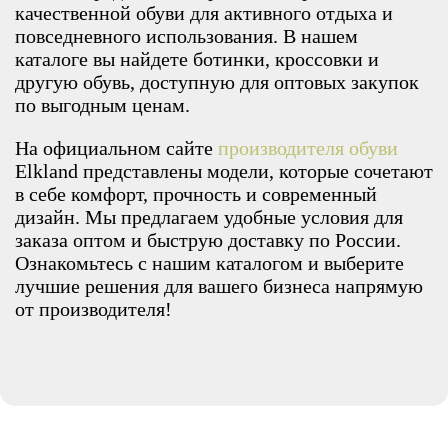
качественной обуви для активного отдыха и
повседневного использования. В нашем
каталоге вы найдете ботинки, кроссовки и
другую обувь, доступную для оптовых закупок
по выгодным ценам.
На официальном сайте
производителя обуви
Elkland представлены модели, которые сочетают
в себе комфорт, прочность и современный
дизайн. Мы предлагаем удобные условия для
заказа оптом и быструю доставку по России.
Ознакомьтесь с нашим каталогом и выберите
лучшие решения для вашего бизнеса напрямую
от производителя!