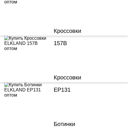
Кроссовки
157B
Кроссовки
EP131
Ботинки