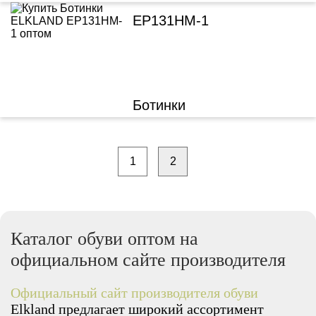
EP131HM-1
Ботинки
1
2
Каталог обуви оптом на
официальном сайте производителя
Официальный сайт производителя обуви
Elkland предлагает широкий ассортимент