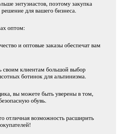
льше энтузиастов, поэтому закупка
 решение для вашего бизнеса.
ах оптом:
чество и оптовые заказы обеспечат вам
ь своим клиентам большой выбор
высотных ботинок для альпинизма.
щика, вы можете быть уверены в том,
безопасную обувь.
то отличная возможность расширить
покупателей!