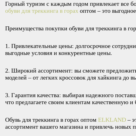
Горный туризм с каждым годом привлекает все бо
обуви для треккинга в горах
оптом – это выгодное
Преимущества покупки обуви для треккинга в гор
1. Привлекательные цены: долгосрочное сотрудни
выгодные условия и конкурентные цены.
2. Широкий ассортимент: вы сможете предложит
моделей – от легких кроссовок для хайкинга до 
3. Гарантия качества: выбирая надежного постав
что предлагаете своим клиентам качественную и 
Обувь для треккинга в горах оптом
ELKLAND
– э
ассортимент вашего магазина и привлечь новых 