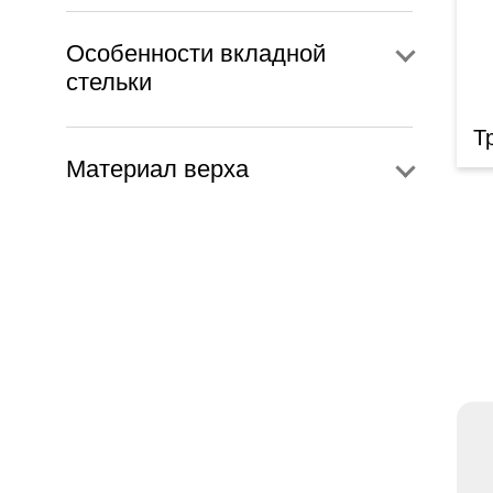
Особенности вкладной
стельки
Т
Материал верха