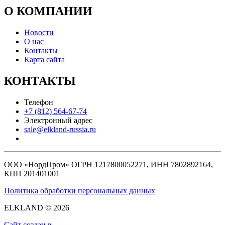
О КОМПАНИИ
Новости
О нас
Контакты
Карта сайта
КОНТАКТЫ
Телефон
+7 (812) 564-67-74
Электронный адрес
sale@elkland-russia.ru
ООО «НордПром» ОГРН 1217800052271, ИНН 7802892164,
КПП 201401001
Политика обработки персональных данных
ELKLAND © 2026
Сайт создан в