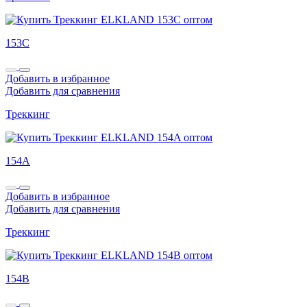
153C
Добавить в избранное
Добавить для сравнения
Треккинг
154A
Добавить в избранное
Добавить для сравнения
Треккинг
154B