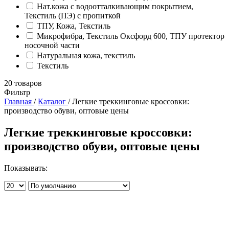
Нат.кожа с водоотталкивающим покрытием,
Текстиль (ПЭ) с пропиткой
ТПУ, Кожа, Текстиль
Микрофибра, Текстиль Оксфорд 600, ТПУ протектор
носочной части
Натуральная кожа, текстиль
Текстиль
20
товаров
Фильтр
Главная
/
Каталог
/
Легкие треккинговые кроссовки:
производство обуви, оптовые цены
Легкие треккинговые кроссовки:
производство обуви, оптовые цены
Показывать: