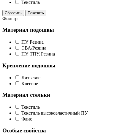
Текстиль
Сбросить
Показать
Фильтр
Материал подошвы
ПУ, Резина
ЭВА/Резина
ПУ, ТПУ, Резина
Крепление подошвы
Литьевое
Клеевое
Материал стельки
Текстиль
Текстиль высокоэластичный ПУ
Флис
Особые свойства