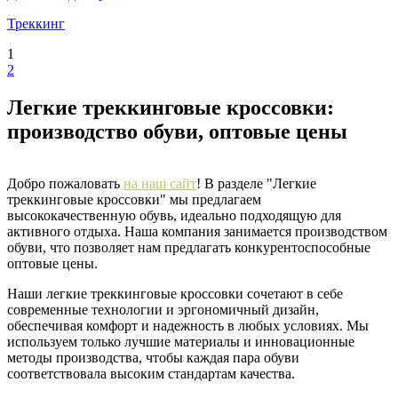
Треккинг
1
2
Легкие треккинговые кроссовки:
производство обуви, оптовые цены
Добро пожаловать
на наш сайт
! В разделе "Легкие
треккинговые кроссовки" мы предлагаем
высококачественную обувь, идеально подходящую для
активного отдыха. Наша компания занимается производством
обуви, что позволяет нам предлагать конкурентоспособные
оптовые цены.
Наши легкие треккинговые кроссовки сочетают в себе
современные технологии и эргономичный дизайн,
обеспечивая комфорт и надежность в любых условиях. Мы
используем только лучшие материалы и инновационные
методы производства, чтобы каждая пара обуви
соответствовала высоким стандартам качества.