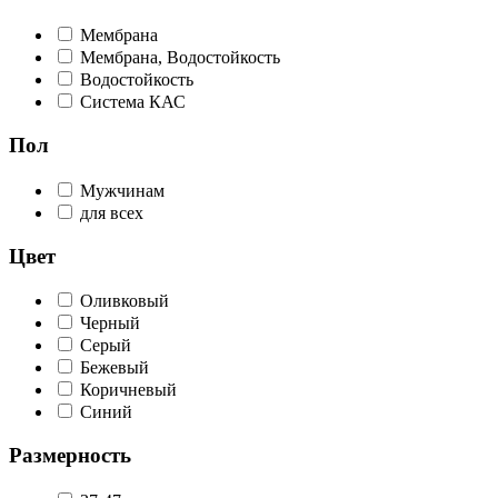
Мембрана
Мембрана, Водостойкость
Водостойкость
Система КАС
Пол
Мужчинам
для всех
Цвет
Оливковый
Черный
Серый
Бежевый
Коричневый
Синий
Размерность