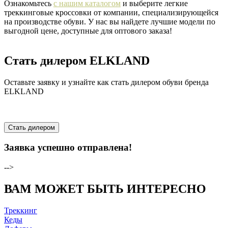
Ознакомьтесь
с нашим каталогом
и выберите легкие
треккинговые кроссовки от компании, специализирующейся
на производстве обуви. У нас вы найдете лучшие модели по
выгодной цене, доступные для оптового заказа!
Стать дилером ELKLAND
Оставьте заявку и узнайте как стать дилером обуви бренда
ELKLAND
Стать дилером
Заявка успешно отправлена!
-->
ВАМ МОЖЕТ БЫТЬ ИНТЕРЕСНО
Треккинг
Кеды