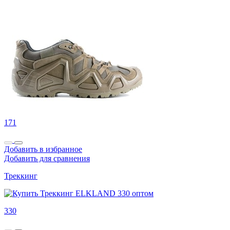
171
Добавить в избранное
Добавить для сравнения
Треккинг
330