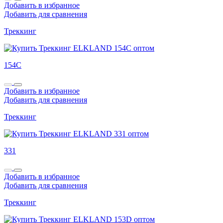
Добавить в избранное
Добавить для сравнения
Треккинг
154C
Добавить в избранное
Добавить для сравнения
Треккинг
331
Добавить в избранное
Добавить для сравнения
Треккинг