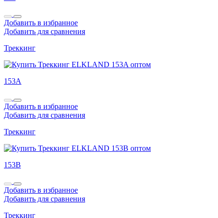
Добавить в избранное
Добавить для сравнения
Треккинг
153A
Добавить в избранное
Добавить для сравнения
Треккинг
153B
Добавить в избранное
Добавить для сравнения
Треккинг