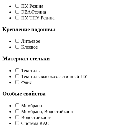
ПУ, Резина
ЭВА/Резина
ПУ, ТПУ, Резина
Крепление подошвы
Литьевое
Клеевое
Материал стельки
Текстиль
Текстиль высокоэластичный ПУ
Флис
Особые свойства
Мембрана
Мембрана, Водостойкость
Водостойкость
Система КАС