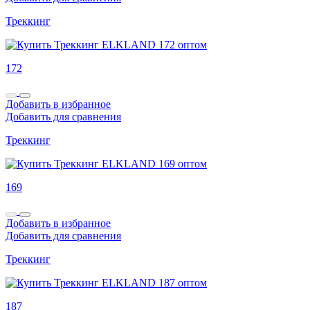
Треккинг
172
Добавить в избранное
Добавить для сравнения
Треккинг
169
Добавить в избранное
Добавить для сравнения
Треккинг
187