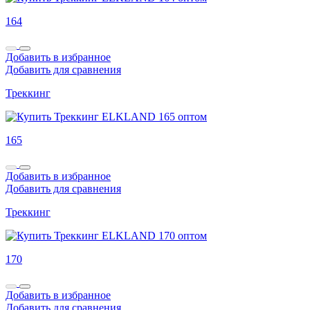
164
Добавить в избранное
Добавить для сравнения
Треккинг
165
Добавить в избранное
Добавить для сравнения
Треккинг
170
Добавить в избранное
Добавить для сравнения