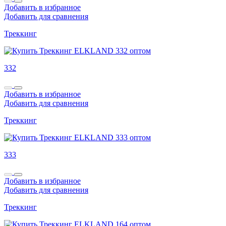
Добавить в избранное
Добавить для сравнения
Треккинг
332
Добавить в избранное
Добавить для сравнения
Треккинг
333
Добавить в избранное
Добавить для сравнения
Треккинг