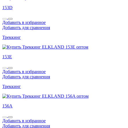
153D
Добавить в избранное
Добавить для сравнения
Треккинг
153E
Добавить в избранное
Добавить для сравнения
Треккинг
156A
Добавить в избранное
Добавить для сравнения