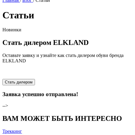
Главная
/
Блог
/
Статьи
Статьи
Новинки
Стать дилером ELKLAND
Оставьте заявку и узнайте как стать дилером обуви бренда
ELKLAND
Стать дилером
Заявка успешно отправлена!
-->
ВАМ МОЖЕТ БЫТЬ ИНТЕРЕСНО
Треккинг