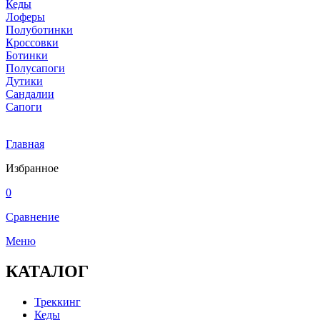
Кеды
Лоферы
Полуботинки
Кроссовки
Ботинки
Полусапоги
Дутики
Сандалии
Сапоги
Главная
Избранное
0
Сравнение
Меню
КАТАЛОГ
Треккинг
Кеды