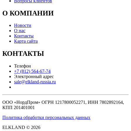
Вопросы клиентов
О КОМПАНИИ
Новости
О нас
Контакты
Карта сайта
КОНТАКТЫ
Телефон
+7 (812) 564-67-74
Электронный адрес
sale@elkland-russia.ru
ООО «НордПром» ОГРН 1217800052271, ИНН 7802892164,
КПП 201401001
Политика обработки персональных данных
ELKLAND © 2026