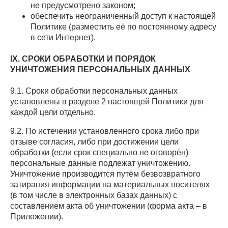
не предусмотрено законом;
обеспечить неограниченный доступ к настоящей
Политике (разместить её по постоянному адресу
в сети Интернет).
IX. СРОКИ ОБРАБОТКИ И ПОРЯДОК
УНИЧТОЖЕНИЯ ПЕРСОНАЛЬНЫХ ДАННЫХ
9.1. Сроки обработки персональных данных
установлены в разделе 2 настоящей Политики для
каждой цели отдельно.
9.2. По истечении установленного срока либо при
отзыве согласия, либо при достижении цели
обработки (если срок специально не оговорён)
персональные данные подлежат уничтожению.
Уничтожение производится путём безвозвратного
затирания информации на материальных носителях
(в том числе в электронных базах данных) с
составлением акта об уничтожении (форма акта – в
Приложении).