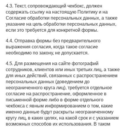
4.3. Текст, сопровождающий чекбокс, должен
содержать ссылку на настоящую Политику и на
Согласие обработки персональных данных, а также
указание на цель обработки персональных данных,
если это требуется для конкретной формы.
4.4. Отправка формы без предварительного
выражения согласия, когда такое согласие
необходимо по закону, не допускается.
4.5. Для размещения на сайте фотографий
сотрудников, клиентов или иных третьих лиц, а также
для иных действий, связанных с распространением
персональных данных (доведением до
неограниченного круга лиц), требуется отдельное
согласие на распространение, оформленное в
письменной форме либо в форме отдельного
чекбокса с явным информированием о том, какие
именно данные будут раскрыты неограниченному
кругу лиц, в каких целях, на какой срок и с указанием
возможных способов их использования. В таком