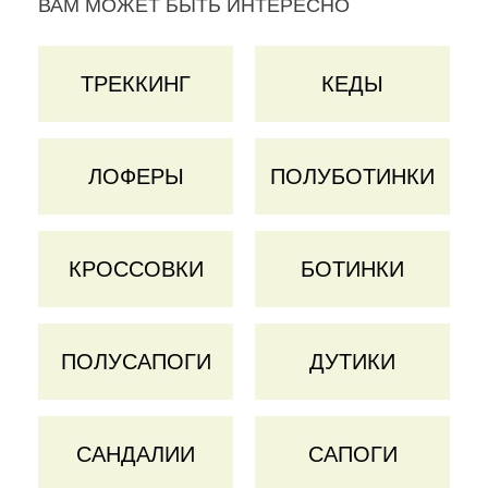
ВАМ МОЖЕТ БЫТЬ ИНТЕРЕСНО
ТРЕККИНГ
КЕДЫ
ЛОФЕРЫ
ПОЛУБОТИНКИ
КРОССОВКИ
БОТИНКИ
ПОЛУСАПОГИ
ДУТИКИ
САНДАЛИИ
САПОГИ