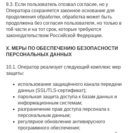
9.3. Если пользователь отозвал согласие, но у
Оператора сохраняется законное основание для
продолжения обработки, обработка может быть
продолжена без согласия пользователя, но только в
той части и на тот срок, которые требуются
законодательством Российской Федерации.
X. МЕРЫ ПО ОБЕСПЕЧЕНИЮ БЕЗОПАСНОСТИ
ПЕРСОНАЛЬНЫХ ДАННЫХ
10.1. Оператор реализует следующий комплекс мер
защиты:
использование защищённого канала передачи
данных (SSL/TLS-сертификат);
парольная защита доступа к базам данных и
информационным системам;
разграничение прав доступа персонала к
персональным данным;
регулярное обновление антивирусного
программного обеспечения;