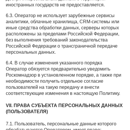
иностранных государств не предоставляется.
6.3. Оператор не использует зарубежные сервисы
аналитики, облачные хранилища, CRM-системы или
иные средства обработки данных, серверы которых
расположены за пределами Российской Федерации,
без выполнения требований законодательства
Российской Федерации о трансграничной передаче
персональных данных.
6.4. В случае изменения указанного порядка
Оператор обязуется предварительно уведомить
Роскомнадзор в установленном порядке, а также при
необходимости получить отдельное согласие
пользователей на такую передачу и внести
соответствующие изменения в настоящую Политику.
VII. ПРАВА СУБЪЕКТА ПЕРСОНАЛЬНЫХ ДАННЫХ
(ПОЛЬЗОВАТЕЛЯ)
7.1. Пользователь, персональные данные которого
обрабатываются Оператором, имеет право: