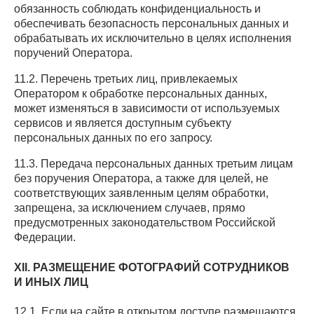
обязанность соблюдать конфиденциальность и
обеспечивать безопасность персональных данных и
обрабатывать их исключительно в целях исполнения
поручений Оператора.
11.2. Перечень третьих лиц, привлекаемых
Оператором к обработке персональных данных,
может изменяться в зависимости от используемых
сервисов и является доступным субъекту
персональных данных по его запросу.
11.3. Передача персональных данных третьим лицам
без поручения Оператора, а также для целей, не
соответствующих заявленным целям обработки,
запрещена, за исключением случаев, прямо
предусмотренных законодательством Российской
Федерации.
XII. РАЗМЕЩЕНИЕ ФОТОГРАФИЙ СОТРУДНИКОВ
И ИНЫХ ЛИЦ
12.1. Если на сайте в открытом доступе размещаются