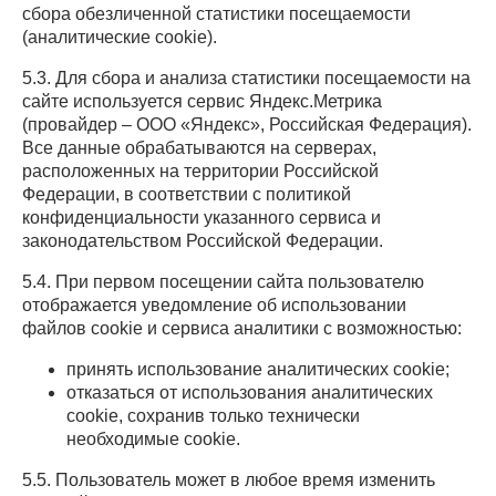
сбора обезличенной статистики посещаемости
(аналитические cookie).
5.3. Для сбора и анализа статистики посещаемости на
сайте используется сервис Яндекс.Метрика
(провайдер – ООО «Яндекс», Российская Федерация).
Все данные обрабатываются на серверах,
расположенных на территории Российской
Федерации, в соответствии с политикой
конфиденциальности указанного сервиса и
законодательством Российской Федерации.
5.4. При первом посещении сайта пользователю
отображается уведомление об использовании
файлов cookie и сервиса аналитики с возможностью:
принять использование аналитических cookie;
отказаться от использования аналитических
cookie, сохранив только технически
необходимые cookie.
5.5. Пользователь может в любое время изменить