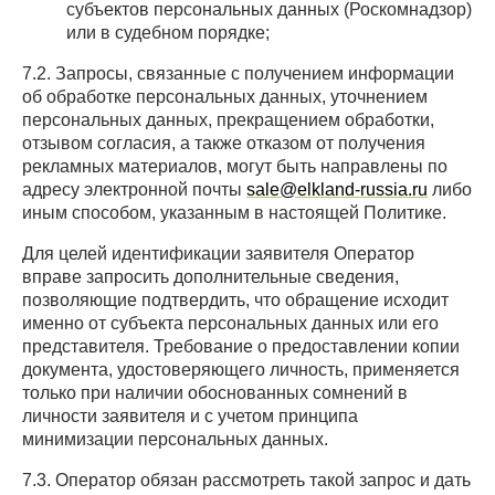
субъектов персональных данных (Роскомнадзор)
или в судебном порядке;
7.2. Запросы, связанные с получением информации
об обработке персональных данных, уточнением
персональных данных, прекращением обработки,
отзывом согласия, а также отказом от получения
рекламных материалов, могут быть направлены по
адресу электронной почты
sale@elkland-russia.ru
либо
иным способом, указанным в настоящей Политике.
Для целей идентификации заявителя Оператор
вправе запросить дополнительные сведения,
позволяющие подтвердить, что обращение исходит
именно от субъекта персональных данных или его
представителя. Требование о предоставлении копии
документа, удостоверяющего личность, применяется
только при наличии обоснованных сомнений в
личности заявителя и с учетом принципа
минимизации персональных данных.
7.3. Оператор обязан рассмотреть такой запрос и дать