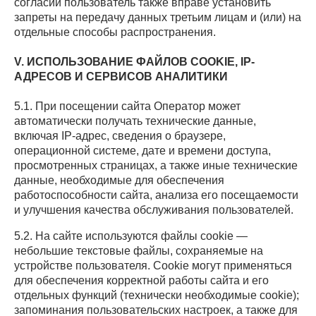
согласии пользователь также вправе установить
запреты на передачу данных третьим лицам и (или) на
отдельные способы распространения.
V. ИСПОЛЬЗОВАНИЕ ФАЙЛОВ COOKIE, IP-
АДРЕСОВ И СЕРВИСОВ АНАЛИТИКИ
5.1. При посещении сайта Оператор может
автоматически получать технические данные,
включая IP-адрес, сведения о браузере,
операционной системе, дате и времени доступа,
просмотренных страницах, а также иные технические
данные, необходимые для обеспечения
работоспособности сайта, анализа его посещаемости
и улучшения качества обслуживания пользователей.
5.2. На сайте используются файлы cookie —
небольшие текстовые файлы, сохраняемые на
устройстве пользователя. Cookie могут применяться
для обеспечения корректной работы сайта и его
отдельных функций (технически необходимые cookie);
запоминания пользовательских настроек, а также для