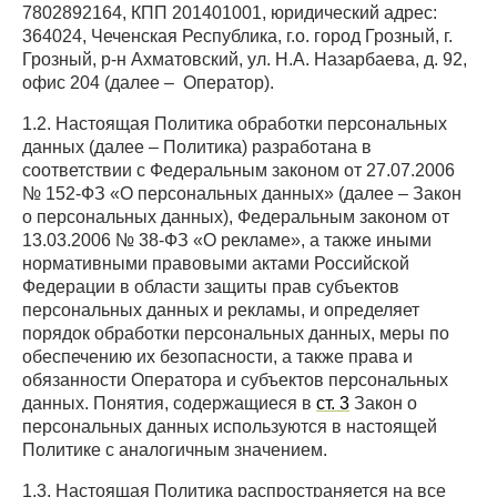
7802892164, КПП 201401001, юридический адрес:
364024, Чеченская Республика, г.о. город Грозный, г.
Грозный, р-н Ахматовский, ул. Н.А. Назарбаева, д. 92,
офис 204 (далее – Оператор).
1.2. Настоящая Политика обработки персональных
данных (далее – Политика) разработана в
соответствии с Федеральным законом от 27.07.2006
№ 152-ФЗ «О персональных данных» (далее – Закон
о персональных данных), Федеральным законом от
13.03.2006 № 38-ФЗ «О рекламе», а также иными
нормативными правовыми актами Российской
Федерации в области защиты прав субъектов
персональных данных и рекламы, и определяет
порядок обработки персональных данных, меры по
обеспечению их безопасности, а также права и
обязанности Оператора и субъектов персональных
данных. Понятия, содержащиеся в
ст. 3
Закон о
персональных данных используются в настоящей
Политике с аналогичным значением.
1.3. Настоящая Политика распространяется на все