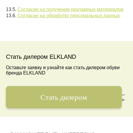
13.5.
Согласие на получение рекламных материалов
13.6.
Согласие на обработку персональных данных
Стать дилером ELKLAND
Оставьте заявку и узнайте как стать дилером обуви
бренда ELKLAND
--
Стать дилером
>