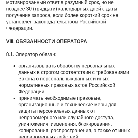
мотивированный ответ в разумный срок, но не
позднее 30 (тридцати) календарных дней с даты
получения запроса, если более короткий срок не
установлен законодательством Российской
Федерации.
VIII. ОБЯЗАННОСТИ ОПЕРАТОРА
8.1. Оператор обязан:
организовывать обработку персональных
данных в строгом соответствии с требованиями
Закона о персональных данных и иных
нормативных правовых актов Российской
Федерации;
принимать необходимые правовые,
организационные и технические меры для
защиты персональных данных от
неправомерного или случайного доступа,
уничтожения, изменения, блокирования,
копирования, распространения, а также от иных
неправомерных действий;