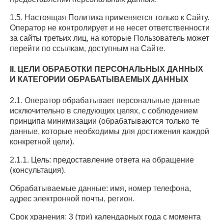
1.5. Настоящая Политика применяется только к Сайту.
Оператор не контролирует и не несет ответственности
за сайты третьих лиц, на которые Пользователь может
перейти по ссылкам, доступным на Сайте.
II. ЦЕЛИ ОБРАБОТКИ ПЕРСОНАЛЬНЫХ ДАННЫХ
И КАТЕГОРИИ ОБРАБАТЫВАЕМЫХ ДАННЫХ
2.1. Оператор обрабатывает персональные данные
исключительно в следующих целях, с соблюдением
принципа минимизации (обрабатываются только те
данные, которые необходимы для достижения каждой
конкретной цели).
2.1.1. Цель: предоставление ответа на обращение
(консультация).
Обрабатываемые данные: имя, номер телефона,
адрес электронной почты, регион.
Срок хранения: 3 (три) календарных года с момента