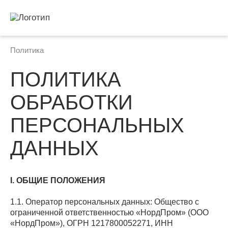
Политика
ПОЛИТИКА
ОБРАБОТКИ
ПЕРСОНАЛЬНЫХ
ДАННЫХ
I. ОБЩИЕ ПОЛОЖЕНИЯ
1.1. Оператор персональных данных: Общество с
ограниченной ответственностью «НордПром» (ООО
«НордПром»), ОГРН 1217800052271, ИНН