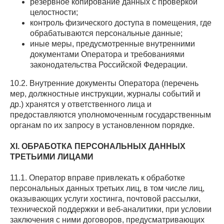
резервное копирование данных с проверкой
целостности;
контроль физического доступа в помещения, где
обрабатываются персональные данные;
иные меры, предусмотренные внутренними
документами Оператора и требованиями
законодательства Российской Федерации.
10.2. Внутренние документы Оператора (перечень
мер, должностные инструкции, журналы событий и
др.) хранятся у ответственного лица и
предоставляются уполномоченным государственным
органам по их запросу в установленном порядке.
XI. ОБРАБОТКА ПЕРСОНАЛЬНЫХ ДАННЫХ
ТРЕТЬИМИ ЛИЦАМИ
11.1. Оператор вправе привлекать к обработке
персональных данных третьих лиц, в том числе лиц,
оказывающих услуги хостинга, почтовой рассылки,
технической поддержки и веб-аналитики, при условии
заключения с ними договоров, предусматривающих