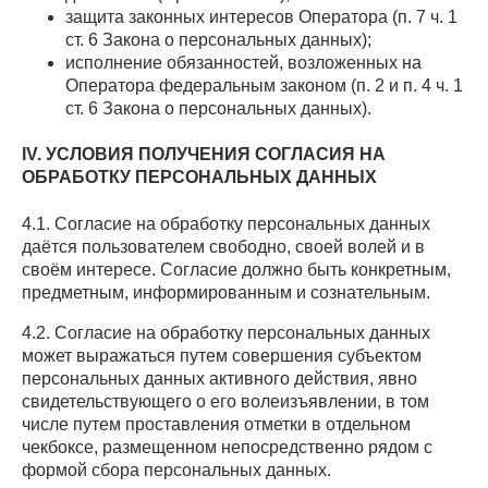
защита законных интересов Оператора (п. 7 ч. 1
ст. 6 Закона о персональных данных);
исполнение обязанностей, возложенных на
Оператора федеральным законом (п. 2 и п. 4 ч. 1
ст. 6 Закона о персональных данных).
IV. УСЛОВИЯ ПОЛУЧЕНИЯ СОГЛАСИЯ НА
ОБРАБОТКУ ПЕРСОНАЛЬНЫХ ДАННЫХ
4.1. Согласие на обработку персональных данных
даётся пользователем свободно, своей волей и в
своём интересе. Согласие должно быть конкретным,
предметным, информированным и сознательным.
4.2. Согласие на обработку персональных данных
может выражаться путем совершения субъектом
персональных данных активного действия, явно
свидетельствующего о его волеизъявлении, в том
числе путем проставления отметки в отдельном
чекбоксе, размещенном непосредственно рядом с
формой сбора персональных данных.