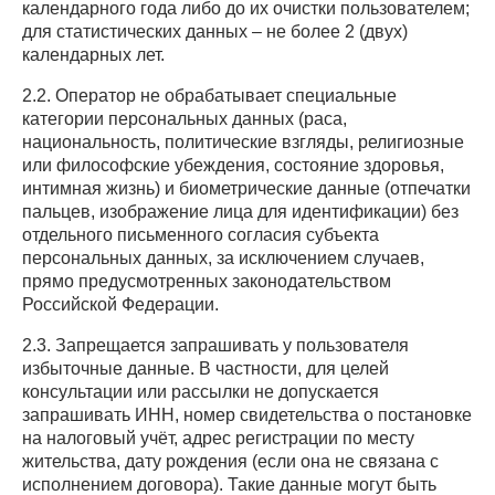
календарного года либо до их очистки пользователем;
для статистических данных – не более 2 (двух)
календарных лет.
2.2. Оператор не обрабатывает специальные
категории персональных данных (раса,
национальность, политические взгляды, религиозные
или философские убеждения, состояние здоровья,
интимная жизнь) и биометрические данные (отпечатки
пальцев, изображение лица для идентификации) без
отдельного письменного согласия субъекта
персональных данных, за исключением случаев,
прямо предусмотренных законодательством
Российской Федерации.
2.3. Запрещается запрашивать у пользователя
избыточные данные. В частности, для целей
консультации или рассылки не допускается
запрашивать ИНН, номер свидетельства о постановке
на налоговый учёт, адрес регистрации по месту
жительства, дату рождения (если она не связана с
исполнением договора). Такие данные могут быть