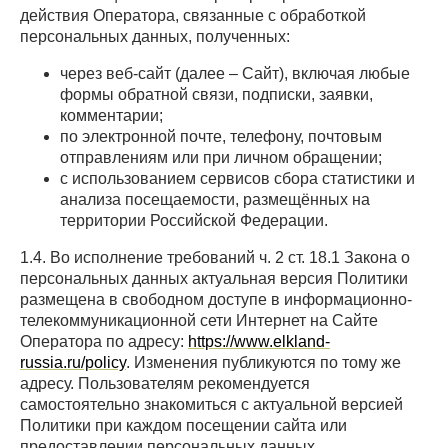
действия Оператора, связанные с обработкой
персональных данных, полученных:
через веб-сайт (далее – Сайт), включая любые
формы обратной связи, подписки, заявки,
комментарии;
по электронной почте, телефону, почтовым
отправлениям или при личном обращении;
с использованием сервисов сбора статистики и
анализа посещаемости, размещённых на
территории Российской Федерации.
1.4. Во исполнение требований ч. 2 ст. 18.1 Закона о
персональных данных актуальная версия Политики
размещена в свободном доступе в информационно-
телекоммуникационной сети Интернет на Сайте
Оператора по адресу:
https://www.elkland-
russia.ru/policy
. Изменения публикуются по тому же
адресу. Пользователям рекомендуется
самостоятельно знакомиться с актуальной версией
Политики при каждом посещении сайта или
предоставлении персональных данных.