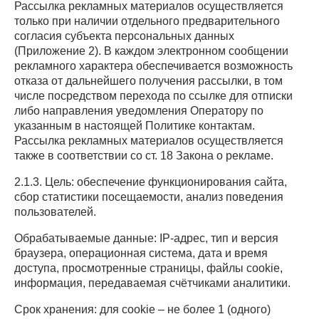
Рассылка рекламных материалов осуществляется
только при наличии отдельного предварительного
согласия субъекта персональных данных
(Приложение 2). В каждом электронном сообщении
рекламного характера обеспечивается возможность
отказа от дальнейшего получения рассылки, в том
числе посредством перехода по ссылке для отписки
либо направления уведомления Оператору по
указанным в настоящей Политике контактам.
Рассылка рекламных материалов осуществляется
также в соответствии со ст. 18 Закона о рекламе.
2.1.3. Цель: обеспечение функционирования сайта,
сбор статистики посещаемости, анализ поведения
пользователей.
Обрабатываемые данные: IP-адрес, тип и версия
браузера, операционная система, дата и время
доступа, просмотренные страницы, файлы cookie,
информация, передаваемая счётчиками аналитики.
Срок хранения: для cookie – не более 1 (одного)