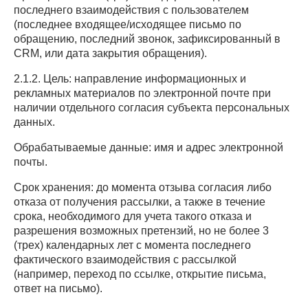
последнего взаимодействия с пользователем
(последнее входящее/исходящее письмо по
обращению, последний звонок, зафиксированный в
CRM, или дата закрытия обращения).
2.1.2. Цель: направление информационных и
рекламных материалов по электронной почте при
наличии отдельного согласия субъекта персональных
данных.
Обрабатываемые данные: имя и адрес электронной
почты.
Срок хранения: до момента отзыва согласия либо
отказа от получения рассылки, а также в течение
срока, необходимого для учета такого отказа и
разрешения возможных претензий, но не более 3
(трех) календарных лет с момента последнего
фактического взаимодействия с рассылкой
(например, переход по ссылке, открытие письма,
ответ на письмо).