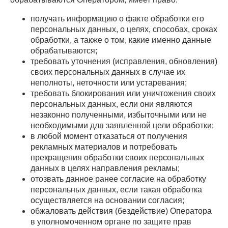
получать информацию о факте обработки его
персональных данных, о целях, способах, сроках
обработки, а также о том, какие именно данные
обрабатываются;
требовать уточнения (исправления, обновления)
своих персональных данных в случае их
неполноты, неточности или устаревания;
требовать блокирования или уничтожения своих
персональных данных, если они являются
незаконно полученными, избыточными или не
необходимыми для заявленной цели обработки;
в любой момент отказаться от получения
рекламных материалов и потребовать
прекращения обработки своих персональных
данных в целях направления рекламы;
отозвать данное ранее согласие на обработку
персональных данных, если такая обработка
осуществляется на основании согласия;
обжаловать действия (бездействие) Оператора
в уполномоченном органе по защите прав