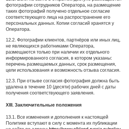
фотографии сотрудников Оператора, на размещение
таких фотографий получено отдельное согласие
соответствующего лица на распространение его
персональных данных. Копии согласий хранятся у
Оператора.
12.2. Фотографии клиентов, партнёров или иных лиц,
не являющихся работниками Оператора,
размещаются только при наличии их отдельного
информированного согласия, в котором указаны:
перечень размещаемых данных, срок размещения,
цели использования и возможность отзыва согласия.
12.3. При отзыве согласия фотография должна быть
удалена в течение 10 (десяти) рабочих дней с даты
получения соответствующего заявления.
XIII. Заключительные положения
13.1. Все изменения и дополнения к настоящей
Политике вступают в силу с момента их публикации