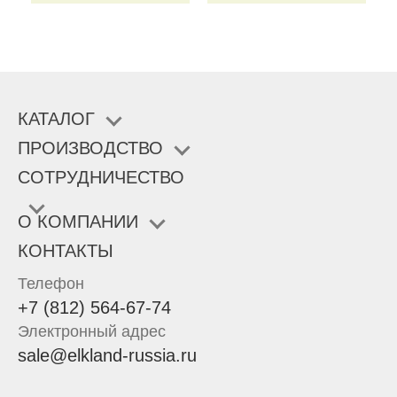
КАТАЛОГ
ПРОИЗВОДСТВО
СОТРУДНИЧЕСТВО
О КОМПАНИИ
КОНТАКТЫ
Телефон
+7 (812) 564-67-74
Электронный адрес
sale@elkland-russia.ru