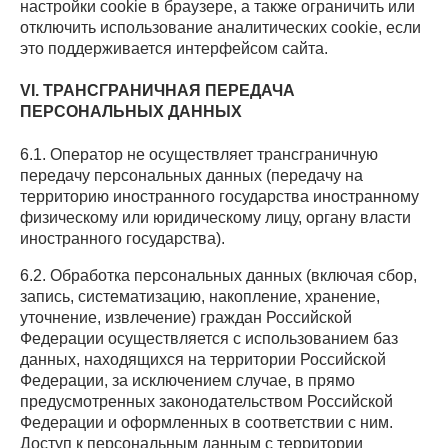
настройки cookie в браузере, а также ограничить или
отключить использование аналитических cookie, если
это поддерживается интерфейсом сайта.
VI. ТРАНСГРАНИЧНАЯ ПЕРЕДАЧА
ПЕРСОНАЛЬНЫХ ДАННЫХ
6.1. Оператор не осуществляет трансграничную
передачу персональных данных (передачу на
территорию иностранного государства иностранному
физическому или юридическому лицу, органу власти
иностранного государства).
6.2. Обработка персональных данных (включая сбор,
запись, систематизацию, накопление, хранение,
уточнение, извлечение) граждан Российской
Федерации осуществляется с использованием баз
данных, находящихся на территории Российской
Федерации, за исключением случае, в прямо
предусмотренных законодательством Российской
Федерации и оформленных в соответствии с ним.
Доступ к персональным данным с территории