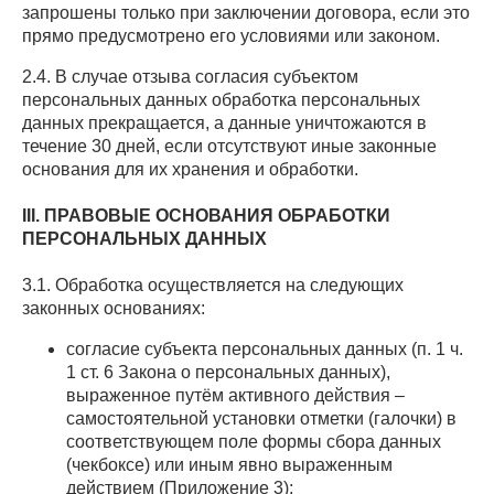
запрошены только при заключении договора, если это
прямо предусмотрено его условиями или законом.
2.4. В случае отзыва согласия субъектом
персональных данных обработка персональных
данных прекращается, а данные уничтожаются в
течение 30 дней, если отсутствуют иные законные
основания для их хранения и обработки.
III. ПРАВОВЫЕ ОСНОВАНИЯ ОБРАБОТКИ
ПЕРСОНАЛЬНЫХ ДАННЫХ
3.1. Обработка осуществляется на следующих
законных основаниях:
согласие субъекта персональных данных (п. 1 ч.
1 ст. 6 Закона о персональных данных),
выраженное путём активного действия –
самостоятельной установки отметки (галочки) в
соответствующем поле формы сбора данных
(чекбоксе) или иным явно выраженным
действием (Приложение 3);