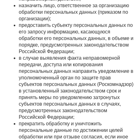
назначить лицо, ответственное за организацию
обработки персональных данных (приказом по
организации);
предоставить субъекту персональных данных по
его запросу информацию, касающуюся
обработки его персональных данных, в объеме и
порядке, предусмотренных законодательством
Российской Федерации;
в случае выявления факта неправомерной
передачи, доступа или копирования
персональных данных направить уведомление в
уполномоченный орган по защите прав
субъектов персональных данных (Роскомнадзор)
в установленный законодательством срок и
принять меры по уведомлению затронутых
субъектов персональных данных в случаях,
предусмотренных законодательством
Российской Федерации;
прекратить обработку и уничтожить
персональные данные по достижении целей
обработки или при отзыве согласия, если иное