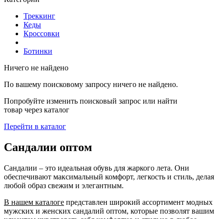
Треккинг
Кеды
Кроссовки
Ботинки
Ничего не найдено
По вашему поисковому запросу ничего не найдено.
Попробуйте изменить поисковый запрос или найти
товар через каталог
Перейти в каталог
Сандалии оптом
Сандалии
–
это идеальная обувь для жаркого лета. Они
обеспечивают максимальный комфорт, легкость и стиль, делая
любой образ свежим и элегантным.
В нашем каталоге
представлен широкий ассортимент модных
мужских и женских сандалий оптом, которые позволят вашим