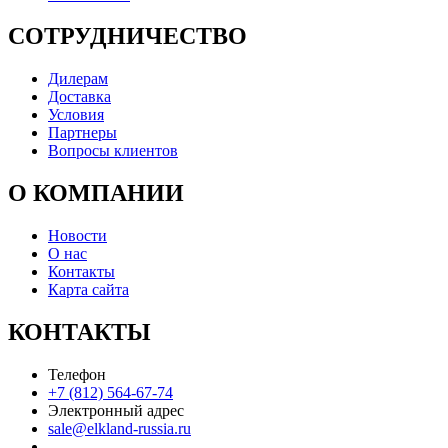
СОТРУДНИЧЕСТВО
Дилерам
Доставка
Условия
Партнеры
Вопросы клиентов
О КОМПАНИИ
Новости
О нас
Контакты
Карта сайта
КОНТАКТЫ
Телефон
+7 (812) 564-67-74
Электронный адрес
sale@elkland-russia.ru