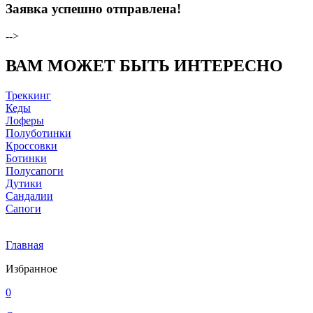
Заявка успешно отправлена!
-->
ВАМ МОЖЕТ БЫТЬ ИНТЕРЕСНО
Треккинг
Кеды
Лоферы
Полуботинки
Кроссовки
Ботинки
Полусапоги
Дутики
Сандалии
Сапоги
Главная
Избранное
0