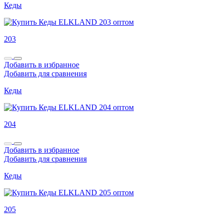
Кеды
203
Добавить в избранное
Добавить для сравнения
Кеды
204
Добавить в избранное
Добавить для сравнения
Кеды
205