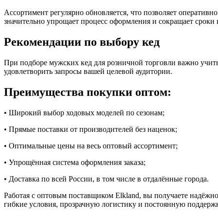
Ассортимент регулярно обновляется, что позволяет оперативно
значительно упрощает процесс оформления и сокращает сроки 
Рекомендации по выбору кед
При подборе мужских кед для розничной торговли важно учит
удовлетворить запросы вашей целевой аудитории.
Преимущества покупки оптом:
• Широкий выбор ходовых моделей по сезонам;
• Прямые поставки от производителей без наценок;
• Оптимальные цены на весь оптовый ассортимент;
• Упрощённая система оформления заказа;
• Доставка по всей России, в том числе в отдалённые города.
Работая с оптовым поставщиком Elkland, вы получаете надёжно
гибкие условия, прозрачную логистику и постоянную поддержк