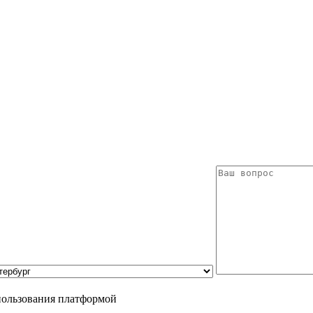
пользования платформой