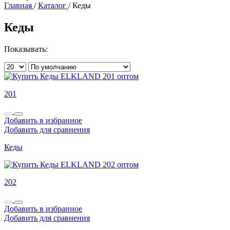
Главная
/
Каталог
/
Кеды
Кеды
Показывать:
201
Добавить в избранное
Добавить для сравнения
Кеды
202
Добавить в избранное
Добавить для сравнения