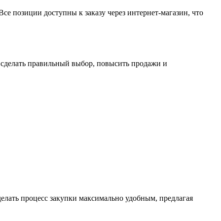
се позиции доступны к заказу через интернет-магазин, что
 сделать правильный выбор, повысить продажи и
делать процесс закупки максимально удобным, предлагая