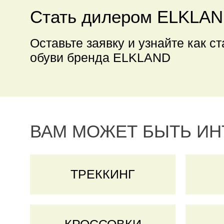
Стать дилером ELKLA
Оставьте заявку и узнайте как с
обуви бренда ELKLAND
ВАМ МОЖЕТ БЫТЬ И
ТРЕККИНГ