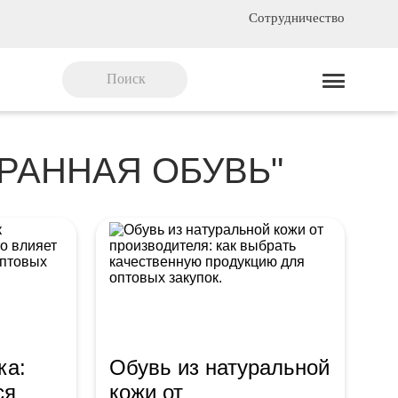
Сотрудничество
РАННАЯ ОБУВЬ"
ка:
Обувь из натуральной
ся
кожи от