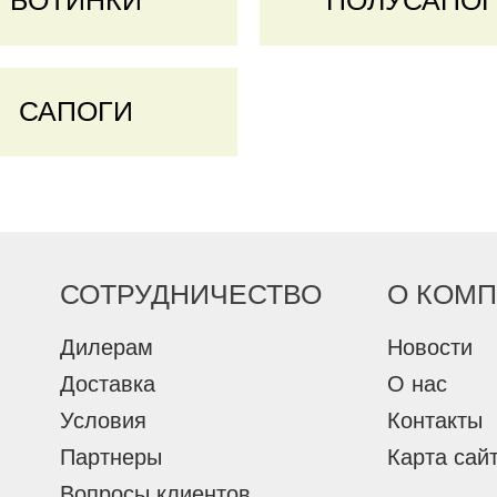
БОТИНКИ
ПОЛУСАПО
САПОГИ
СОТРУДНИЧЕСТВО
О КОМ
Дилерам
Новости
Доставка
О нас
Условия
Контакты
Партнеры
Карта сай
Вопросы клиентов