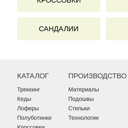
КРОССОВКИ
САНДАЛИИ
КАТАЛОГ
ПРОИЗВОДСТВО
Треккинг
Материалы
Кеды
Подошвы
Лоферы
Стельки
Полуботинки
Технологии
Кроссовки