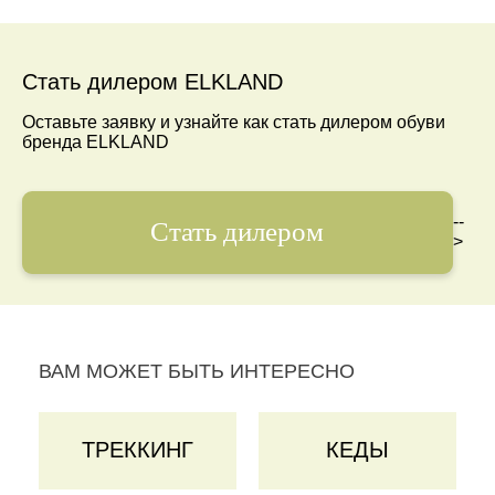
Стать дилером ELKLAND
Оставьте заявку и узнайте как стать дилером обуви
бренда ELKLAND
--
Стать дилером
>
ВАМ МОЖЕТ БЫТЬ ИНТЕРЕСНО
ТРЕККИНГ
КЕДЫ