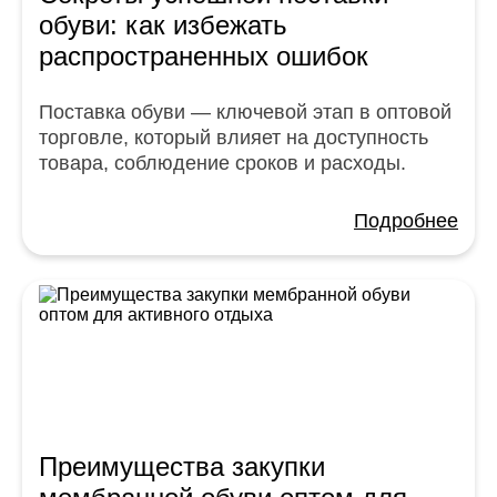
обуви: как избежать
распространенных ошибок
Поставка обуви — ключевой этап в оптовой
торговле, который влияет на доступность
товара, соблюдение сроков и расходы.
Подробнее
Преимущества закупки