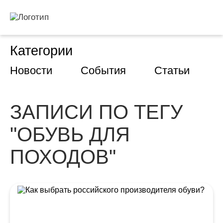
Категории
Новости
События
Статьи
ЗАПИСИ ПО ТЕГУ
"ОБУВЬ ДЛЯ
ПОХОДОВ"