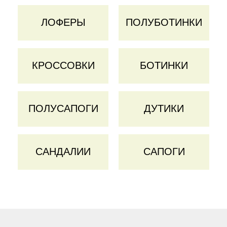
ЛОФЕРЫ
ПОЛУБОТИНКИ
КРОССОВКИ
БОТИНКИ
ПОЛУСАПОГИ
ДУТИКИ
САНДАЛИИ
САПОГИ