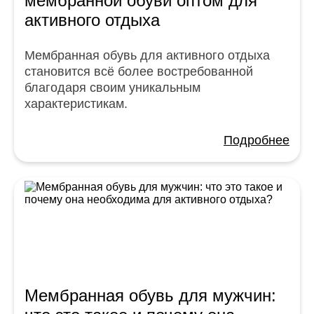
мембранной обуви оптом для
активного отдыха
Мембранная обувь для активного отдыха
становится всё более востребованной
благодаря своим уникальным
характеристикам.
Подробнее
Мембранная обувь для мужчин: