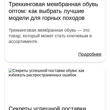
Треккинговая мембранная обувь
оптом: как выбрать лучшие
модели для горных походов
Треккинговая мембранная обувь — это
товар, который может стать ключевым в
ассортименте.
Подробнее
Секреты успешной поставки