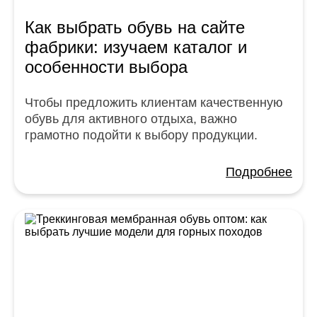
Как выбрать обувь на сайте
фабрики: изучаем каталог и
особенности выбора
Чтобы предложить клиентам качественную
обувь для активного отдыха, важно
грамотно подойти к выбору продукции.
Подробнее