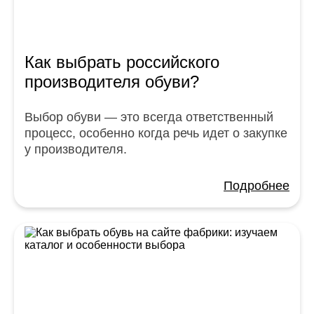
Как выбрать российского
производителя обуви?
Выбор обуви — это всегда ответственный
процесс, особенно когда речь идет о закупке
у производителя.
Подробнее