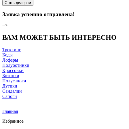
Стать дилером
Заявка успешно отправлена!
-->
ВАМ МОЖЕТ БЫТЬ ИНТЕРЕСНО
Треккинг
Кеды
Лоферы
Полуботинки
Кроссовки
Ботинки
Полусапоги
Дутики
Сандалии
Сапоги
Главная
Избранное