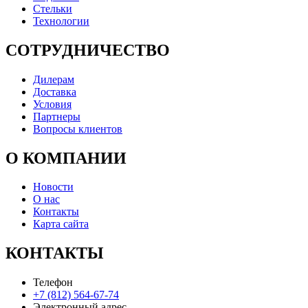
Стельки
Технологии
СОТРУДНИЧЕСТВО
Дилерам
Доставка
Условия
Партнеры
Вопросы клиентов
О КОМПАНИИ
Новости
О нас
Контакты
Карта сайта
КОНТАКТЫ
Телефон
+7 (812) 564-67-74
Электронный адрес