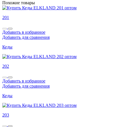
Похожие товары
201
Добавить в избранное
Добавить для сравнения
Кеды
202
Добавить в избранное
Добавить для сравнения
Кеды
203