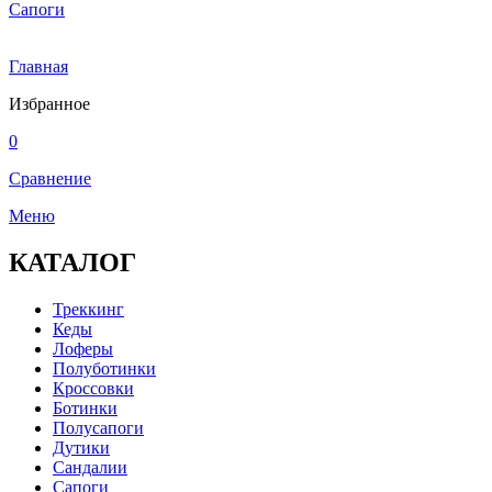
Сапоги
Главная
Избранное
0
Сравнение
Меню
КАТАЛОГ
Треккинг
Кеды
Лоферы
Полуботинки
Кроссовки
Ботинки
Полусапоги
Дутики
Сандалии
Сапоги