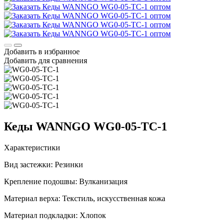
Добавить в избранное
Добавить для сравнения
Кеды WANNGO WG0‑05‑TC‑1
Характеристики
Вид застежки:
Резинки
Крепление подошвы:
Вулканизация
Материал верха:
Текстиль, искусственная кожа
Материал подкладки:
Хлопок