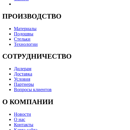
ПРОИЗВОДСТВО
Материалы
Подошвы
Стельки
Технологии
СОТРУДНИЧЕСТВО
Дилерам
Доставка
Условия
Партнеры
Вопросы клиентов
О КОМПАНИИ
Новости
О нас
Контакты
Карта сайта