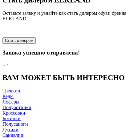
Оставьте заявку и узнайте как стать дилером обуви бренда
ELKLAND
Стать дилером
Заявка успешно отправлена!
-->
ВАМ МОЖЕТ БЫТЬ ИНТЕРЕСНО
Треккинг
Кеды
Лоферы
Полуботинки
Кроссовки
Ботинки
Полусапоги
Дутики
Сандалии