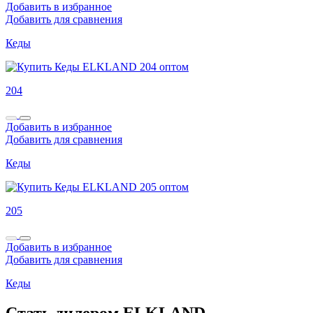
Добавить в избранное
Добавить для сравнения
Кеды
204
Добавить в избранное
Добавить для сравнения
Кеды
205
Добавить в избранное
Добавить для сравнения
Кеды
Стать дилером ELKLAND