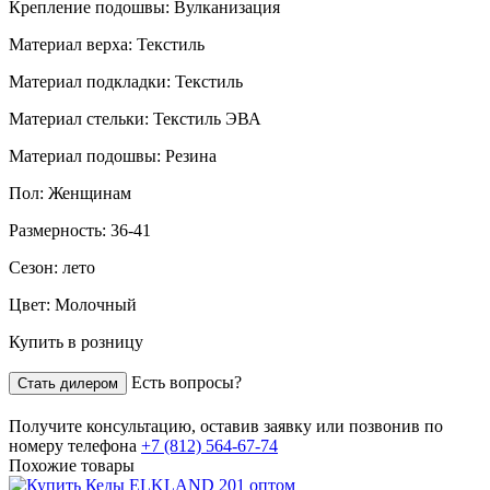
Крепление подошвы:
Вулканизация
Материал верха:
Текстиль
Материал подкладки:
Текстиль
Материал стельки:
Текстиль ЭВА
Материал подошвы:
Резина
Пол:
Женщинам
Размерность:
36-41
Сезон:
лето
Цвет:
Молочный
Купить в розницу
Есть вопросы?
Стать дилером
Получите консультацию,
оставив заявку
или позвонив по
номеру телефона
+7 (812) 564-67-74
Похожие товары