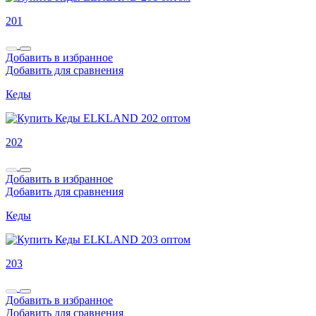
201
Добавить в избранное
Добавить для сравнения
Кеды
202
Добавить в избранное
Добавить для сравнения
Кеды
203
Добавить в избранное
Добавить для сравнения