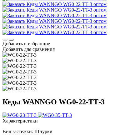
Добавить в избранное
Добавить для сравнения
Кеды WANNGO WG0‑22‑TT‑3
Характеристики
Вид застежки:
Шнурки