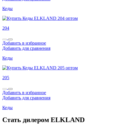
Кеды
204
Добавить в избранное
Добавить для сравнения
Кеды
205
Добавить в избранное
Добавить для сравнения
Кеды
Стать дилером ELKLAND