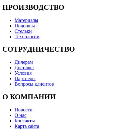
ПРОИЗВОДСТВО
Материалы
Подошвы
Стельки
Технологии
СОТРУДНИЧЕСТВО
Дилерам
Доставка
Условия
Партнеры
Вопросы клиентов
О КОМПАНИИ
Новости
О нас
Контакты
Карта сайта