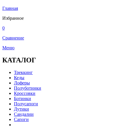
Главная
Избранное
0
Сравнение
Меню
КАТАЛОГ
Треккинг
Кеды
Лоферы
Полуботинки
Кроссовки
Ботинки
Полусапоги
Дутики
Сандалии
Сапоги