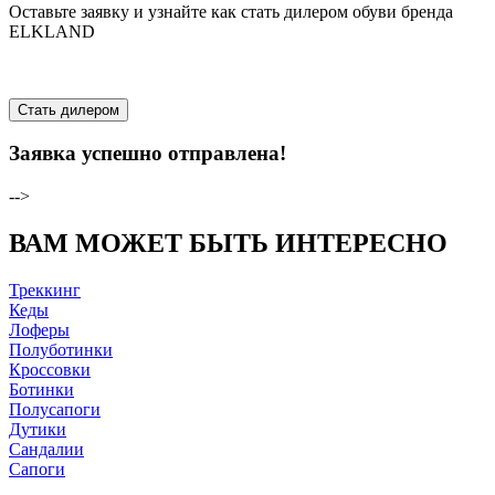
Оставьте заявку и узнайте как стать дилером обуви бренда
ELKLAND
Стать дилером
Заявка успешно отправлена!
-->
ВАМ МОЖЕТ БЫТЬ ИНТЕРЕСНО
Треккинг
Кеды
Лоферы
Полуботинки
Кроссовки
Ботинки
Полусапоги
Дутики
Сандалии
Сапоги