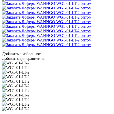
Добавить в избранное
Добавить для сравнения