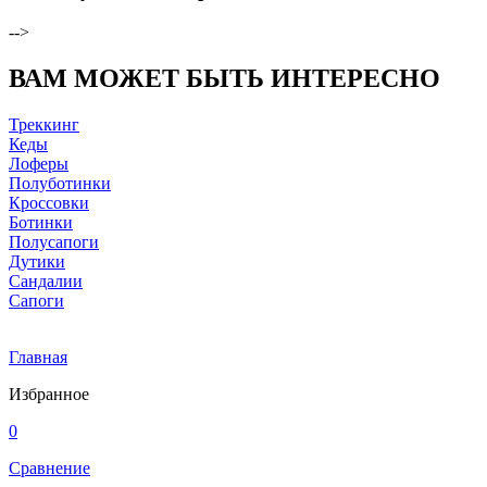
-->
ВАМ МОЖЕТ БЫТЬ ИНТЕРЕСНО
Треккинг
Кеды
Лоферы
Полуботинки
Кроссовки
Ботинки
Полусапоги
Дутики
Сандалии
Сапоги
Главная
Избранное
0
Сравнение