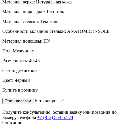
Материал верха:
Натуральная кожа
Материал подкладки:
Текстиль
Материал стельки:
Текстиль
Особенности вкладной стельки:
ANATOMIC INSOLE
Материал подошвы:
ПУ
Пол:
Мужчинам
Размерность:
40-45
Сезон:
демисезон
Цвет:
Черный
Купить в розницу
Есть вопросы?
Стать дилером
Получите консультацию,
оставив заявку
или позвонив по
номеру телефона
+7 (812) 564-67-74
Описание