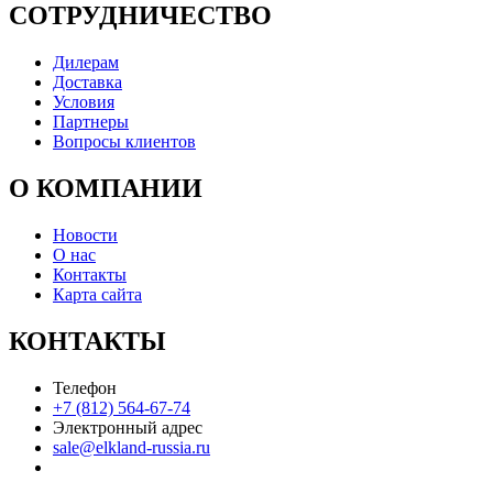
СОТРУДНИЧЕСТВО
Дилерам
Доставка
Условия
Партнеры
Вопросы клиентов
О КОМПАНИИ
Новости
О нас
Контакты
Карта сайта
КОНТАКТЫ
Телефон
+7 (812) 564-67-74
Электронный адрес
sale@elkland-russia.ru