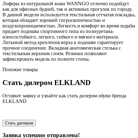
Лоферы из натуральной кожи WANNGO отлично подойдут
как для офисных будней, так и активных прогулок по городу.
В данной модели используется текстильная сетчатая покладка,
которая обладает хорошей гигроскопичностью и
воздухопроницаемостью. Легкость и комфорт во время ходьбы
придает подошва спортивного типа из полиуретана-
износостойкого, легкого, гибкого и мягкого материала.
Литьевой метод крепления верха к подошве гарантирует
прочное соединение. Вкладная анатомическая стелька с
текстильным верхним слоем. Резинки позволяют
зафиксировать модель по полноте стопы.
Похожие товары
Стать дилером ELKLAND
Оставьте заявку и узнайте как стать дилером обуви бренда
ELKLAND
Стать дилером
Заявка успешно отправлена!