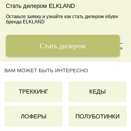
Стать дилером ELKLAND
Оставьте заявку и узнайте как стать дилером обуви
бренда ELKLAND
--
Стать дилером
>
ВАМ МОЖЕТ БЫТЬ ИНТЕРЕСНО
ТРЕККИНГ
КЕДЫ
ЛОФЕРЫ
ПОЛУБОТИНКИ