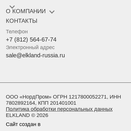
О КОМПАНИИ
КОНТАКТЫ
Телефон
+7 (812) 564-67-74
Электронный адрес
sale@elkland-russia.ru
ООО «НордПром» ОГРН 1217800052271, ИНН
7802892164, КПП 201401001
Политика обработки персональных данных
ELKLAND © 2026
Сайт создан в