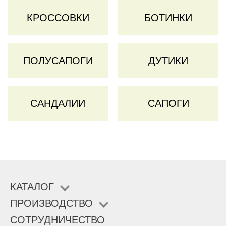
КРОССОВКИ
БОТИНКИ
ПОЛУСАПОГИ
ДУТИКИ
САНДАЛИИ
САПОГИ
КАТАЛОГ
ПРОИЗВОДСТВО
СОТРУДНИЧЕСТВО