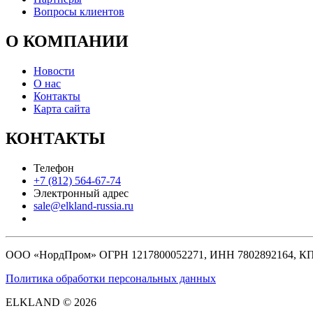
Вопросы клиентов
О КОМПАНИИ
Новости
О нас
Контакты
Карта сайта
КОНТАКТЫ
Телефон
+7 (812) 564-67-74
Электронный адрес
sale@elkland-russia.ru
ООО «НордПром» ОГРН 1217800052271, ИНН 7802892164, КП
Политика обработки персональных данных
ELKLAND © 2026