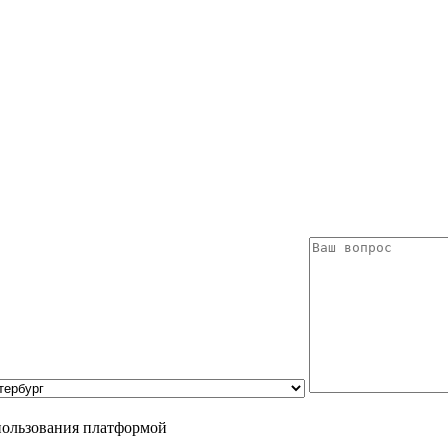
пользования платформой