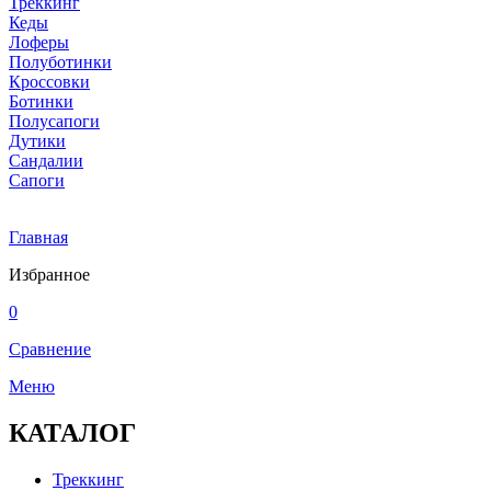
Треккинг
Кеды
Лоферы
Полуботинки
Кроссовки
Ботинки
Полусапоги
Дутики
Сандалии
Сапоги
Главная
Избранное
0
Сравнение
Меню
КАТАЛОГ
Треккинг