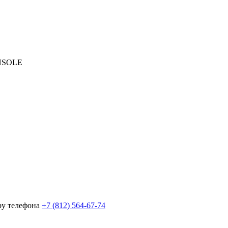
NSOLE
ру телефона
+7 (812) 564-67-74