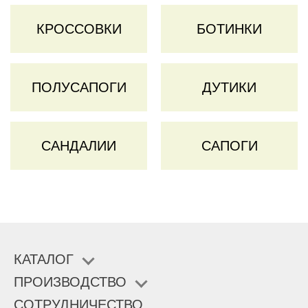
КРОССОВКИ
БОТИНКИ
ПОЛУСАПОГИ
ДУТИКИ
САНДАЛИИ
САПОГИ
КАТАЛОГ
ПРОИЗВОДСТВО
СОТРУДНИЧЕСТВО