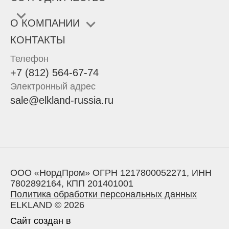
О КОМПАНИИ
КОНТАКТЫ
Телефон
+7 (812) 564-67-74
Электронный адрес
sale@elkland-russia.ru
ООО «НордПром» ОГРН 1217800052271, ИНН
7802892164, КПП 201401001
Политика обработки персональных данных
ELKLAND © 2026
Сайт создан в