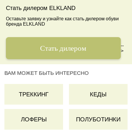
Стать дилером ELKLAND
Оставьте заявку и узнайте как стать дилером обуви
бренда ELKLAND
--
Стать дилером
>
ВАМ МОЖЕТ БЫТЬ ИНТЕРЕСНО
ТРЕККИНГ
КЕДЫ
ЛОФЕРЫ
ПОЛУБОТИНКИ