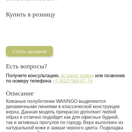
Купить в розницу
Стать дилером
Есть вопросы?
Получите консультацию,
оставив заявку
или позвонив
по номеру телефона
+7 (812) 564-67-74
Описание
Кожаные полуботинки WANNGO выделяются
динамичными линиями в классической конструкции
верха. Данная модель прекрасно дополнит любой
образ и отлично подойдет как для офисных будней,
так и активных прогулок по городу. Верх выполнен из
натуральной кожи и замши черного цвета. Подкладка