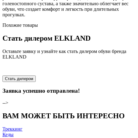
голеностопного сустава, а также значительно облегчает вес
обуви, что создает комфорт и легкость при длительных
прогулках.
Похожие товары
Стать дилером ELKLAND
Оставьте заявку и узнайте как стать дилером обуви бренда
ELKLAND
Стать дилером
Заявка успешно отправлена!
-->
ВАМ МОЖЕТ БЫТЬ ИНТЕРЕСНО
Треккинг
Кеды