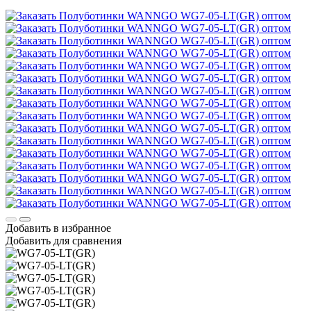
Добавить в избранное
Добавить для сравнения