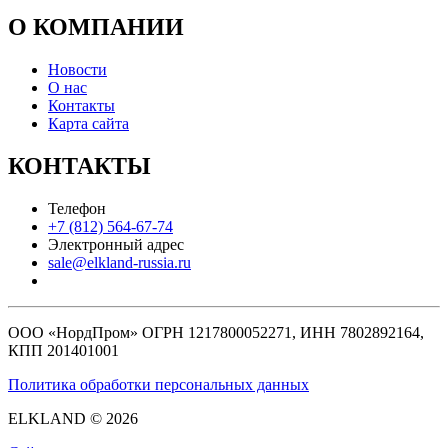
О КОМПАНИИ
Новости
О нас
Контакты
Карта сайта
КОНТАКТЫ
Телефон
+7 (812) 564-67-74
Электронный адрес
sale@elkland-russia.ru
ООО «НордПром» ОГРН 1217800052271, ИНН 7802892164,
КПП 201401001
Политика обработки персональных данных
ELKLAND © 2026