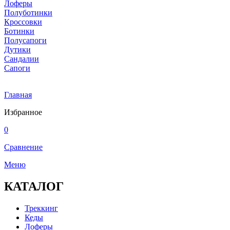
Лоферы
Полуботинки
Кроссовки
Ботинки
Полусапоги
Дутики
Сандалии
Сапоги
Главная
Избранное
0
Сравнение
Меню
КАТАЛОГ
Треккинг
Кеды
Лоферы