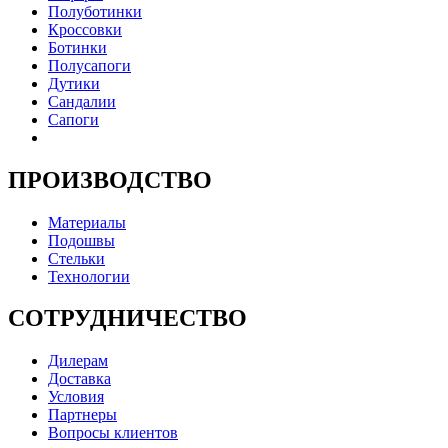
Полуботинки
Кроссовки
Ботинки
Полусапоги
Дутики
Сандалии
Сапоги
ПРОИЗВОДСТВО
Материалы
Подошвы
Стельки
Технологии
СОТРУДНИЧЕСТВО
Дилерам
Доставка
Условия
Партнеры
Вопросы клиентов