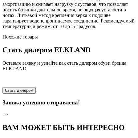
амортизацию и снимает нагрузку с суставов, что позволяет
носить ботинки длительное время, не ощущая усталости в
ногах. Литьевой метод крепления верха к подошве
гарантирует водонепроницаемое соединение. Рекомендуемый
температурный режим: от 10 до -5 градусов.
Похожие товары
Стать дилером ELKLAND
Оставьте заявку и узнайте как стать дилером обуви бренда
ELKLAND
Стать дилером
Заявка успешно отправлена!
-->
ВАМ МОЖЕТ БЫТЬ ИНТЕРЕСНО