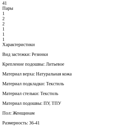
41
Пары
1
2
2
1
1
1
Характеристики
Вид застежки:
Резинки
Крепление подошвы:
Литьевое
Материал верха:
Натуральная кожа
Материал подкладки:
Текстиль
Материал стельки:
Текстиль
Материал подошвы:
ПУ, ТПУ
Пол:
Женщинам
Размерность:
36-41