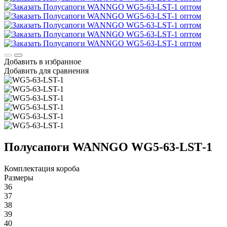
Добавить в избранное
Добавить для сравнения
Полусапоги WANNGO WG5‑63‑LST‑1
Комплектация короба
Размеры
36
37
38
39
40