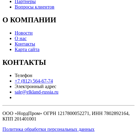
Партнеры
Вопросы клиентов
О КОМПАНИИ
Новости
О нас
Контакты
Карта сайта
КОНТАКТЫ
Телефон
+7 (812) 564-67-74
Электронный адрес
sale@elkland-russia.ru
ООО «НордПром» ОГРН 1217800052271, ИНН 7802892164,
КПП 201401001
Политика обработки персональных данных