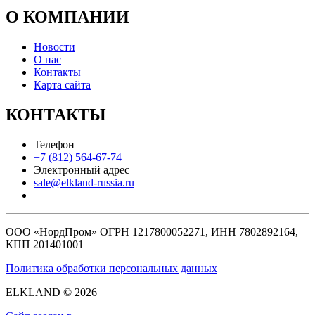
О КОМПАНИИ
Новости
О нас
Контакты
Карта сайта
КОНТАКТЫ
Телефон
+7 (812) 564-67-74
Электронный адрес
sale@elkland-russia.ru
ООО «НордПром» ОГРН 1217800052271, ИНН 7802892164,
КПП 201401001
Политика обработки персональных данных
ELKLAND © 2026