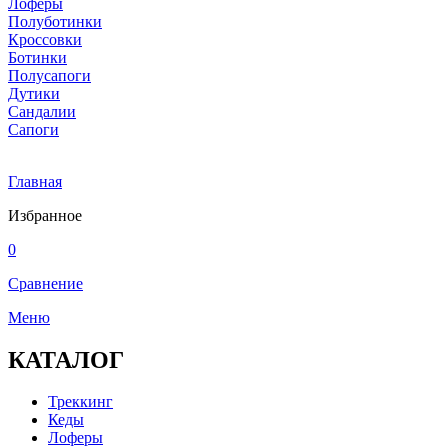
Лоферы
Полуботинки
Кроссовки
Ботинки
Полусапоги
Дутики
Сандалии
Сапоги
Главная
Избранное
0
Сравнение
Меню
КАТАЛОГ
Треккинг
Кеды
Лоферы