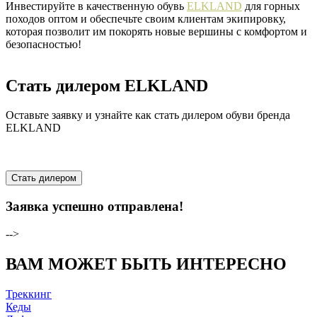
Инвестируйте в качественную обувь
ELKLAND
для горных
походов оптом и обеспечьте своим клиентам экипировку,
которая позволит им покорять новые вершины с комфортом и
безопасностью!
Стать дилером ELKLAND
Оставьте заявку и узнайте как стать дилером обуви бренда
ELKLAND
Стать дилером
Заявка успешно отправлена!
-->
ВАМ МОЖЕТ БЫТЬ ИНТЕРЕСНО
Треккинг
Кеды