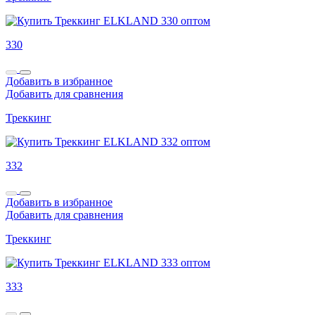
330
Добавить в избранное
Добавить для сравнения
Треккинг
332
Добавить в избранное
Добавить для сравнения
Треккинг
333