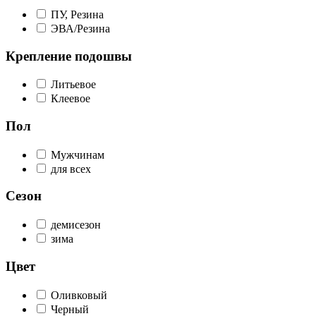
ПУ, Резина
ЭВА/Резина
Крепление подошвы
Литьевое
Клеевое
Пол
Мужчинам
для всех
Сезон
демисезон
зима
Цвет
Оливковый
Черный