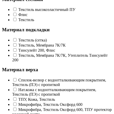
Текстиль высокоэластичный ПУ
Флис
Текстиль
Материал подкладки
Текстиль (сетка)
Текстиль, Мембрана 7К/7К
Тинсулейт 200, Флис
Текстиль, Мембрана 7К/7К, Утеплитель Тинсулейт
200
Материал верха
Спилок-велюр с водоотталкивающим покрытием,
Текстиль (ПЭ) с пропиткой
Нат.кожа с водоотталкивающим покрытием,
Текстиль (ПЭ) с пропиткой
ТПУ, Кожа, Текстиль
Микрофибра, Текстиль Оксфорд 600
Микрофибра, Текстиль Оксфорд 600, ТПУ протектор