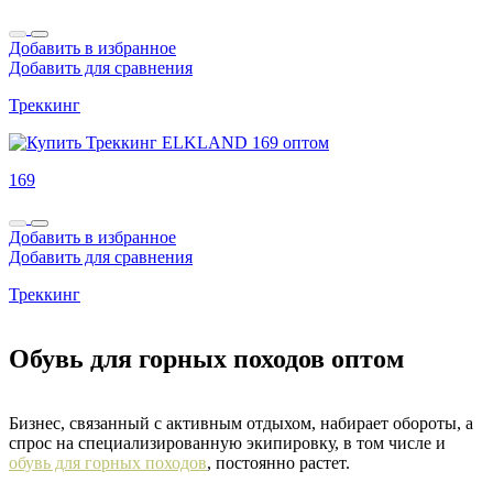
Добавить в избранное
Добавить для сравнения
Треккинг
169
Добавить в избранное
Добавить для сравнения
Треккинг
Обувь для горных походов оптом
Бизнес, связанный с активным отдыхом, набирает обороты, а
спрос на специализированную экипировку, в том числе и
обувь для горных походов
, постоянно растет.