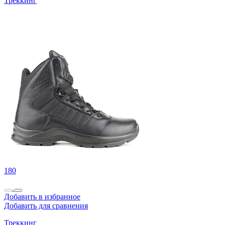
Треккинг
180
Добавить в избранное
Добавить для сравнения
Треккинг