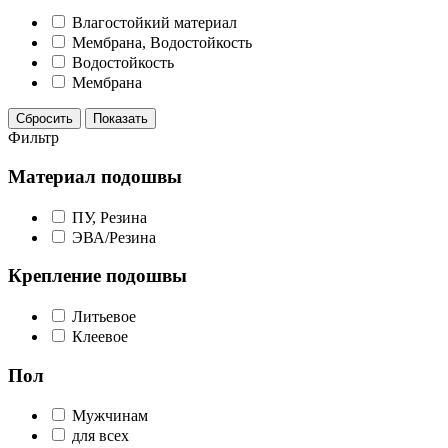
Влагостойкий материал
Мембрана, Водостойкость
Водостойкость
Мембрана
Сбросить
Показать
Фильтр
Материал подошвы
ПУ, Резина
ЭВА/Резина
Крепление подошвы
Литьевое
Клеевое
Пол
Мужчинам
для всех