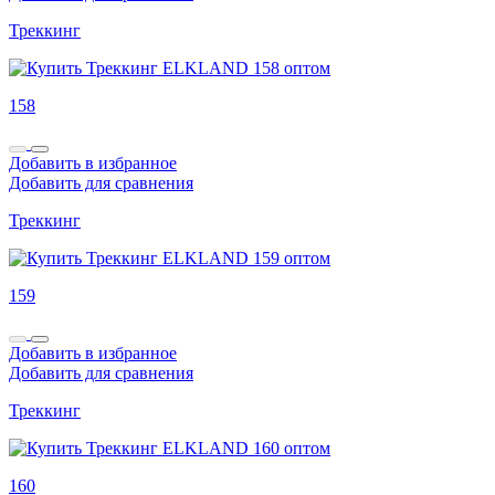
Треккинг
158
Добавить в избранное
Добавить для сравнения
Треккинг
159
Добавить в избранное
Добавить для сравнения
Треккинг
160