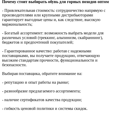
Почему стоит выбирать обувь для горных походов оптом
- Привлекательная стоимость: сотрудничество напрямую с
производителями или крупными дистрибьюторами
гарантирует выгодные цены и, как следствие, высокую
маржинальность;
- Богатый ассортимент: возможность выбрать модели для
различных условий (треккинг, альпинизм, скайраннинг),
бюджетов и предпочтений покупателей;
- Гарантированное качество: работая с надежными
поставщиками, вы получаете продукцию, отвечающую
высоким стандартам прочности, функциональности и
безопасности.
Выбирая поставщика, обратите внимание на:
- репутацию и опыт работы на рынке;
- разнообразие предлагаемого ассортимента;
- наличие сертификатов качества продукции;
- гибкость ценовой политики и системы скидок.