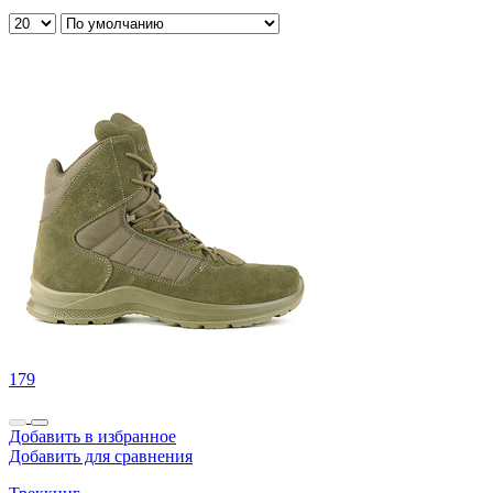
179
Добавить в избранное
Добавить для сравнения