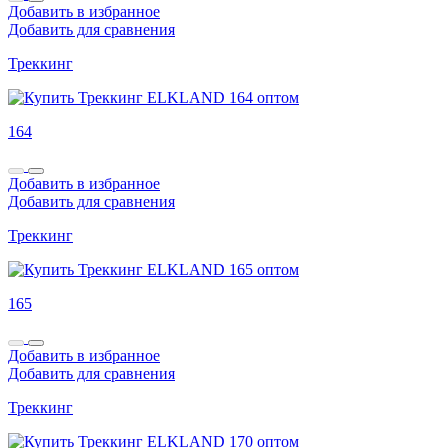
Добавить в избранное
Добавить для сравнения
Треккинг
164
Добавить в избранное
Добавить для сравнения
Треккинг
165
Добавить в избранное
Добавить для сравнения
Треккинг