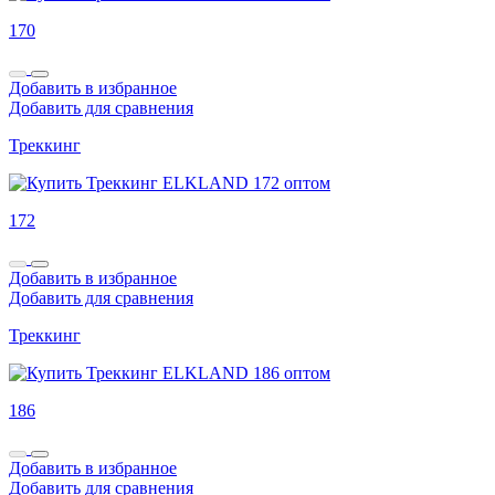
170
Добавить в избранное
Добавить для сравнения
Треккинг
172
Добавить в избранное
Добавить для сравнения
Треккинг
186
Добавить в избранное
Добавить для сравнения