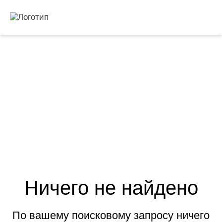
Ничего не найдено
По вашему поисковому запросу ничего