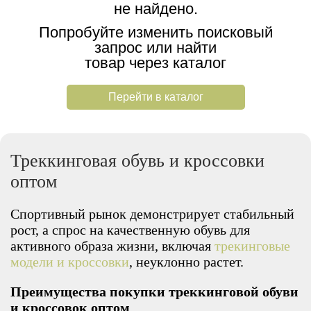
не найдено.
Попробуйте изменить поисковый
запрос или найти
товар через каталог
Перейти в каталог
Треккинговая обувь и кроссовки
оптом
Спортивный рынок демонстрирует стабильный
рост, а спрос на качественную обувь для
активного образа жизни, включая
трекинговые
модели и кроссовки
, неуклонно растет.
Преимущества покупки треккинговой обуви
и кроссовок оптом