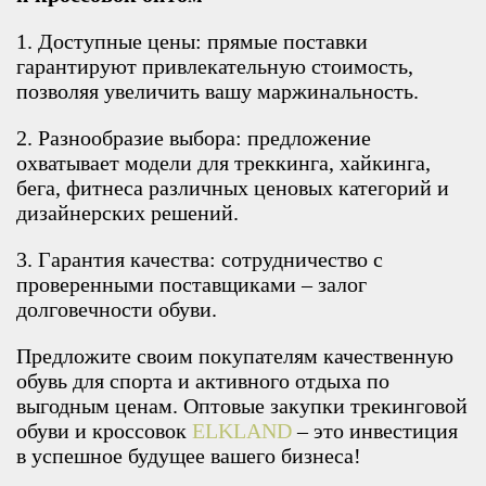
1. Доступные цены: прямые поставки
гарантируют привлекательную стоимость,
позволяя увеличить вашу маржинальность.
2. Разнообразие выбора: предложение
охватывает модели для треккинга, хайкинга,
бега, фитнеса различных ценовых категорий и
дизайнерских решений.
3. Гарантия качества: сотрудничество с
проверенными поставщиками – залог
долговечности обуви.
Предложите своим покупателям качественную
обувь для спорта и активного отдыха по
выгодным ценам. Оптовые закупки трекинговой
обуви и кроссовок
ELKLAND
– это инвестиция
в успешное будущее вашего бизнеса!