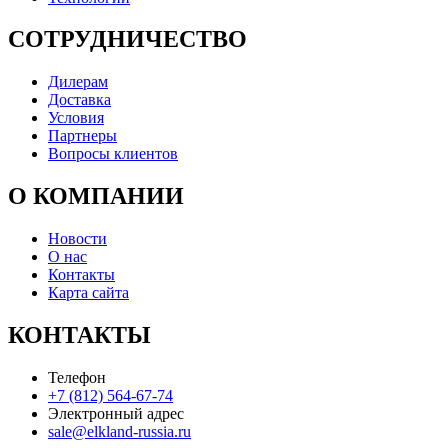
СОТРУДНИЧЕСТВО
Дилерам
Доставка
Условия
Партнеры
Вопросы клиентов
О КОМПАНИИ
Новости
О нас
Контакты
Карта сайта
КОНТАКТЫ
Телефон
+7 (812) 564-67-74
Электронный адрес
sale@elkland-russia.ru