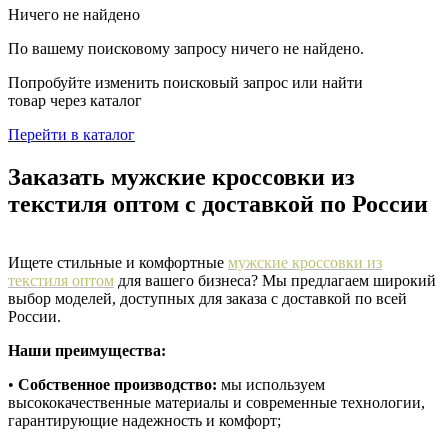
Ничего не найдено
По вашему поисковому запросу ничего не найдено.
Попробуйте изменить поисковый запрос или найти
товар через каталог
Перейти в каталог
Заказать мужские кроссовки из
текстиля оптом с доставкой по России
Ищете стильные и комфортные
мужские кроссовки из
текстиля оптом
для вашего бизнеса? Мы предлагаем широкий
выбор моделей, доступных для заказа с доставкой по всей
России.
Наши преимущества:
•
Собственное производство:
мы используем
высококачественные материалы и современные технологии,
гарантирующие надежность и комфорт;