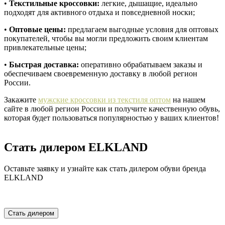
•
Текстильные кроссовки:
легкие, дышащие, идеально
подходят для активного отдыха и повседневной носки;
•
Оптовые цены:
предлагаем выгодные условия для оптовых
покупателей, чтобы вы могли предложить своим клиентам
привлекательные цены;
•
Быстрая доставка:
оперативно обрабатываем заказы и
обеспечиваем своевременную доставку в любой регион
России.
Закажите
мужские кроссовки из текстиля оптом
на нашем
сайте в любой регион России и получите качественную обувь,
которая будет пользоваться популярностью у ваших клиентов!
Стать дилером ELKLAND
Оставьте заявку и узнайте как стать дилером обуви бренда
ELKLAND
Стать дилером