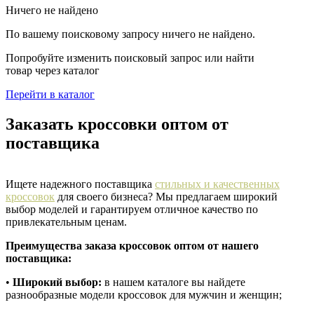
Ничего не найдено
По вашему поисковому запросу ничего не найдено.
Попробуйте изменить поисковый запрос или найти
товар через каталог
Перейти в каталог
Заказать кроссовки оптом от
поставщика
Ищете надежного поставщика
стильных и качественных
кроссовок
для своего бизнеса? Мы предлагаем широкий
выбор моделей и гарантируем отличное качество по
привлекательным ценам.
Преимущества заказа кроссовок оптом от нашего
поставщика:
•
Широкий выбор:
в нашем каталоге вы найдете
разнообразные модели кроссовок для мужчин и женщин;