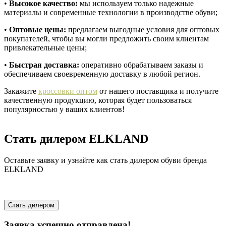
•
Высокое качество:
мы используем только надежные
материалы и современные технологии в производстве обуви;
•
Оптовые цены:
предлагаем выгодные условия для оптовых
покупателей, чтобы вы могли предложить своим клиентам
привлекательные цены;
•
Быстрая доставка:
оперативно обрабатываем заказы и
обеспечиваем своевременную доставку в любой регион.
Закажите
кроссовки оптом
от нашего поставщика и получите
качественную продукцию, которая будет пользоваться
популярностью у ваших клиентов!
Стать дилером ELKLAND
Оставьте заявку и узнайте как стать дилером обуви бренда
ELKLAND
Стать дилером
Заявка успешно отправлена!