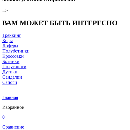
-->
ВАМ МОЖЕТ БЫТЬ ИНТЕРЕСНО
Треккинг
Кеды
Лоферы
Полуботинки
Кроссовки
Ботинки
Полусапоги
Дутики
Сандалии
Сапоги
Главная
Избранное
0
Сравнение