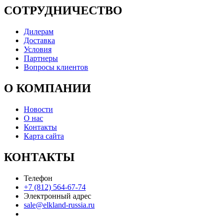
СОТРУДНИЧЕСТВО
Дилерам
Доставка
Условия
Партнеры
Вопросы клиентов
О КОМПАНИИ
Новости
О нас
Контакты
Карта сайта
КОНТАКТЫ
Телефон
+7 (812) 564-67-74
Электронный адрес
sale@elkland-russia.ru