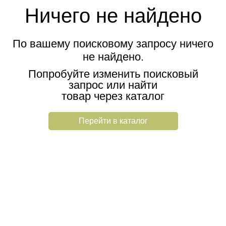
Ничего не найдено
По вашему поисковому запросу ничего
не найдено.
Попробуйте изменить поисковый
запрос или найти
товар через каталог
Перейти в каталог