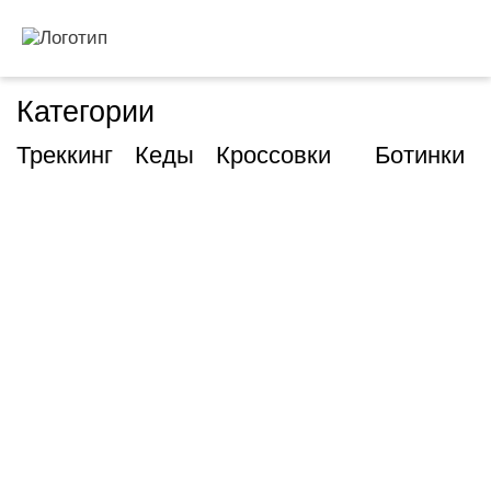
Категории
Треккинг
Кеды
Кроссовки
Ботинки