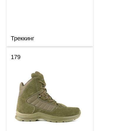
Треккинг
179