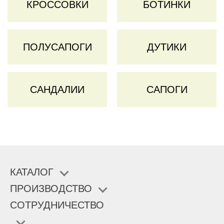
КРОССОВКИ
БОТИНКИ
ПОЛУСАПОГИ
ДУТИКИ
САНДАЛИИ
САПОГИ
КАТАЛОГ
ПРОИЗВОДСТВО
СОТРУДНИЧЕСТВО