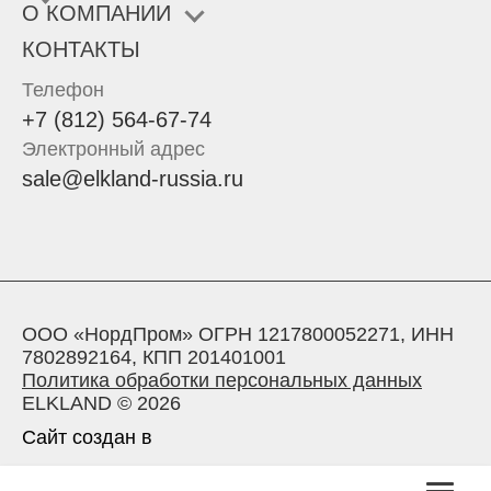
О КОМПАНИИ
КОНТАКТЫ
Телефон
+7 (812) 564-67-74
Электронный адрес
sale@elkland-russia.ru
ООО «НордПром» ОГРН 1217800052271, ИНН
7802892164, КПП 201401001
Политика обработки персональных данных
ELKLAND © 2026
Сайт создан в