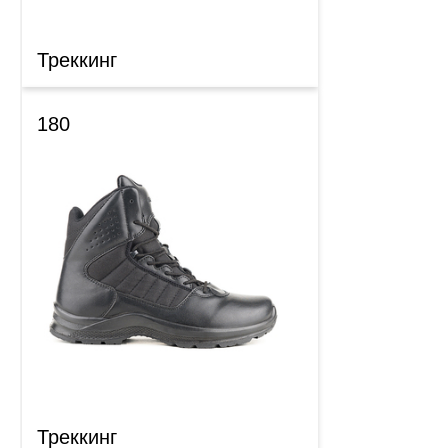
Треккинг
180
Треккинг