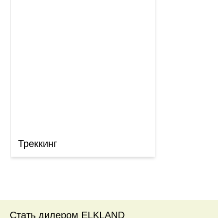
Треккинг
Стать дилером ELKLAND