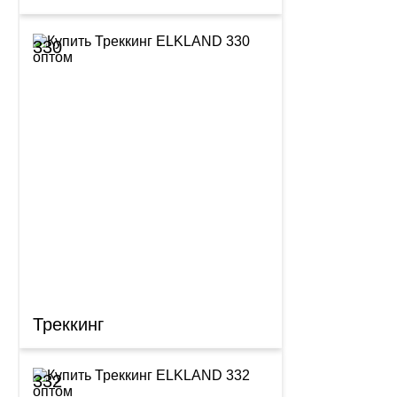
330
Треккинг
332