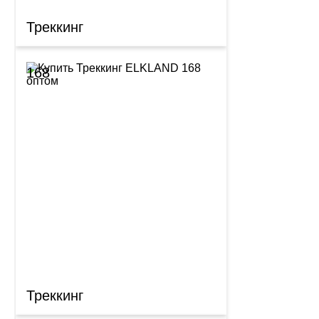
Треккинг
168
Треккинг