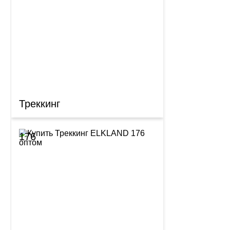
Треккинг
176