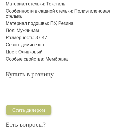
Материал стельки:
Текстиль
Особенности вкладной стельки:
Полиэтиленовая
стелька
Материал подошвы:
ПУ, Резина
Пол:
Мужчинам
Размерность:
37-47
Сезон:
демисезон
Цвет:
Оливковый
Особые свойства:
Мембрана
Купить в розницу
Стать дилером
Есть вопросы?