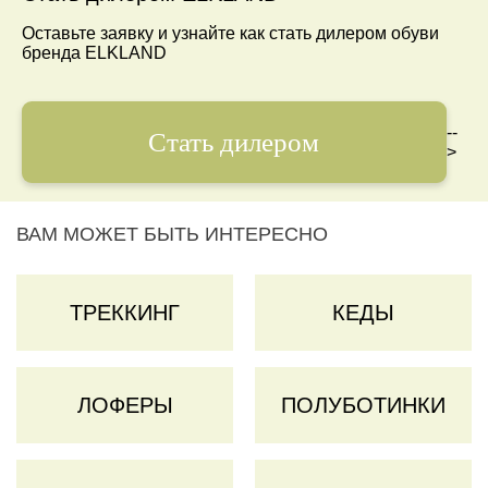
Оставьте заявку и узнайте как стать дилером обуви
бренда ELKLAND
--
Стать дилером
>
ВАМ МОЖЕТ БЫТЬ ИНТЕРЕСНО
ТРЕККИНГ
КЕДЫ
ЛОФЕРЫ
ПОЛУБОТИНКИ