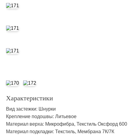
Характеристики
Вид застежки:
Шнурки
Крепление подошвы:
Литьевое
Материал верха:
Микрофибра, Текстиль Оксфорд 600
Материал подкладки:
Текстиль, Мембрана 7К/7К