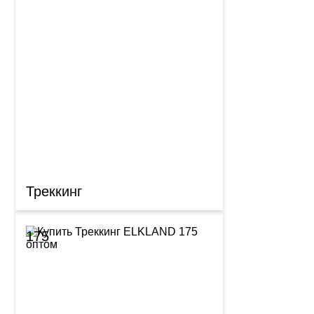
Треккинг
175