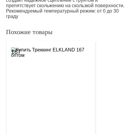
создает надежное сцепление с грунтом и
препятствует скольжению на скользкой поверхности.
Рекомендуемый температурный режим: от 0 до 30
граду
Похожие товары
167