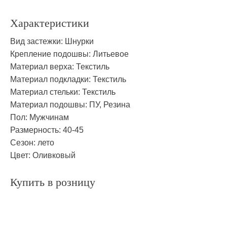
Характеристики
Вид застежки:
Шнурки
Крепление подошвы:
Литьевое
Материал верха:
Текстиль
Материал подкладки:
Текстиль
Материал стельки:
Текстиль
Материал подошвы:
ПУ, Резина
Пол:
Мужчинам
Размерность:
40-45
Сезон:
лето
Цвет:
Оливковый
Купить в розницу