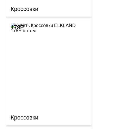
Кроссовки
178E
Кроссовки