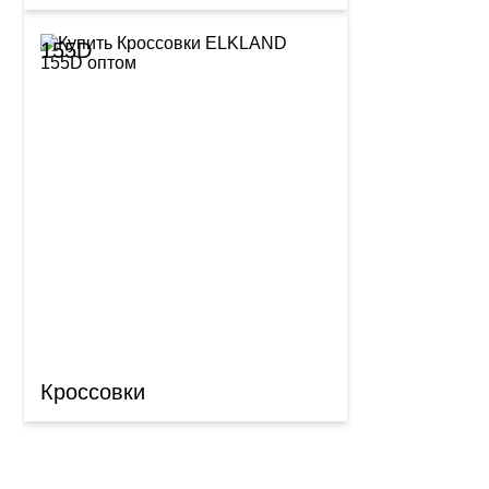
155D
Кроссовки