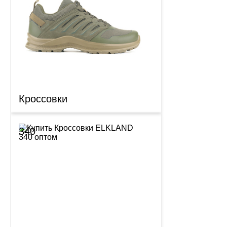
Кроссовки
340