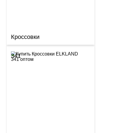
Кроссовки
341