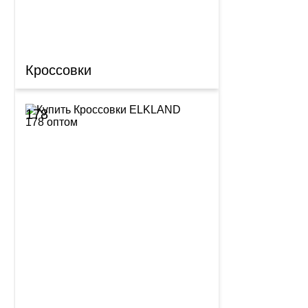
Кроссовки
178