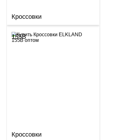
Кроссовки
155B
Кроссовки