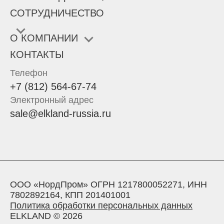
СОТРУДНИЧЕСТВО
О КОМПАНИИ
КОНТАКТЫ
Телефон
+7 (812) 564-67-74
Электронный адрес
sale@elkland-russia.ru
ООО «НордПром» ОГРН 1217800052271, ИНН
7802892164, КПП 201401001
Политика обработки персональных данных
ELKLAND © 2026