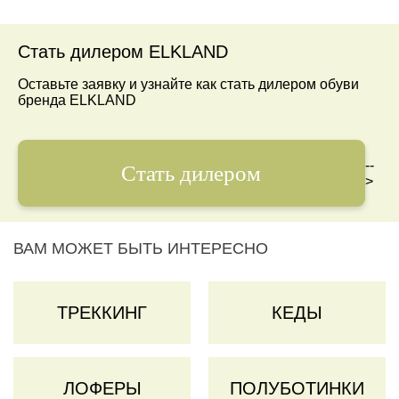
Стать дилером ELKLAND
Оставьте заявку и узнайте как стать дилером обуви
бренда ELKLAND
--
Стать дилером
>
ВАМ МОЖЕТ БЫТЬ ИНТЕРЕСНО
ТРЕККИНГ
КЕДЫ
ЛОФЕРЫ
ПОЛУБОТИНКИ