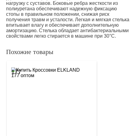
нагрузку с суставов. Боковые ребра жесткости из
полиуретана обеспечивают надежную фиксацию
стопы в правильном положении, снижая риск
получения травм и усталости. Легкая и мягкая стелька
впитывает влагу и обеспечивает дополнительную
амортизацию. Стелька обладает антибактериальными
свойствами легко стирается в машине при 30°C.
Похожие товары
177