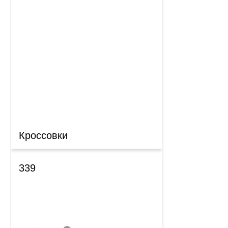
Кроссовки
339