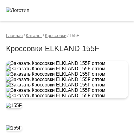
Главная
/
Каталог
/
Кроссовки
/
155F
Кроссовки ELKLAND 155F