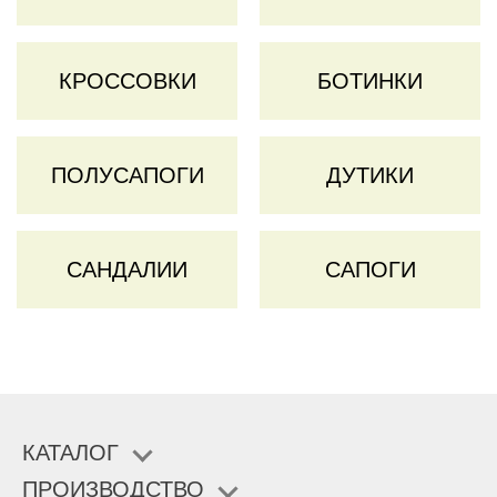
КРОССОВКИ
БОТИНКИ
ПОЛУСАПОГИ
ДУТИКИ
САНДАЛИИ
САПОГИ
КАТАЛОГ
ПРОИЗВОДСТВО