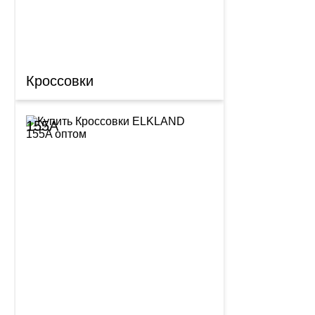
Кроссовки
155A