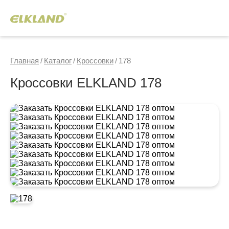
Главная
/
Каталог
/
Кроссовки
/
178
Кроссовки ELKLAND 178