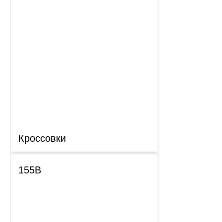
Кроссовки
155B