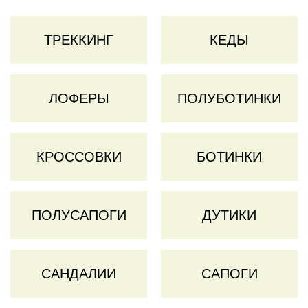
ТРЕККИНГ
КЕДЫ
ЛОФЕРЫ
ПОЛУБОТИНКИ
КРОССОВКИ
БОТИНКИ
ПОЛУСАПОГИ
ДУТИКИ
САНДАЛИИ
САПОГИ