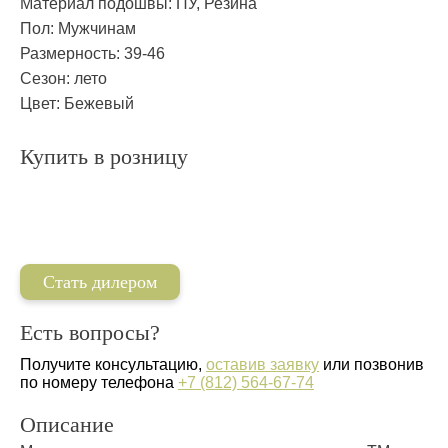
Материал подошвы:
ПУ, Резина
Пол:
Мужчинам
Размерность:
39-46
Сезон:
лето
Цвет:
Бежевый
Купить в розницу
Стать дилером
Есть вопросы?
Получите консультацию,
оставив заявку
или позвонив
по номеру телефона
+7 (812) 564-67-74
Описание