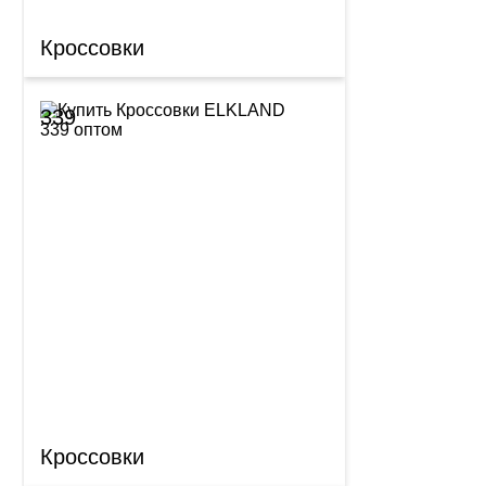
Кроссовки
339
Кроссовки