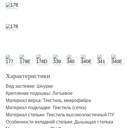
Характеристики
Вид застежки:
Шнурки
Крепление подошвы:
Литьевое
Материал верха:
Текстиль, микрофибра
Материал подкладки:
Текстиль (сетка)
Материал стельки:
Текстиль высокоэластичный ПУ
Особенности вкладной стельки:
Дышащая стелька