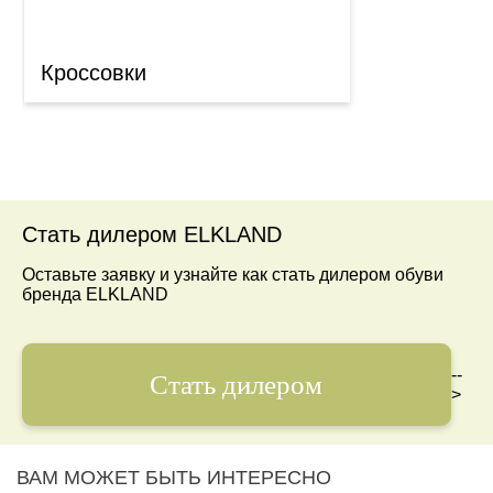
Кроссовки
Стать дилером ELKLAND
Оставьте заявку и узнайте как стать дилером обуви
бренда ELKLAND
--
Стать дилером
>
ВАМ МОЖЕТ БЫТЬ ИНТЕРЕСНО