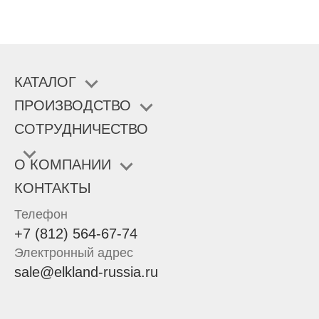
КАТАЛОГ
ПРОИЗВОДСТВО
СОТРУДНИЧЕСТВО
О КОМПАНИИ
КОНТАКТЫ
Телефон
+7 (812) 564-67-74
Электронный адрес
sale@elkland-russia.ru