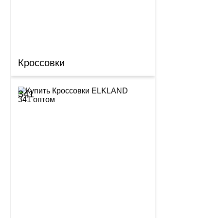
Кроссовки
341