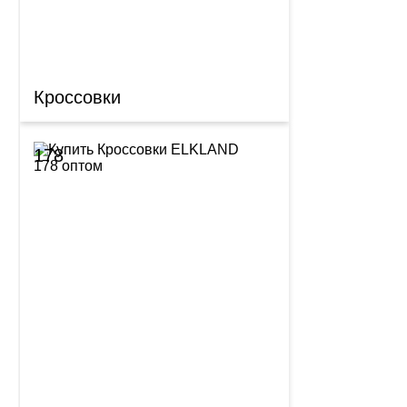
Кроссовки
178