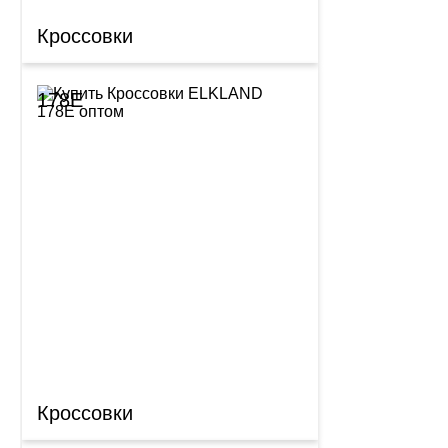
Кроссовки
178E
Кроссовки