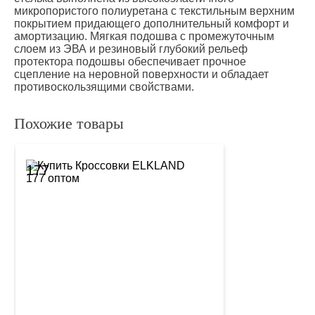
микропористого полиуретана с текстильным верхним
покрытием придающего дополнительный комфорт и
амортизацию. Мягкая подошва с промежуточным
слоем из ЭВА и резиновый глубокий рельеф
протектора подошвы обеспечивает прочное
сцепление на неровной поверхности и обладает
противоскользящими свойствами.
Похожие товары
177