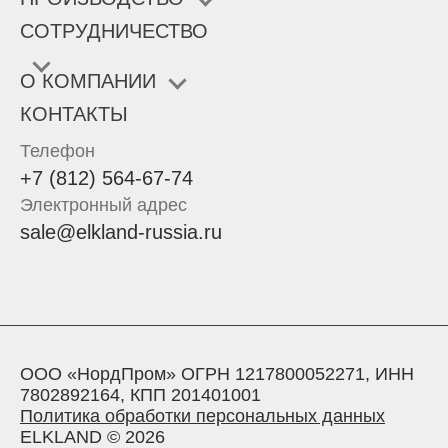
СОТРУДНИЧЕСТВО
О КОМПАНИИ
КОНТАКТЫ
Телефон
+7 (812) 564-67-74
Электронный адрес
sale@elkland-russia.ru
ООО «НордПром» ОГРН 1217800052271, ИНН
7802892164, КПП 201401001
Политика обработки персональных данных
ELKLAND © 2026