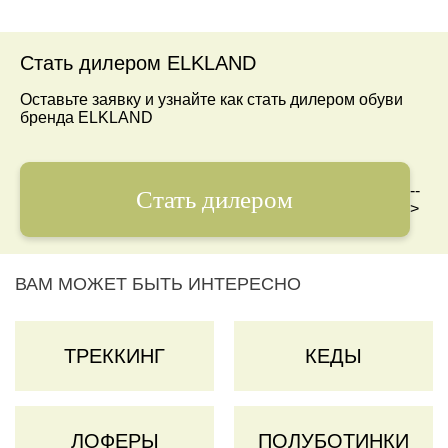
Стать дилером ELKLAND
Оставьте заявку и узнайте как стать дилером обуви
бренда ELKLAND
--
Стать дилером
>
ВАМ МОЖЕТ БЫТЬ ИНТЕРЕСНО
ТРЕККИНГ
КЕДЫ
ЛОФЕРЫ
ПОЛУБОТИНКИ