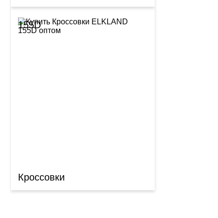
155D
Кроссовки