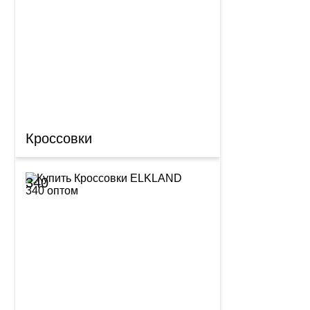
Кроссовки
340