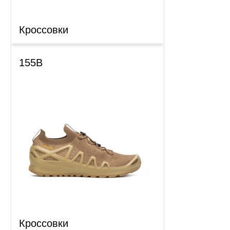
Кроссовки
155B
Кроссовки