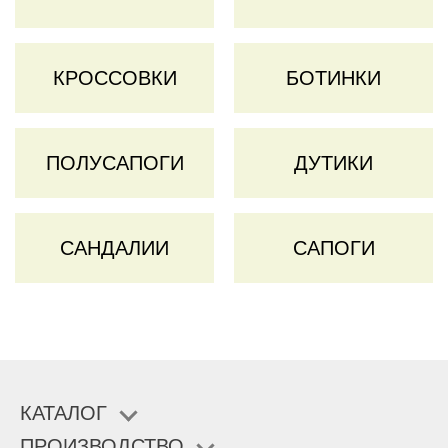
КРОССОВКИ
БОТИНКИ
ПОЛУСАПОГИ
ДУТИКИ
САНДАЛИИ
САПОГИ
КАТАЛОГ
ПРОИЗВОДСТВО