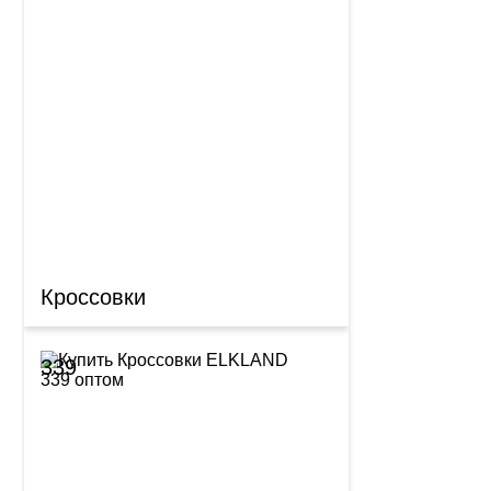
Кроссовки
339