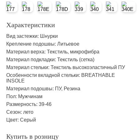
Характеристики
Вид застежки:
Шнурки
Крепление подошвы:
Литьевое
Материал верха:
Текстиль, микрофибра
Материал подкладки:
Текстиль (сетка)
Материал стельки:
Текстиль высокоэластичный ПУ
Особенности вкладной стельки:
BREATHABLE
INSOLE
Материал подошвы:
ПУ, Резина
Пол:
Мужчинам
Размерность:
39-46
Сезон:
лето
Цвет:
Серый
Купить в розницу