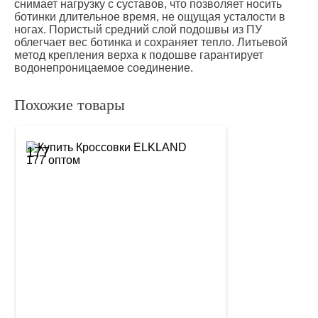
снимает нагрузку с суставов, что позволяет носить
ботинки длительное время, не ощущая усталости в
ногах. Пористый средний слой подошвы из ПУ
облегчает вес ботинка и сохраняет тепло. Литьевой
метод крепления верха к подошве гарантирует
водонепроницаемое соединение.
Похожие товары
177