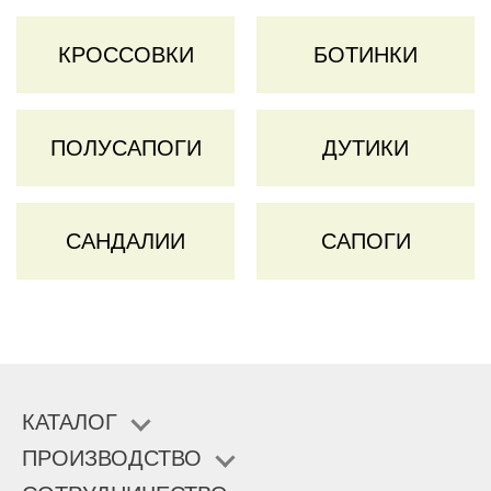
КРОССОВКИ
БОТИНКИ
ПОЛУСАПОГИ
ДУТИКИ
САНДАЛИИ
САПОГИ
КАТАЛОГ
ПРОИЗВОДСТВО