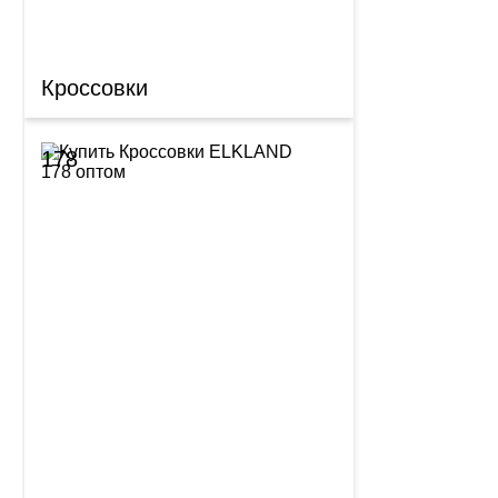
Кроссовки
178