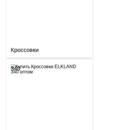
Кроссовки
340