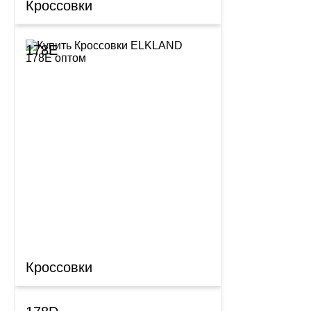
Кроссовки
178E
Кроссовки