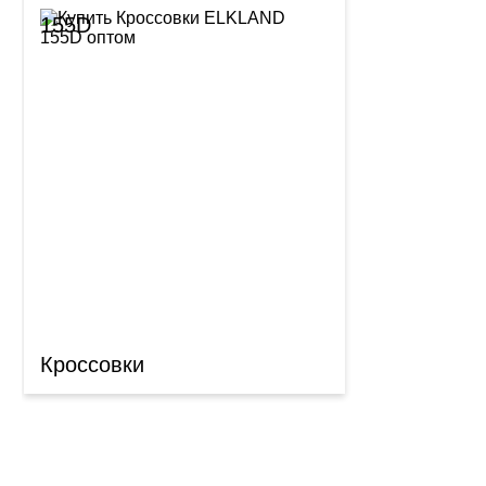
155D
Кроссовки