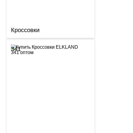
Кроссовки
341