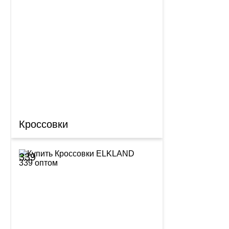
Кроссовки
339