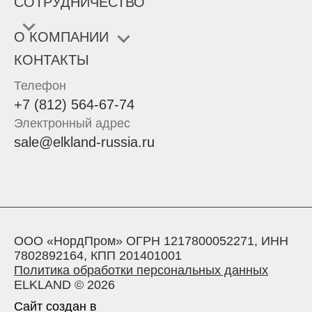
СОТРУДНИЧЕСТВО
О КОМПАНИИ
КОНТАКТЫ
Телефон
+7 (812) 564-67-74
Электронный адрес
sale@elkland-russia.ru
ООО «НордПром» ОГРН 1217800052271, ИНН
7802892164, КПП 201401001
Политика обработки персональных данных
ELKLAND © 2026
Сайт создан в