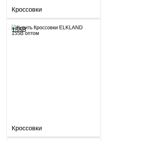
Кроссовки
155B
Кроссовки