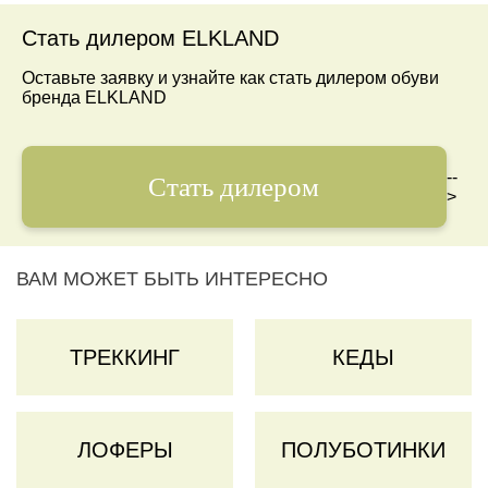
Стать дилером ELKLAND
Оставьте заявку и узнайте как стать дилером обуви
бренда ELKLAND
--
Стать дилером
>
ВАМ МОЖЕТ БЫТЬ ИНТЕРЕСНО
ТРЕККИНГ
КЕДЫ
ЛОФЕРЫ
ПОЛУБОТИНКИ