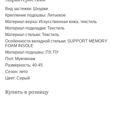
Вид застежки:
Шнурки
Крепление подошвы:
Литьевое
Материал верха:
Искусственная кожа, текстиль
Материал подкладки:
Текстиль
Материал стельки:
Текстиль
Особенности вкладной стельки:
SUPPORT MEMORY
FOAM INSOLE
Материал подошвы:
ПУ, ПУ
Пол:
Мужчинам
Размерность:
40-45
Сезон:
лето
Цвет:
Серый
Купить в розницу