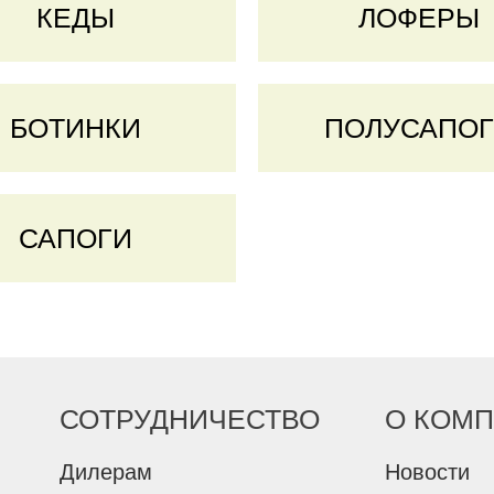
КЕДЫ
ЛОФЕРЫ
БОТИНКИ
ПОЛУСАПО
САПОГИ
СОТРУДНИЧЕСТВО
О КОМ
Дилерам
Новости