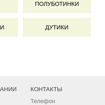
ПОЛУБОТИНКИ
ГИ
ДУТИКИ
ПАНИИ
КОНТАКТЫ
Телефон