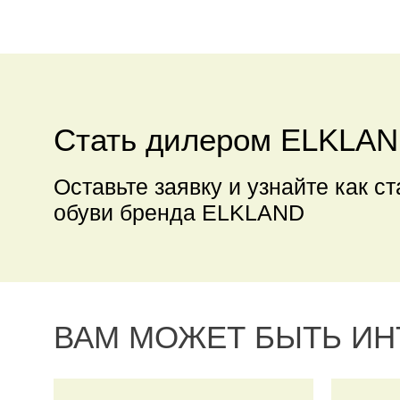
Стать дилером ELKLA
Оставьте заявку и узнайте как с
обуви бренда ELKLAND
ВАМ МОЖЕТ БЫТЬ И