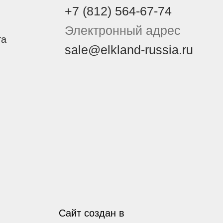
+7 (812) 564-67-74
Электронный адрес
та
sale@elkland-russia.ru
Сайт создан в