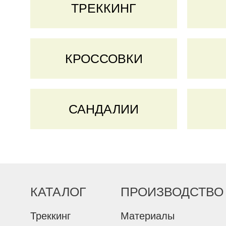
ТРЕККИНГ
КРОССОВКИ
САНДАЛИИ
КАТАЛОГ
ПРОИЗВОДСТВО
Треккинг
Материалы