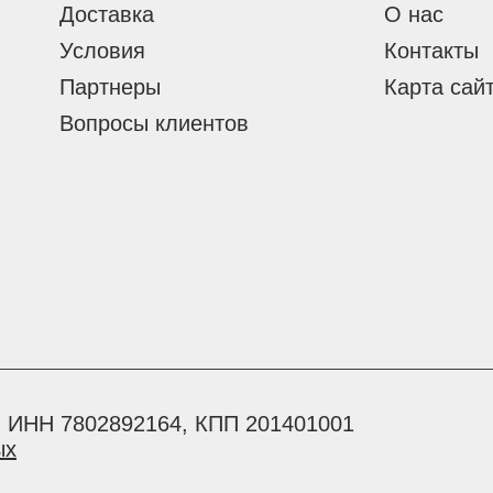
Доставка
О нас
Условия
Контакты
Партнеры
Карта сай
Вопросы клиентов
 ИНН 7802892164, КПП 201401001
ых