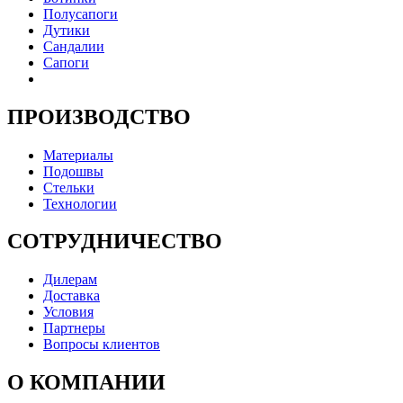
Полусапоги
Дутики
Сандалии
Сапоги
ПРОИЗВОДСТВО
Материалы
Подошвы
Стельки
Технологии
СОТРУДНИЧЕСТВО
Дилерам
Доставка
Условия
Партнеры
Вопросы клиентов
О КОМПАНИИ