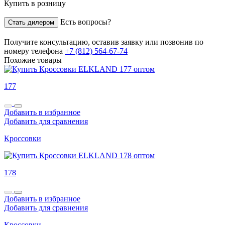
Купить в розницу
Есть вопросы?
Стать дилером
Получите консультацию,
оставив заявку
или позвонив по
номеру телефона
+7 (812) 564-67-74
Похожие товары
177
Добавить в избранное
Добавить для сравнения
Кроссовки
178
Добавить в избранное
Добавить для сравнения
Кроссовки