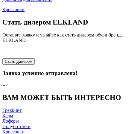
Кроссовки
Стать дилером ELKLAND
Оставьте заявку и узнайте как стать дилером обуви бренда
ELKLAND
Стать дилером
Заявка успешно отправлена!
-->
ВАМ МОЖЕТ БЫТЬ ИНТЕРЕСНО
Треккинг
Кеды
Лоферы
Полуботинки
Кроссовки