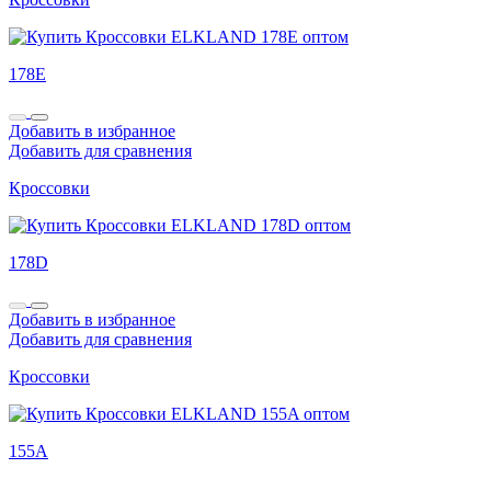
178E
Добавить в избранное
Добавить для сравнения
Кроссовки
178D
Добавить в избранное
Добавить для сравнения
Кроссовки
155A