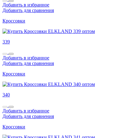
Добавить в избранное
Добавить для сравнения
Кроссовки
339
Добавить в избранное
Добавить для сравнения
Кроссовки
340
Добавить в избранное
Добавить для сравнения
Кроссовки