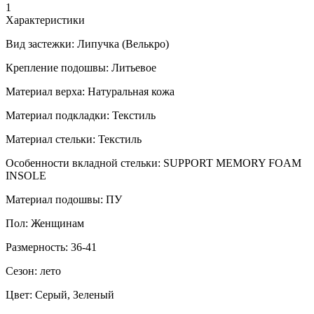
1
Характеристики
Вид застежки:
Липучка (Велькро)
Крепление подошвы:
Литьевое
Материал верха:
Натуральная кожа
Материал подкладки:
Текстиль
Материал стельки:
Текстиль
Особенности вкладной стельки:
SUPPORT MEMORY FOAM
INSOLE
Материал подошвы:
ПУ
Пол:
Женщинам
Размерность:
36-41
Сезон:
лето
Цвет:
Серый, Зеленый