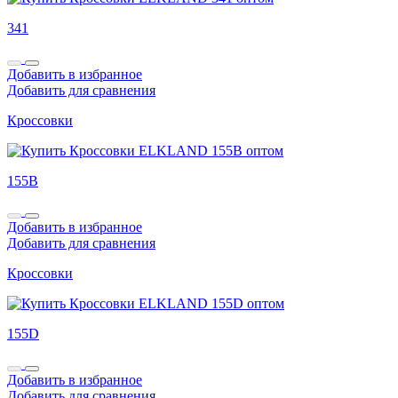
341
Добавить в избранное
Добавить для сравнения
Кроссовки
155B
Добавить в избранное
Добавить для сравнения
Кроссовки
155D
Добавить в избранное
Добавить для сравнения