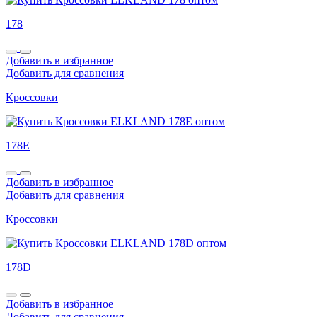
178
Добавить в избранное
Добавить для сравнения
Кроссовки
178E
Добавить в избранное
Добавить для сравнения
Кроссовки
178D
Добавить в избранное
Добавить для сравнения