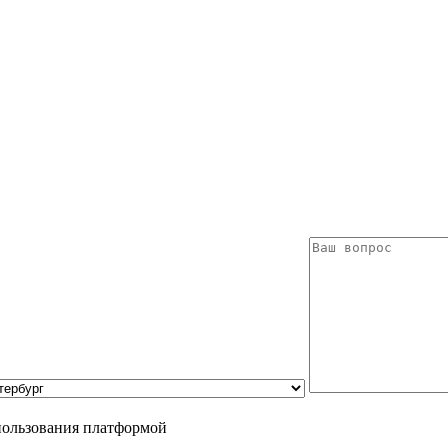
пользования платформой