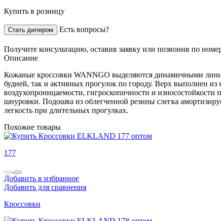
Купить в розницу
Есть вопросы?
Стать дилером
Получите консультацию,
оставив заявку
или позвонив по номе
Описание
Кожаные кроссовки WANNGO выделяются динамичными линиями 
будней, так и активных прогулок по городу. Верх выполнен из 
воздухопроницаемости, гигроскопичности и износостойкости 
шнуровки. Подошва из облегченной резины слегка амортизирует 
легкость при длительных прогулках.
Похожие товары
177
Добавить в избранное
Добавить для сравнения
Кроссовки