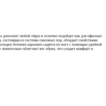
 дополнит любой образ и отлично подойдет как для офисных
а, состоящая из системы сквозных пор, обладает свойствами
олодки ботинки идеально садятся по ноге с помощью удобной
значительно облегчает вес обуви, что создает комфорт и