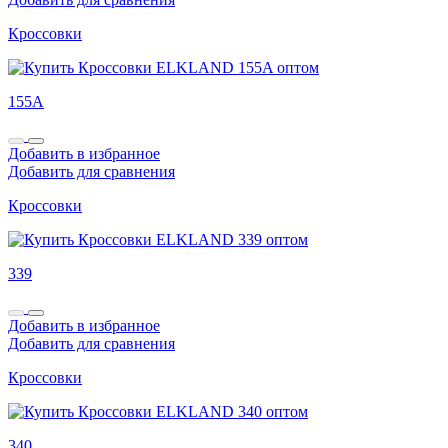
Кроссовки
155A
Добавить в избранное
Добавить для сравнения
Кроссовки
339
Добавить в избранное
Добавить для сравнения
Кроссовки
340