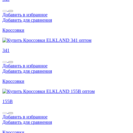
Добавить в избранное
Добавить для сравнения
Кроссовки
341
Добавить в избранное
Добавить для сравнения
Кроссовки
155B
Добавить в избранное
Добавить для сравнения
Кроссовки