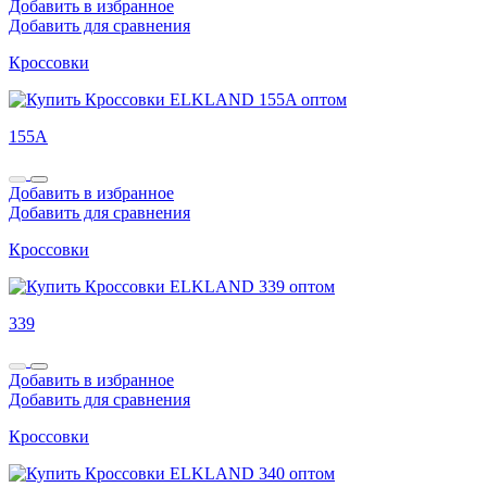
Добавить в избранное
Добавить для сравнения
Кроссовки
155A
Добавить в избранное
Добавить для сравнения
Кроссовки
339
Добавить в избранное
Добавить для сравнения
Кроссовки