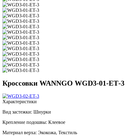
Кроссовки WANNGO WGD3‑01‑ET‑3
Характеристики
Вид застежки:
Шнурки
Крепление подошвы:
Клеевое
Материал верха:
Экокожа, Текстиль