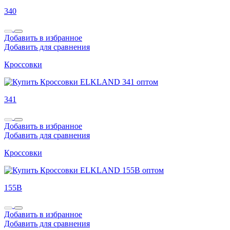
340
Добавить в избранное
Добавить для сравнения
Кроссовки
341
Добавить в избранное
Добавить для сравнения
Кроссовки
155B
Добавить в избранное
Добавить для сравнения