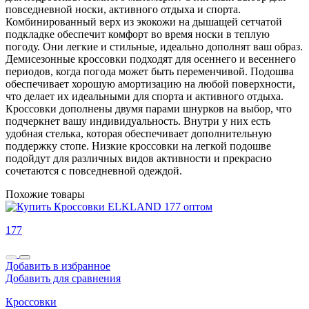
повседневной носки, активного отдыха и спорта.
Комбинированный верх из экокожи на дышащей сетчатой
подкладке обеспечит комфорт во время носки в теплую
погоду. Они легкие и стильные, идеально дополнят ваш образ.
Демисезонные кроссовки подходят для осеннего и весеннего
периодов, когда погода может быть переменчивой. Подошва
обеспечивает хорошую амортизацию на любой поверхности,
что делает их идеальными для спорта и активного отдыха.
Кроссовки дополнены двумя парами шнурков на выбор, что
подчеркнет вашу индивидуальность. Внутри у них есть
удобная стелька, которая обеспечивает дополнительную
поддержку стопе. Низкие кроссовки на легкой подошве
подойдут для различных видов активности и прекрасно
сочетаются с повседневной одеждой.
Похожие товары
177
Добавить в избранное
Добавить для сравнения
Кроссовки