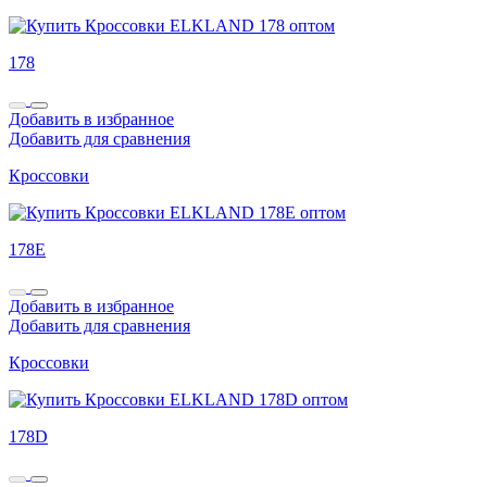
178
Добавить в избранное
Добавить для сравнения
Кроссовки
178E
Добавить в избранное
Добавить для сравнения
Кроссовки
178D