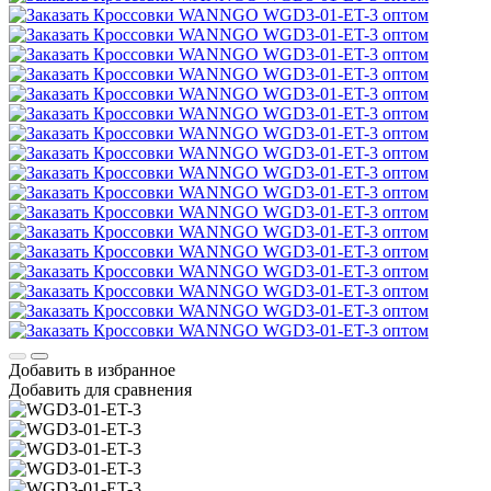
Добавить в избранное
Добавить для сравнения