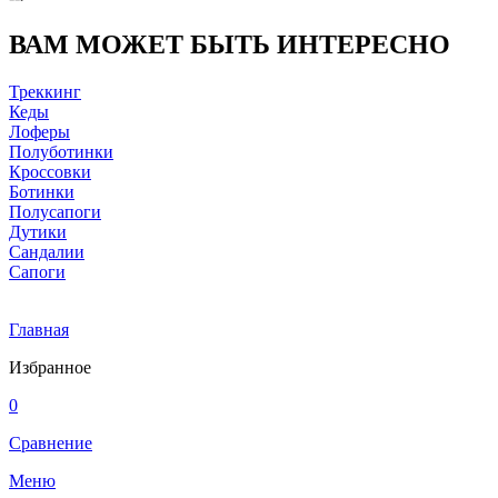
ВАМ МОЖЕТ БЫТЬ ИНТЕРЕСНО
Треккинг
Кеды
Лоферы
Полуботинки
Кроссовки
Ботинки
Полусапоги
Дутики
Сандалии
Сапоги
Главная
Избранное
0
Сравнение
Меню