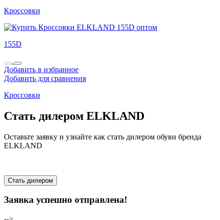
Кроссовки
155D
Добавить в избранное
Добавить для сравнения
Кроссовки
Стать дилером ELKLAND
Оставьте заявку и узнайте как стать дилером обуви бренда
ELKLAND
Стать дилером
Заявка успешно отправлена!
-->