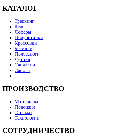
КАТАЛОГ
Треккинг
Кеды
Лоферы
Полуботинки
Кроссовки
Ботинки
Полусапоги
Дутики
Сандалии
Сапоги
ПРОИЗВОДСТВО
Материалы
Подошвы
Стельки
Технологии
СОТРУДНИЧЕСТВО