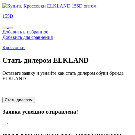
155D
Добавить в избранное
Добавить для сравнения
Кроссовки
Стать дилером ELKLAND
Оставьте заявку и узнайте как стать дилером обуви бренда
ELKLAND
Стать дилером
Заявка успешно отправлена!
-->