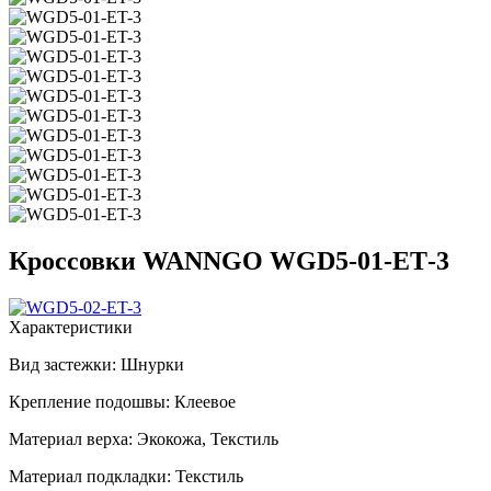
Кроссовки WANNGO WGD5‑01‑ET‑3
Характеристики
Вид застежки:
Шнурки
Крепление подошвы:
Клеевое
Материал верха:
Экокожа, Текстиль
Материал подкладки:
Текстиль