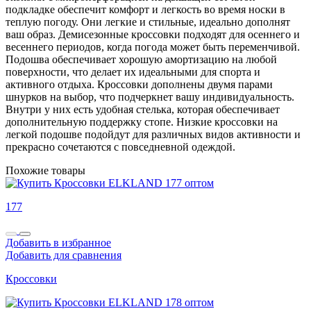
подкладке обеспечит комфорт и легкость во время носки в
теплую погоду. Они легкие и стильные, идеально дополнят
ваш образ. Демисезонные кроссовки подходят для осеннего и
весеннего периодов, когда погода может быть переменчивой.
Подошва обеспечивает хорошую амортизацию на любой
поверхности, что делает их идеальными для спорта и
активного отдыха. Кроссовки дополнены двумя парами
шнурков на выбор, что подчеркнет вашу индивидуальность.
Внутри у них есть удобная стелька, которая обеспечивает
дополнительную поддержку стопе. Низкие кроссовки на
легкой подошве подойдут для различных видов активности и
прекрасно сочетаются с повседневной одеждой.
Похожие товары
177
Добавить в избранное
Добавить для сравнения
Кроссовки