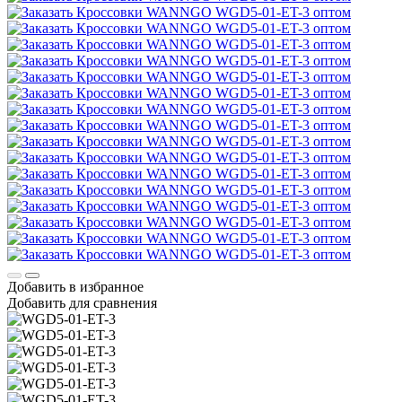
Добавить в избранное
Добавить для сравнения