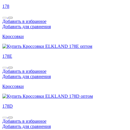
178
Добавить в избранное
Добавить для сравнения
Кроссовки
178E
Добавить в избранное
Добавить для сравнения
Кроссовки
178D
Добавить в избранное
Добавить для сравнения