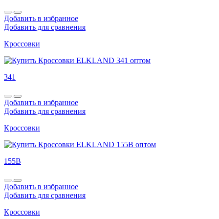
Добавить в избранное
Добавить для сравнения
Кроссовки
341
Добавить в избранное
Добавить для сравнения
Кроссовки
155B
Добавить в избранное
Добавить для сравнения
Кроссовки