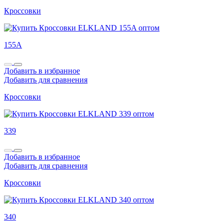
Кроссовки
155A
Добавить в избранное
Добавить для сравнения
Кроссовки
339
Добавить в избранное
Добавить для сравнения
Кроссовки
340