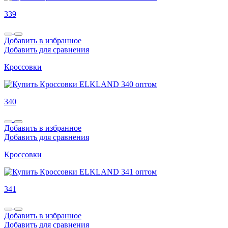
339
Добавить в избранное
Добавить для сравнения
Кроссовки
340
Добавить в избранное
Добавить для сравнения
Кроссовки
341
Добавить в избранное
Добавить для сравнения