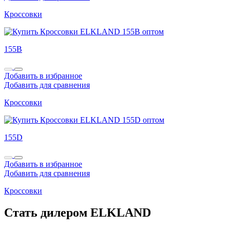
Кроссовки
155B
Добавить в избранное
Добавить для сравнения
Кроссовки
155D
Добавить в избранное
Добавить для сравнения
Кроссовки
Стать дилером ELKLAND