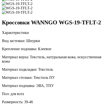
Кроссовки WANNGO WGS‑19‑TFLT‑2
Характеристики
Вид застежки:
Шнурки
Крепление подошвы:
Клеевое
Материал верха:
Текстиль, натуральная кожа, искусственная
кожа
Материал подкладки:
Текстиль
Материал стельки:
Текстиль ПУ
Материал подошвы:
ЭВА, ТПУ
Пол:
для всех
Размерность:
39-46