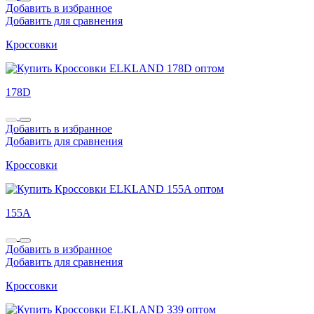
Добавить в избранное
Добавить для сравнения
Кроссовки
178D
Добавить в избранное
Добавить для сравнения
Кроссовки
155A
Добавить в избранное
Добавить для сравнения
Кроссовки