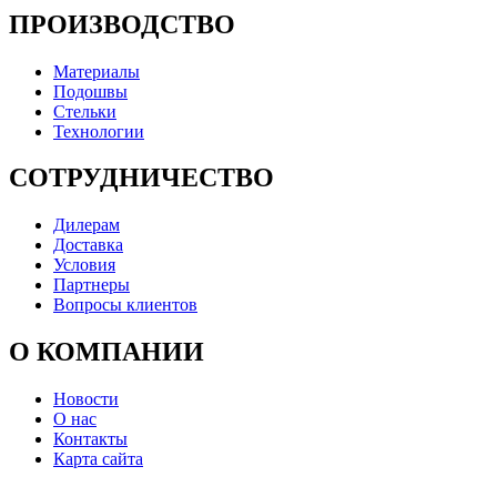
ПРОИЗВОДСТВО
Материалы
Подошвы
Стельки
Технологии
СОТРУДНИЧЕСТВО
Дилерам
Доставка
Условия
Партнеры
Вопросы клиентов
О КОМПАНИИ
Новости
О нас
Контакты
Карта сайта