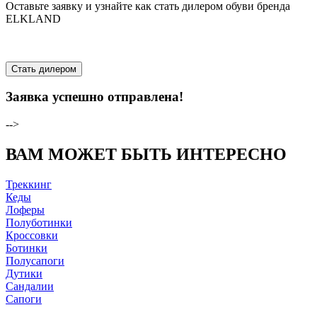
Оставьте заявку и узнайте как стать дилером обуви бренда
ELKLAND
Стать дилером
Заявка успешно отправлена!
-->
ВАМ МОЖЕТ БЫТЬ ИНТЕРЕСНО
Треккинг
Кеды
Лоферы
Полуботинки
Кроссовки
Ботинки
Полусапоги
Дутики
Сандалии
Сапоги