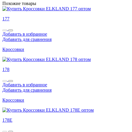
Похожие товары
177
Добавить в избранное
Добавить для сравнения
Кроссовки
178
Добавить в избранное
Добавить для сравнения
Кроссовки
178E