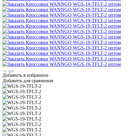
Добавить в избранное
Добавить для сравнения