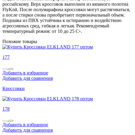
российскому. Верх кроссовок выполнен из вязаного полотна
FlyKnit. После полумарафона кроссовки могут растягиваться,
а после стирки снова приобретают первоначальный объем.
Подошва из ПВХ устойчива к истиранию и воздействию
агрессивных сред, гибкая и легкая. Рекомендуемый
температурный режим: от 10 до 25 С◦.
Похожие товары
177
Добавить в избранное
Добавить для сравнения
Кроссовки
178
Добавить в избранное
Добавить для сравнения