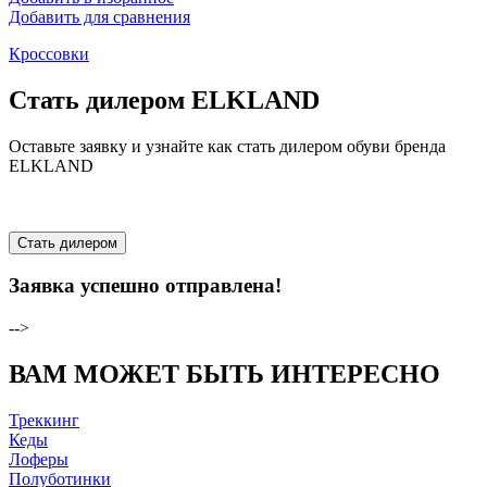
Добавить для сравнения
Кроссовки
Стать дилером ELKLAND
Оставьте заявку и узнайте как стать дилером обуви бренда
ELKLAND
Стать дилером
Заявка успешно отправлена!
-->
ВАМ МОЖЕТ БЫТЬ ИНТЕРЕСНО
Треккинг
Кеды
Лоферы
Полуботинки