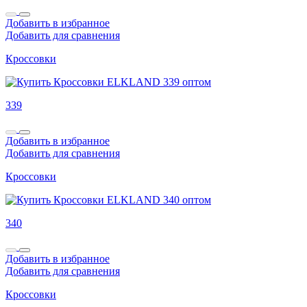
Добавить в избранное
Добавить для сравнения
Кроссовки
339
Добавить в избранное
Добавить для сравнения
Кроссовки
340
Добавить в избранное
Добавить для сравнения
Кроссовки