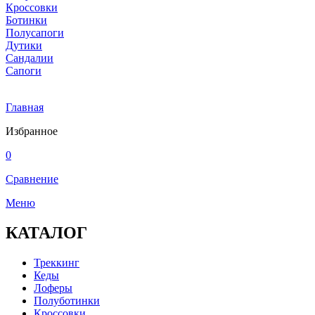
Кроссовки
Ботинки
Полусапоги
Дутики
Сандалии
Сапоги
Главная
Избранное
0
Сравнение
Меню
КАТАЛОГ
Треккинг
Кеды
Лоферы
Полуботинки
Кроссовки