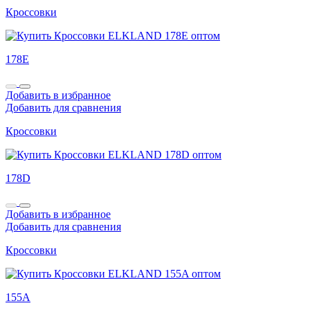
Кроссовки
178E
Добавить в избранное
Добавить для сравнения
Кроссовки
178D
Добавить в избранное
Добавить для сравнения
Кроссовки
155A