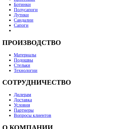
Ботинки
Полусапоги
Дутики
Сандалии
Сапоги
ПРОИЗВОДСТВО
Материалы
Подошвы
Стельки
Технологии
СОТРУДНИЧЕСТВО
Дилерам
Доставка
Условия
Партнеры
Вопросы клиентов
О КОМПАНИИ