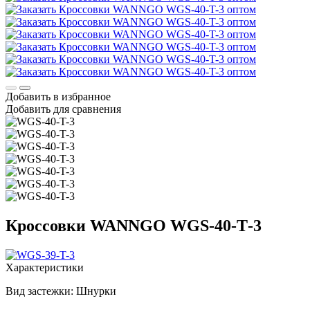
Добавить в избранное
Добавить для сравнения
Кроссовки WANNGO WGS‑40‑T‑3
Характеристики
Вид застежки:
Шнурки