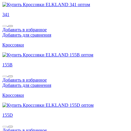
341
Добавить в избранное
Добавить для сравнения
Кроссовки
155B
Добавить в избранное
Добавить для сравнения
Кроссовки
155D
Добавить в избранное