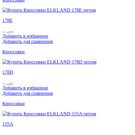
178E
Добавить в избранное
Добавить для сравнения
Кроссовки
178D
Добавить в избранное
Добавить для сравнения
Кроссовки
155A