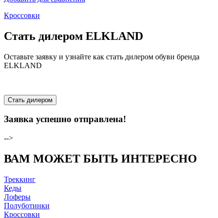
Кроссовки
Стать дилером ELKLAND
Оставьте заявку и узнайте как стать дилером обуви бренда
ELKLAND
Стать дилером
Заявка успешно отправлена!
-->
ВАМ МОЖЕТ БЫТЬ ИНТЕРЕСНО
Треккинг
Кеды
Лоферы
Полуботинки
Кроссовки