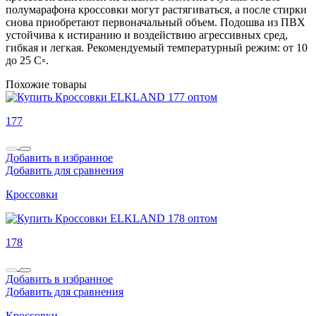
полумарафона кроссовки могут растягиваться, а после стирки
снова приобретают первоначальный объем. Подошва из ПВХ
устойчива к истиранию и воздействию агрессивных сред,
гибкая и легкая. Рекомендуемый температурный режим: от 10
до 25 С◦.
Похожие товары
177
Добавить в избранное
Добавить для сравнения
Кроссовки
178
Добавить в избранное
Добавить для сравнения
Кроссовки