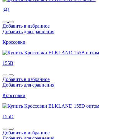
341
Добавить в избранное
Добавить для сравнения
Кроссовки
155B
Добавить в избранное
Добавить для сравнения
Кроссовки
155D
Добавить в избранное
Добавить для сравнения