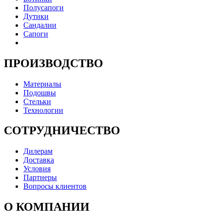
Полусапоги
Дутики
Сандалии
Сапоги
ПРОИЗВОДСТВО
Материалы
Подошвы
Стельки
Технологии
СОТРУДНИЧЕСТВО
Дилерам
Доставка
Условия
Партнеры
Вопросы клиентов
О КОМПАНИИ