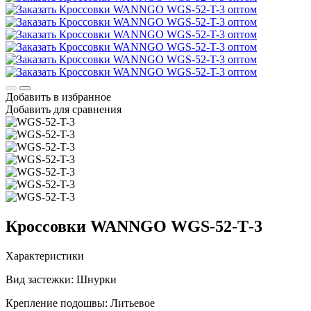
Добавить в избранное
Добавить для сравнения
Кроссовки WANNGO WGS‑52‑T‑3
Характеристики
Вид застежки:
Шнурки
Крепление подошвы:
Литьевое