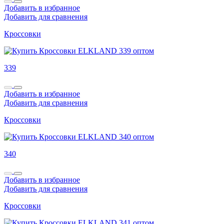
Добавить в избранное
Добавить для сравнения
Кроссовки
339
Добавить в избранное
Добавить для сравнения
Кроссовки
340
Добавить в избранное
Добавить для сравнения
Кроссовки