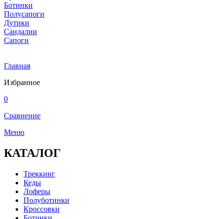
Ботинки
Полусапоги
Дутики
Сандалии
Сапоги
Главная
Избранное
0
Сравнение
Меню
КАТАЛОГ
Треккинг
Кеды
Лоферы
Полуботинки
Кроссовки
Ботинки