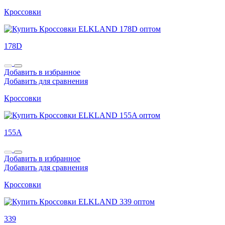
Кроссовки
178D
Добавить в избранное
Добавить для сравнения
Кроссовки
155A
Добавить в избранное
Добавить для сравнения
Кроссовки
339