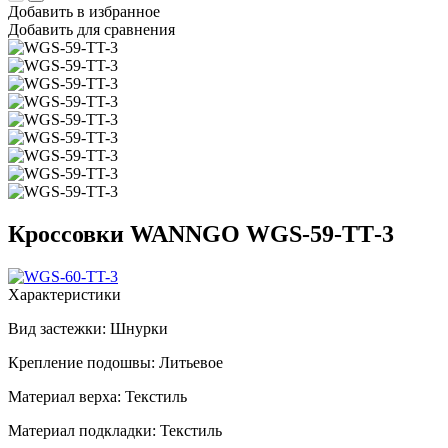
Добавить в избранное
Добавить для сравнения
Кроссовки WANNGO WGS‑59‑TT‑3
Характеристики
Вид застежки:
Шнурки
Крепление подошвы:
Литьевое
Материал верха:
Текстиль
Материал подкладки:
Текстиль