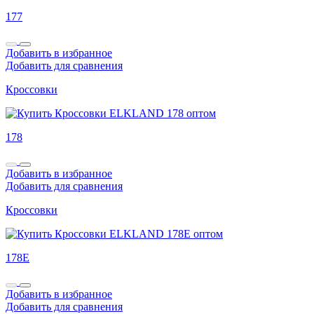
177
Добавить в избранное
Добавить для сравнения
Кроссовки
178
Добавить в избранное
Добавить для сравнения
Кроссовки
178E
Добавить в избранное
Добавить для сравнения