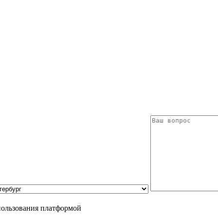
пользования платформой