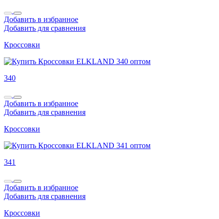
Добавить в избранное
Добавить для сравнения
Кроссовки
340
Добавить в избранное
Добавить для сравнения
Кроссовки
341
Добавить в избранное
Добавить для сравнения
Кроссовки