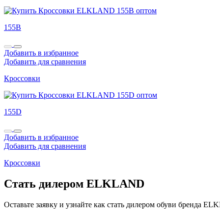
155B
Добавить в избранное
Добавить для сравнения
Кроссовки
155D
Добавить в избранное
Добавить для сравнения
Кроссовки
Стать дилером ELKLAND
Оставьте заявку и узнайте как стать дилером обуви бренда E