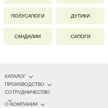
ПОЛУСАПОГИ
ДУТИКИ
САНДАЛИИ
САПОГИ
КАТАЛОГ
ПРОИЗВОДСТВО
СОТРУДНИЧЕСТВО
О КОМПАНИИ