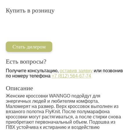
Купить в розницу
Стать дилером
Есть вопросы?
Получите консультацию,
оставив заявку
или позвонив
по номеру телефона
+7 (812) 564-67-74
Описание
Женские кроссовки WANNGO подойдут для
энергичных людей и любителям комфорта.
Маломерят на размер. Верх кроссовок выполнен из
вязаного полотна FlyKnit. После полумарафона
кроссовки могут растягиваться, а после стирки снова
приобретают первоначальный объем. Подошва из
ПВХ устойчива к истиранию и воздействию