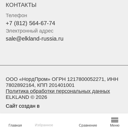
КОНТАКТЫ
Телефон
+7 (812) 564-67-74
Электронный адрес
sale@elkland-russia.ru
ООО «НордПром» ОГРН 1217800052271, ИНН
7802892164, КПП 201401001
Политика обработки персональных данных
ELKLAND © 2026
Сайт создан в
Избранное
Главная
Сравнение
Меню