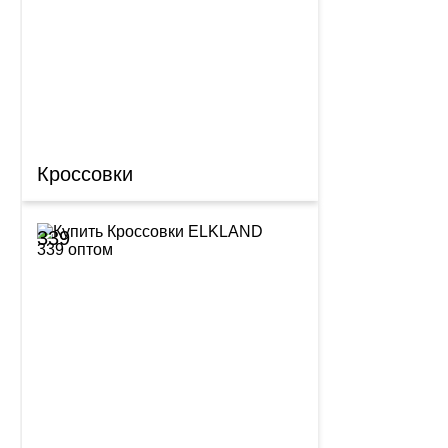
Кроссовки
339