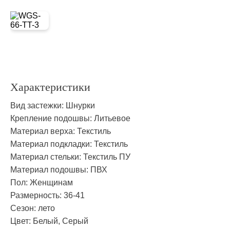
Характеристики
Вид застежки:
Шнурки
Крепление подошвы:
Литьевое
Материал верха:
Текстиль
Материал подкладки:
Текстиль
Материал стельки:
Текстиль ПУ
Материал подошвы:
ПВХ
Пол:
Женщинам
Размерность:
36-41
Сезон:
лето
Цвет:
Белый, Серый