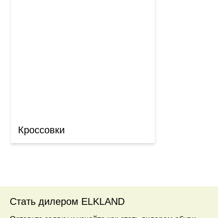
Кроссовки
Стать дилером ELKLAND