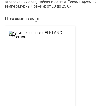
агрессивных сред, гибкая и легкая. Рекомендуемый
температурный режим: от 10 до 25 С◦.
Похожие товары
177