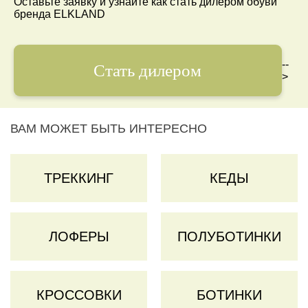
Оставьте заявку и узнайте как стать дилером обуви
бренда ELKLAND
--
Стать дилером
>
ВАМ МОЖЕТ БЫТЬ ИНТЕРЕСНО
ТРЕККИНГ
КЕДЫ
ЛОФЕРЫ
ПОЛУБОТИНКИ
КРОССОВКИ
БОТИНКИ