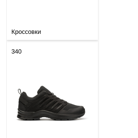
Кроссовки
340