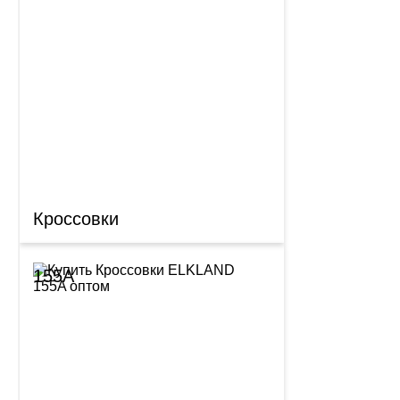
Кроссовки
155A