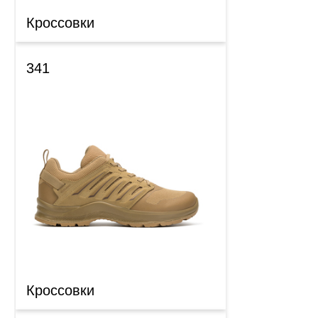
Кроссовки
341
Кроссовки