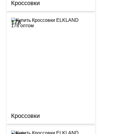
Кроссовки
178
Кроссовки