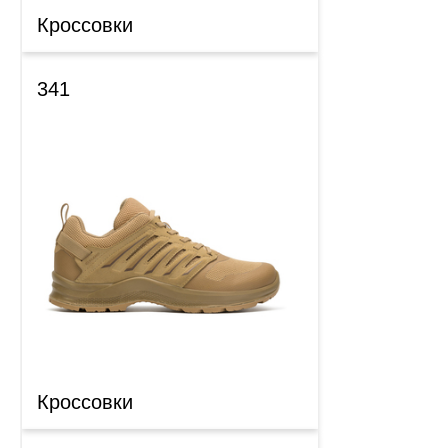
Кроссовки
341
Кроссовки