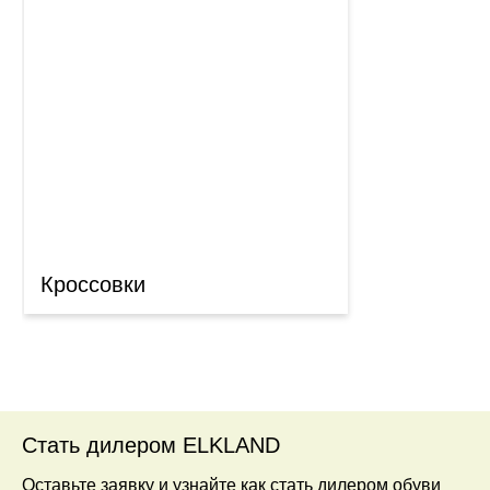
Кроссовки
Стать дилером ELKLAND
Оставьте заявку и узнайте как стать дилером обуви