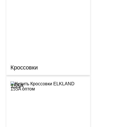
Кроссовки
155A