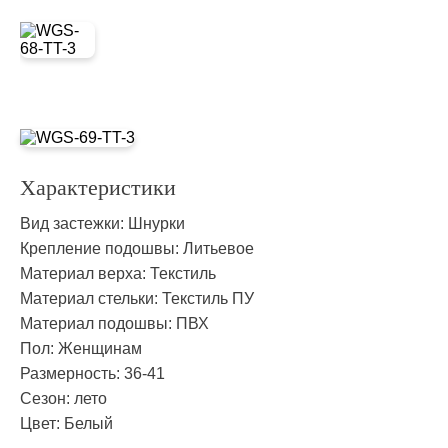
Характеристики
Вид застежки:
Шнурки
Крепление подошвы:
Литьевое
Материал верха:
Текстиль
Материал стельки:
Текстиль ПУ
Материал подошвы:
ПВХ
Пол:
Женщинам
Размерность:
36-41
Сезон:
лето
Цвет:
Белый