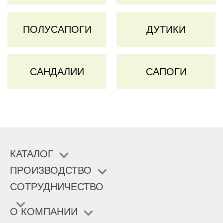
ПОЛУСАПОГИ
ДУТИКИ
САНДАЛИИ
САПОГИ
КАТАЛОГ
ПРОИЗВОДСТВО
СОТРУДНИЧЕСТВО
О КОМПАНИИ