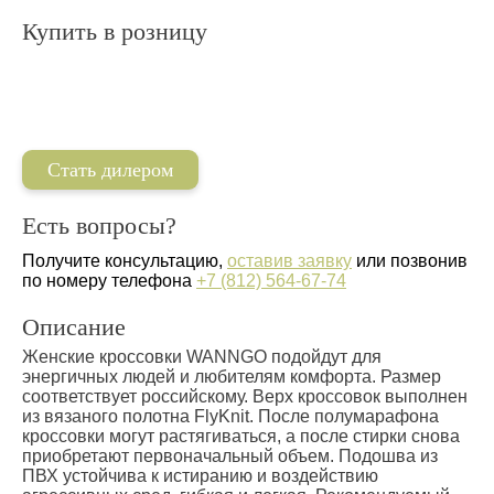
Купить в розницу
Стать дилером
Есть вопросы?
Получите консультацию,
оставив заявку
или позвонив
по номеру телефона
+7 (812) 564-67-74
Описание
Женские кроссовки WANNGO подойдут для
энергичных людей и любителям комфорта. Размер
соответствует российскому. Верх кроссовок выполнен
из вязаного полотна FlyKnit. После полумарафона
кроссовки могут растягиваться, а после стирки снова
приобретают первоначальный объем. Подошва из
ПВХ устойчива к истиранию и воздействию