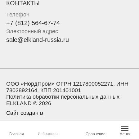
КОНТАКТЫ
Телефон
+7 (812) 564-67-74
Электронный адрес
sale@elkland-russia.ru
ООО «НордПром» ОГРН 1217800052271, ИНН
7802892164, КПП 201401001
Политика обработки персональных данных
ELKLAND © 2026
Сайт создан в
Избранное
Главная
Сравнение
Меню