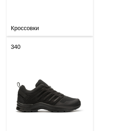
Кроссовки
340