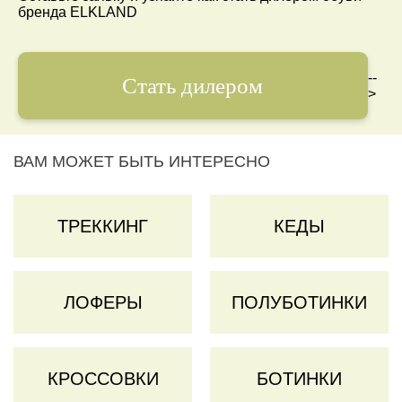
бренда ELKLAND
--
Стать дилером
>
ВАМ МОЖЕТ БЫТЬ ИНТЕРЕСНО
ТРЕККИНГ
КЕДЫ
ЛОФЕРЫ
ПОЛУБОТИНКИ
КРОССОВКИ
БОТИНКИ