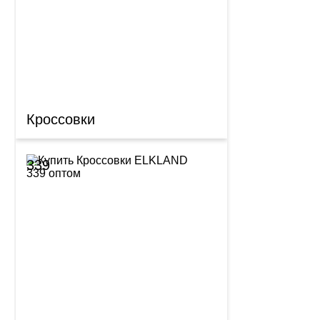
Кроссовки
339