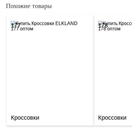
Похожие товары
177
178
Кроссовки
Кроссовки