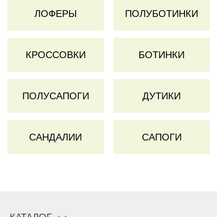
ЛОФЕРЫ
ПОЛУБОТИНКИ
КРОССОВКИ
БОТИНКИ
ПОЛУСАПОГИ
ДУТИКИ
САНДАЛИИ
САПОГИ