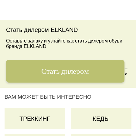
Стать дилером ELKLAND
Оставьте заявку и узнайте как стать дилером обуви
бренда ELKLAND
--
Стать дилером
>
ВАМ МОЖЕТ БЫТЬ ИНТЕРЕСНО
ТРЕККИНГ
КЕДЫ