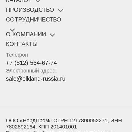
КАТАЛОГ
ПРОИЗВОДСТВО
СОТРУДНИЧЕСТВО
О КОМПАНИИ
КОНТАКТЫ
Телефон
+7 (812) 564-67-74
Электронный адрес
sale@elkland-russia.ru
ООО «НордПром» ОГРН 1217800052271, ИНН
7802892164, КПП 201401001