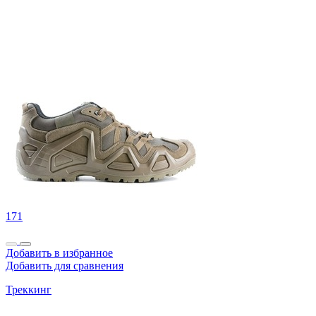
171
Добавить в избранное
Добавить для сравнения
Треккинг