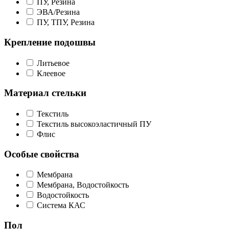
ПУ, Резина
ЭВА/Резина
ПУ, ТПУ, Резина
Крепление подошвы
Литьевое
Клеевое
Материал стельки
Текстиль
Текстиль высокоэластичный ПУ
Флис
Особые свойства
Мембрана
Мембрана, Водостойкость
Водостойкость
Система КАС
Пол