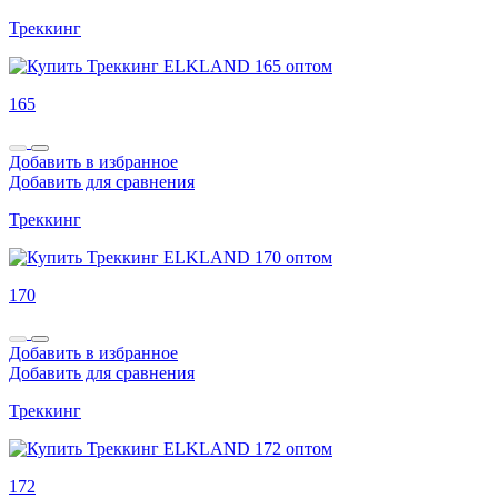
Треккинг
165
Добавить в избранное
Добавить для сравнения
Треккинг
170
Добавить в избранное
Добавить для сравнения
Треккинг
172