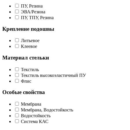
ПУ, Резина
ЭВА/Резина
ПУ, ТПУ, Резина
Крепление подошвы
Литьевое
Клеевое
Материал стельки
Текстиль
Текстиль высокоэластичный ПУ
Флис
Особые свойства
Мембрана
Мембрана, Водостойкость
Водостойкость
Система КАС