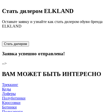
Стать дилером ELKLAND
Оставьте заявку и узнайте как стать дилером обуви бренда
ELKLAND
Стать дилером
Заявка успешно отправлена!
-->
ВАМ МОЖЕТ БЫТЬ ИНТЕРЕСНО
Треккинг
Кеды
Лоферы
Полуботинки
Кроссовки
Ботинки
Полусапоги