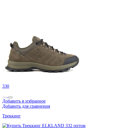
330
Добавить в избранное
Добавить для сравнения
Треккинг