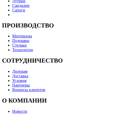
Дутики
Сандалии
Сапоги
ПРОИЗВОДСТВО
Материалы
Подошвы
Стельки
Технологии
СОТРУДНИЧЕСТВО
Дилерам
Доставка
Условия
Партнеры
Вопросы клиентов
О КОМПАНИИ
Новости