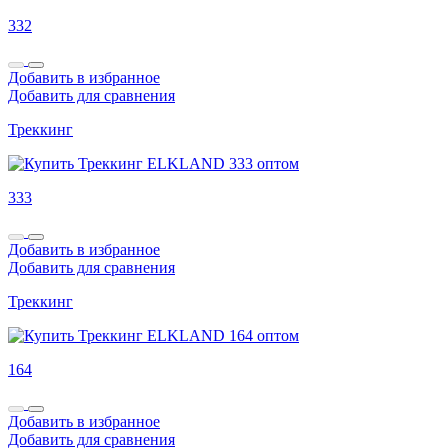
332
Добавить в избранное
Добавить для сравнения
Треккинг
333
Добавить в избранное
Добавить для сравнения
Треккинг
164
Добавить в избранное
Добавить для сравнения