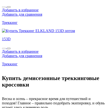
Добавить в избранное
Добавить для сравнения
Треккинг
153D
Добавить в избранное
Добавить для сравнения
Треккинг
Купить демисезонные треккинговые
кроссовки
Весна и осень – прекрасное время для путешествий и
походов! Главное – правильно подобрать экипировку, и обувь
играет здесь ключевую роль.