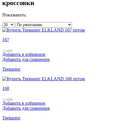
кроссовки
Показывать:
167
Добавить в избранное
Добавить для сравнения
Треккинг
168
Добавить в избранное
Добавить для сравнения
Треккинг