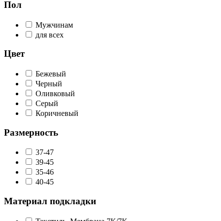
Пол
Мужчинам
для всех
Цвет
Бежевый
Черный
Оливковый
Серый
Коричневый
Размерность
37-47
39-45
35-46
40-45
Материал подкладки