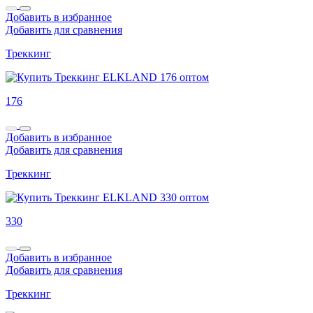
Добавить в избранное
Добавить для сравнения
Треккинг
176
Добавить в избранное
Добавить для сравнения
Треккинг
330
Добавить в избранное
Добавить для сравнения
Треккинг