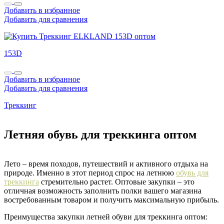
Добавить в избранное
Добавить для сравнения
153D
Добавить в избранное
Добавить для сравнения
Треккинг
Летняя обувь для треккинга оптом
Лето – время походов, путешествий и активного отдыха на
природе. Именно в этот период спрос на летнюю
обувь для
треккинга
стремительно растет. Оптовые закупки – это
отличная возможность заполнить полки вашего магазина
востребованным товаром и получить максимальную прибыль.
Преимущества закупки летней обуви для треккинга оптом: