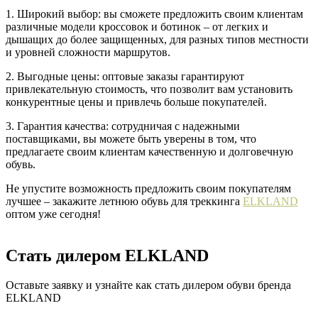
1. Широкий выбор: вы сможете предложить своим клиентам
различные модели кроссовок и ботинок – от легких и
дышащих до более защищенных, для разных типов местности
и уровней сложности маршрутов.
2. Выгодные цены: оптовые заказы гарантируют
привлекательную стоимость, что позволит вам установить
конкурентные цены и привлечь больше покупателей.
3. Гарантия качества: сотрудничая с надежными
поставщиками, вы можете быть уверены в том, что
предлагаете своим клиентам качественную и долговечную
обувь.
Не упустите возможность предложить своим покупателям
лучшее – закажите летнюю обувь для треккинга
ELKLAND
оптом уже сегодня!
Стать дилером ELKLAND
Оставьте заявку и узнайте как стать дилером обуви бренда
ELKLAND