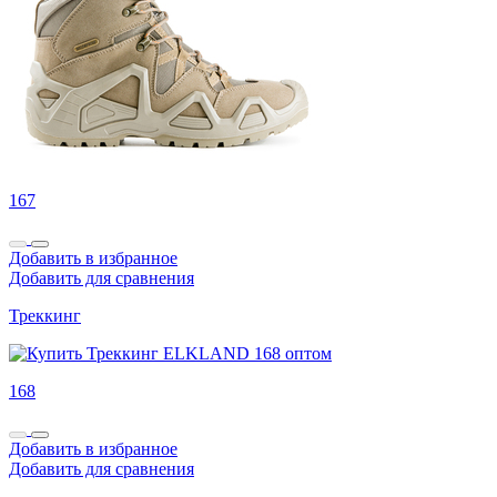
167
Добавить в избранное
Добавить для сравнения
Треккинг
168
Добавить в избранное
Добавить для сравнения