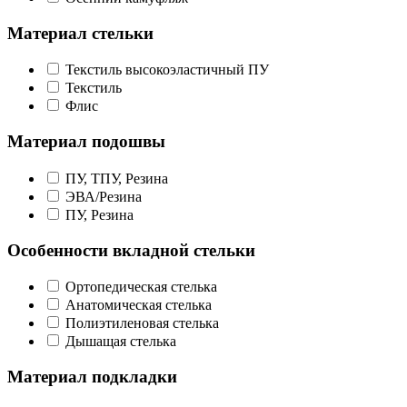
Материал стельки
Текстиль высокоэластичный ПУ
Текстиль
Флис
Материал подошвы
ПУ, ТПУ, Резина
ЭВА/Резина
ПУ, Резина
Особенности вкладной стельки
Ортопедическая стелька
Анатомическая стелька
Полиэтиленовая стелька
Дышащая стелька
Материал подкладки