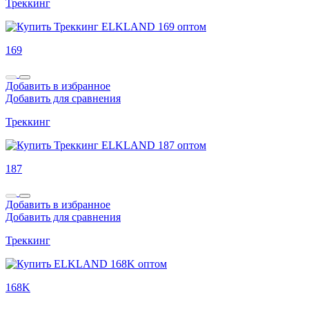
Треккинг
169
Добавить в избранное
Добавить для сравнения
Треккинг
187
Добавить в избранное
Добавить для сравнения
Треккинг
168K