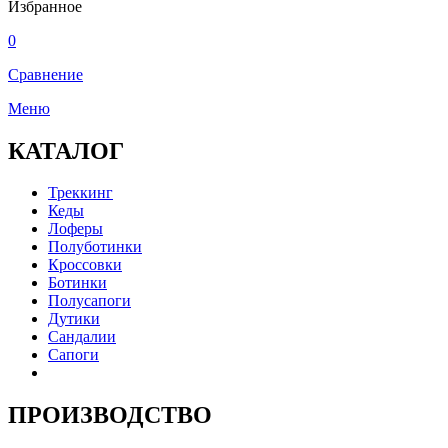
Избранное
0
Сравнение
Меню
КАТАЛОГ
Треккинг
Кеды
Лоферы
Полуботинки
Кроссовки
Ботинки
Полусапоги
Дутики
Сандалии
Сапоги
ПРОИЗВОДСТВО