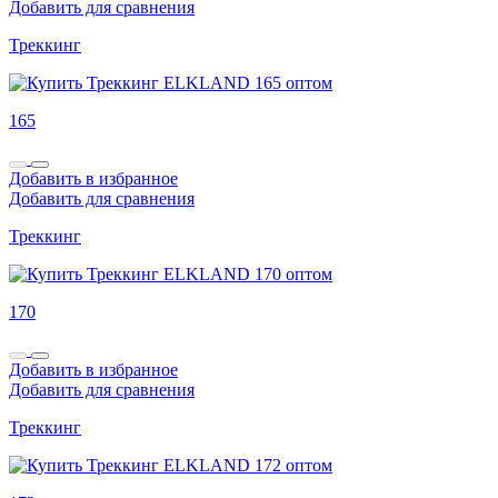
Добавить для сравнения
Треккинг
165
Добавить в избранное
Добавить для сравнения
Треккинг
170
Добавить в избранное
Добавить для сравнения
Треккинг