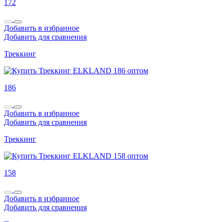
172
Добавить в избранное
Добавить для сравнения
Треккинг
186
Добавить в избранное
Добавить для сравнения
Треккинг
158
Добавить в избранное
Добавить для сравнения