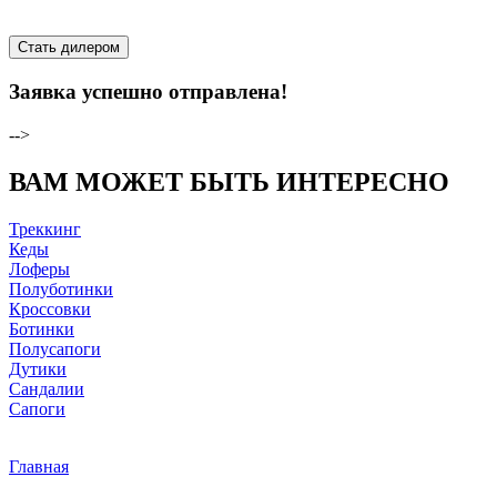
Стать дилером
Заявка успешно отправлена!
-->
ВАМ МОЖЕТ БЫТЬ ИНТЕРЕСНО
Треккинг
Кеды
Лоферы
Полуботинки
Кроссовки
Ботинки
Полусапоги
Дутики
Сандалии
Сапоги
Главная