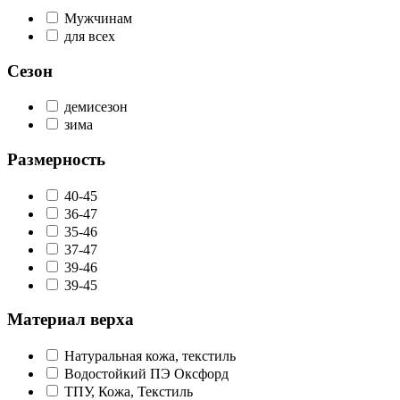
Мужчинам
для всех
Сезон
демисезон
зима
Размерность
40-45
36-47
35-46
37-47
39-46
39-45
Материал верха
Натуральная кожа, текстиль
Водостойкий ПЭ Оксфорд
ТПУ, Кожа, Текстиль