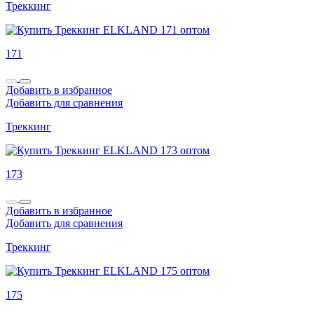
Треккинг
171
Добавить в избранное
Добавить для сравнения
Треккинг
173
Добавить в избранное
Добавить для сравнения
Треккинг
175