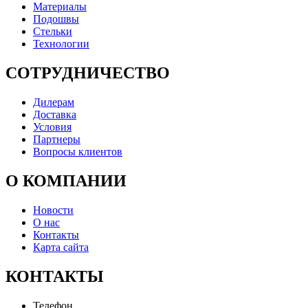
Материалы
Подошвы
Стельки
Технологии
СОТРУДНИЧЕСТВО
Дилерам
Доставка
Условия
Партнеры
Вопросы клиентов
О КОМПАНИИ
Новости
О нас
Контакты
Карта сайта
КОНТАКТЫ
Телефон