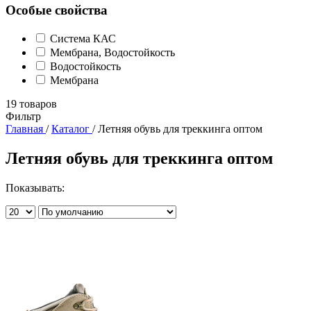
Особые свойства
Система КАС
Мембрана, Водостойкость
Водостойкость
Мембрана
19
товаров
Фильтр
Главная
/
Каталог
/
Летняя обувь для треккинга оптом
Летняя обувь для треккинга оптом
Показывать: