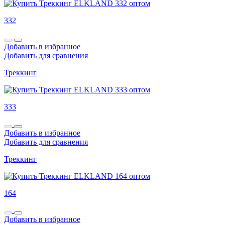
332
Добавить в избранное
Добавить для сравнения
Треккинг
333
Добавить в избранное
Добавить для сравнения
Треккинг
164
Добавить в избранное