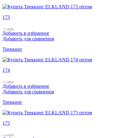
173
Добавить в избранное
Добавить для сравнения
Треккинг
174
Добавить в избранное
Добавить для сравнения
Треккинг
175