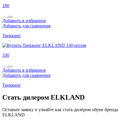
180
Добавить в избранное
Добавить для сравнения
Треккинг
330
Добавить в избранное
Добавить для сравнения
Треккинг
Стать дилером ELKLAND
Оставьте заявку и узнайте как стать дилером обуви бренда
ELKLAND