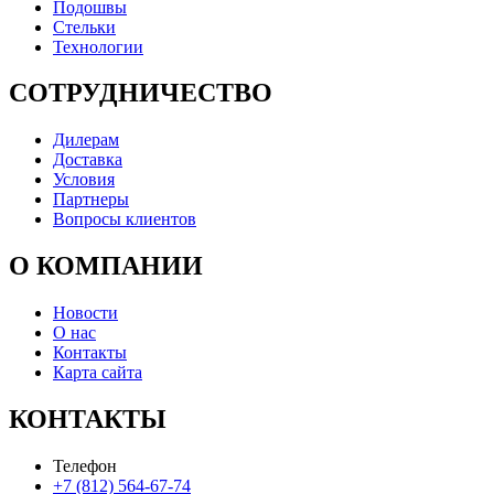
Подошвы
Стельки
Технологии
СОТРУДНИЧЕСТВО
Дилерам
Доставка
Условия
Партнеры
Вопросы клиентов
О КОМПАНИИ
Новости
О нас
Контакты
Карта сайта
КОНТАКТЫ
Телефон
+7 (812) 564-67-74