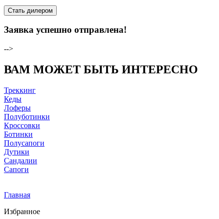
Стать дилером
Заявка успешно отправлена!
-->
ВАМ МОЖЕТ БЫТЬ ИНТЕРЕСНО
Треккинг
Кеды
Лоферы
Полуботинки
Кроссовки
Ботинки
Полусапоги
Дутики
Сандалии
Сапоги
Главная
Избранное