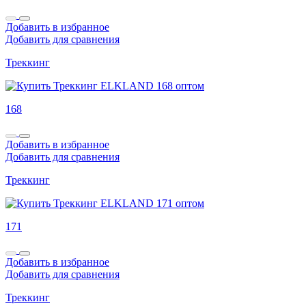
Добавить в избранное
Добавить для сравнения
Треккинг
168
Добавить в избранное
Добавить для сравнения
Треккинг
171
Добавить в избранное
Добавить для сравнения
Треккинг