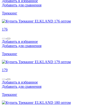
Добавить в избранное
Добавить для сравнения
Треккинг
176
Добавить в избранное
Добавить для сравнения
Треккинг
179
Добавить в избранное
Добавить для сравнения
Треккинг