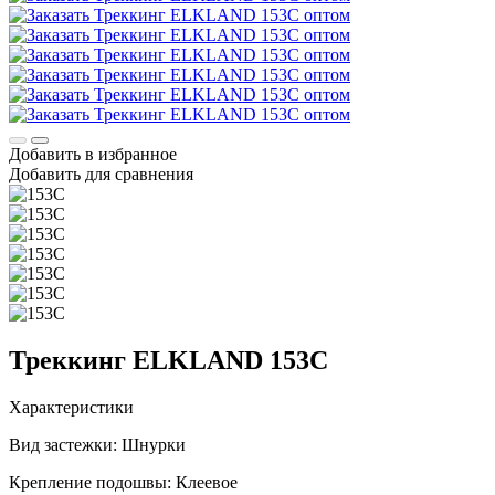
Добавить в избранное
Добавить для сравнения
Треккинг ELKLAND 153C
Характеристики
Вид застежки:
Шнурки
Крепление подошвы:
Клеевое