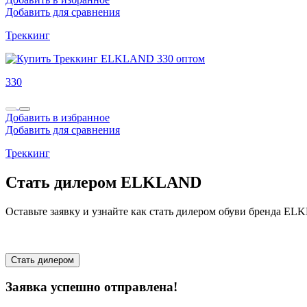
Добавить для сравнения
Треккинг
330
Добавить в избранное
Добавить для сравнения
Треккинг
Стать дилером ELKLAND
Оставьте заявку и узнайте как стать дилером обуви бренда E
Стать дилером
Заявка успешно отправлена!