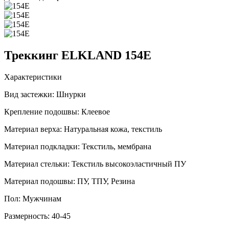
Треккинг ELKLAND 154E
Характеристики
Вид застежки:
Шнурки
Крепление подошвы:
Клеевое
Материал верха:
Натуральная кожа, текстиль
Материал подкладки:
Текстиль, мембрана
Материал стельки:
Текстиль высокоэластичный ПУ
Материал подошвы:
ПУ, ТПУ, Резина
Пол:
Мужчинам
Размерность:
40-45