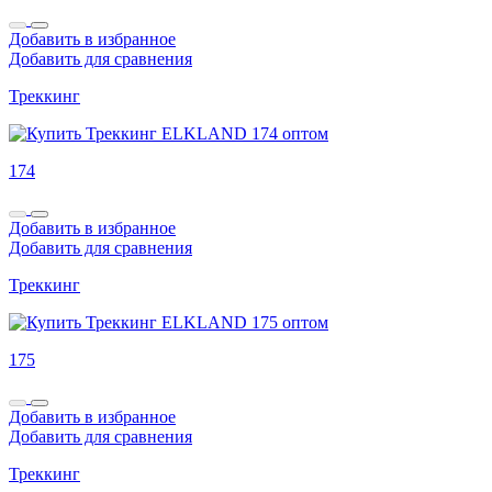
Добавить в избранное
Добавить для сравнения
Треккинг
174
Добавить в избранное
Добавить для сравнения
Треккинг
175
Добавить в избранное
Добавить для сравнения
Треккинг