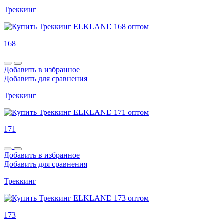
Треккинг
168
Добавить в избранное
Добавить для сравнения
Треккинг
171
Добавить в избранное
Добавить для сравнения
Треккинг
173