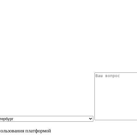
пользования платформой