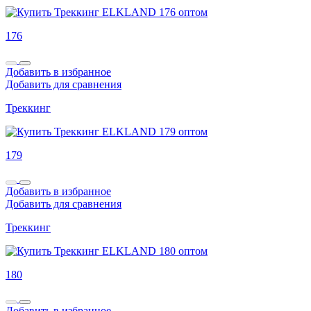
176
Добавить в избранное
Добавить для сравнения
Треккинг
179
Добавить в избранное
Добавить для сравнения
Треккинг
180
Добавить в избранное