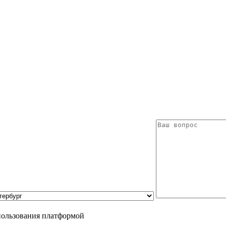
пользования платформой