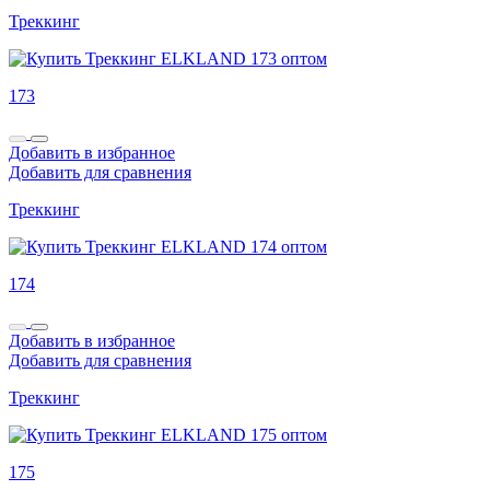
Треккинг
173
Добавить в избранное
Добавить для сравнения
Треккинг
174
Добавить в избранное
Добавить для сравнения
Треккинг
175