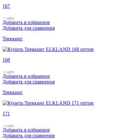
167
Добавить в избранное
Добавить для сравнения
Треккинг
168
Добавить в избранное
Добавить для сравнения
Треккинг
171
Добавить в избранное
Добавить для сравнения