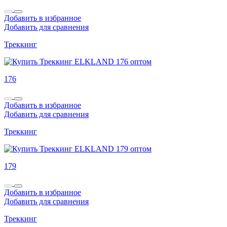
Добавить в избранное
Добавить для сравнения
Треккинг
176
Добавить в избранное
Добавить для сравнения
Треккинг
179
Добавить в избранное
Добавить для сравнения
Треккинг