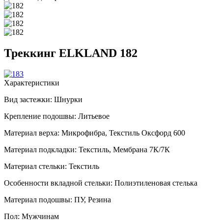
Треккинг ELKLAND 182
Характеристики
Вид застежки:
Шнурки
Крепление подошвы:
Литьевое
Материал верха:
Микрофибра, Текстиль Оксфорд 600
Материал подкладки:
Текстиль, Мембрана 7К/7К
Материал стельки:
Текстиль
Особенности вкладной стельки:
Полиэтиленовая стелька
Материал подошвы:
ПУ, Резина
Пол:
Мужчинам