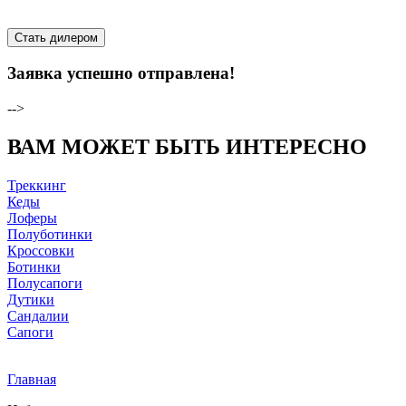
Стать дилером
Заявка успешно отправлена!
-->
ВАМ МОЖЕТ БЫТЬ ИНТЕРЕСНО
Треккинг
Кеды
Лоферы
Полуботинки
Кроссовки
Ботинки
Полусапоги
Дутики
Сандалии
Сапоги
Главная