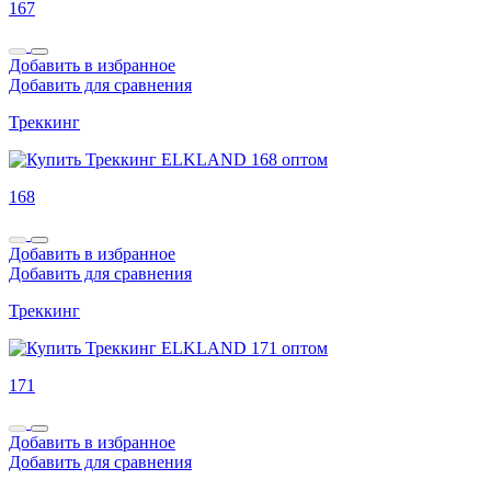
167
Добавить в избранное
Добавить для сравнения
Треккинг
168
Добавить в избранное
Добавить для сравнения
Треккинг
171
Добавить в избранное
Добавить для сравнения