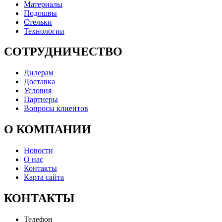
Материалы
Подошвы
Стельки
Технологии
СОТРУДНИЧЕСТВО
Дилерам
Доставка
Условия
Партнеры
Вопросы клиентов
О КОМПАНИИ
Новости
О нас
Контакты
Карта сайта
КОНТАКТЫ
Телефон