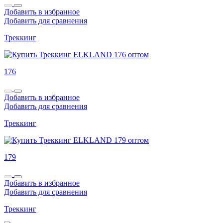
Добавить в избранное
Добавить для сравнения
Треккинг
176
Добавить в избранное
Добавить для сравнения
Треккинг
179
Добавить в избранное
Добавить для сравнения
Треккинг