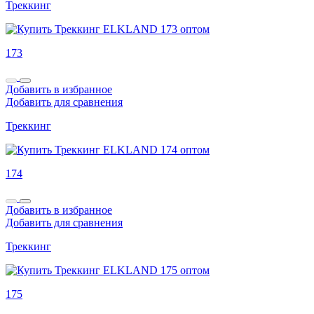
Треккинг
173
Добавить в избранное
Добавить для сравнения
Треккинг
174
Добавить в избранное
Добавить для сравнения
Треккинг
175