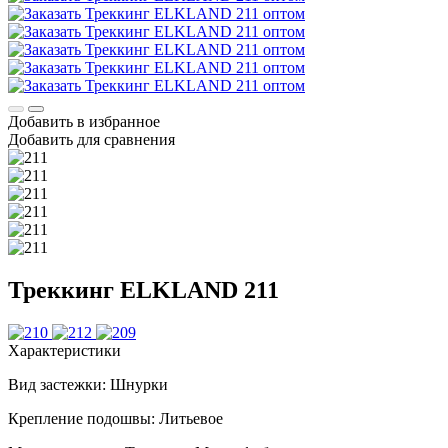
Добавить в избранное
Добавить для сравнения
Треккинг ELKLAND 211
Характеристики
Вид застежки:
Шнурки
Крепление подошвы:
Литьевое