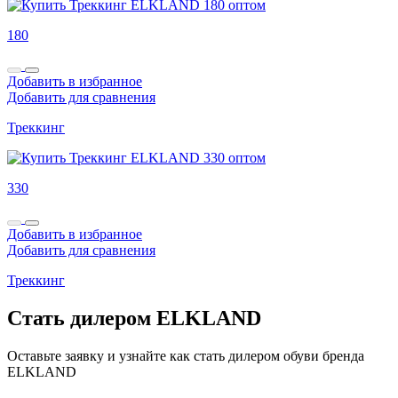
180
Добавить в избранное
Добавить для сравнения
Треккинг
330
Добавить в избранное
Добавить для сравнения
Треккинг
Стать дилером ELKLAND
Оставьте заявку и узнайте как стать дилером обуви бренда
ELKLAND