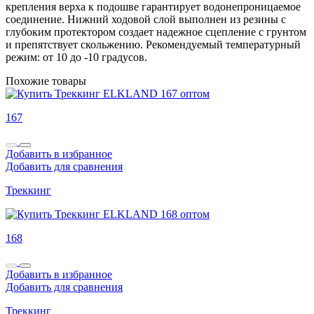
крепления верха к подошве гарантирует водонепроницаемое
соединение. Нижний ходовой слой выполнен из резины с
глубоким протектором создает надежное сцепление с грунтом
и препятствует скольжению. Рекомендуемый температурный
режим: от 10 до -10 градусов.
Похожие товары
167
Добавить в избранное
Добавить для сравнения
Треккинг
168
Добавить в избранное
Добавить для сравнения
Треккинг