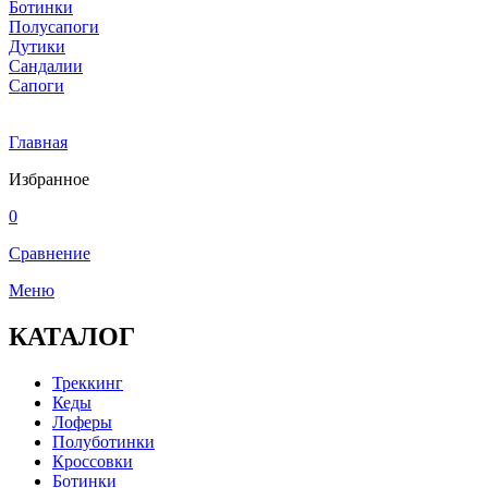
Ботинки
Полусапоги
Дутики
Сандалии
Сапоги
Главная
Избранное
0
Сравнение
Меню
КАТАЛОГ
Треккинг
Кеды
Лоферы
Полуботинки
Кроссовки
Ботинки