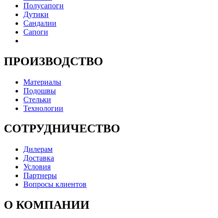
Полусапоги
Дутики
Сандалии
Сапоги
ПРОИЗВОДСТВО
Материалы
Подошвы
Стельки
Технологии
СОТРУДНИЧЕСТВО
Дилерам
Доставка
Условия
Партнеры
Вопросы клиентов
О КОМПАНИИ