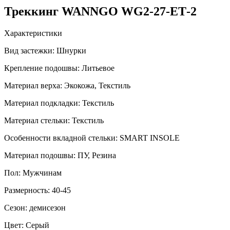
Треккинг WANNGO WG2‑27‑ET‑2
Характеристики
Вид застежки:
Шнурки
Крепление подошвы:
Литьевое
Материал верха:
Экокожа, Текстиль
Материал подкладки:
Текстиль
Материал стельки:
Текстиль
Особенности вкладной стельки:
SMART INSOLE
Материал подошвы:
ПУ, Резина
Пол:
Мужчинам
Размерность:
40-45
Сезон:
демисезон
Цвет:
Серый