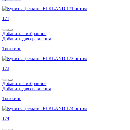
171
Добавить в избранное
Добавить для сравнения
Треккинг
173
Добавить в избранное
Добавить для сравнения
Треккинг
174