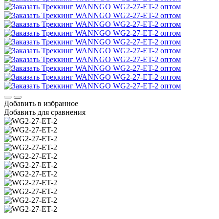
Добавить в избранное
Добавить для сравнения