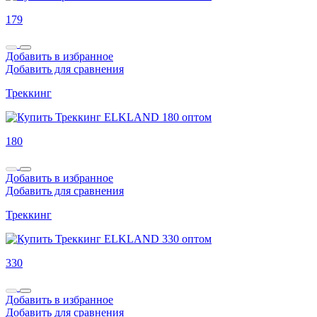
179
Добавить в избранное
Добавить для сравнения
Треккинг
180
Добавить в избранное
Добавить для сравнения
Треккинг
330
Добавить в избранное
Добавить для сравнения