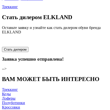
Треккинг
Стать дилером ELKLAND
Оставьте заявку и узнайте как стать дилером обуви бренда
ELKLAND
Стать дилером
Заявка успешно отправлена!
-->
ВАМ МОЖЕТ БЫТЬ ИНТЕРЕСНО
Треккинг
Кеды
Лоферы
Полуботинки
Кроссовки