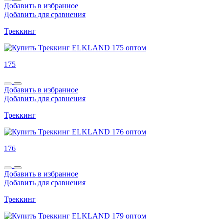
Добавить в избранное
Добавить для сравнения
Треккинг
175
Добавить в избранное
Добавить для сравнения
Треккинг
176
Добавить в избранное
Добавить для сравнения
Треккинг