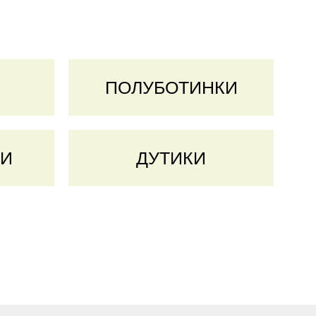
ПОЛУБОТИНКИ
ГИ
ДУТИКИ