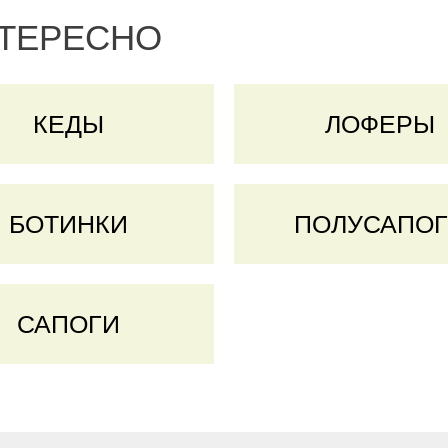
НТЕРЕСНО
КЕДЫ
ЛОФЕРЫ
БОТИНКИ
ПОЛУСАПО
САПОГИ