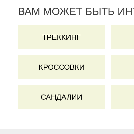
ВАМ МОЖЕТ БЫТЬ И
ТРЕККИНГ
КРОССОВКИ
САНДАЛИИ