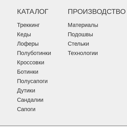
КАТАЛОГ
ПРОИЗВОДСТВО
Треккинг
Материалы
Кеды
Подошвы
Лоферы
Стельки
Полуботинки
Технологии
Кроссовки
Ботинки
Полусапоги
Дутики
Сандалии
Сапоги