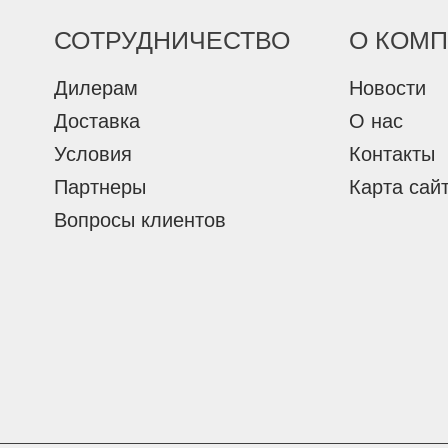
СОТРУДНИЧЕСТВО
О КОМ
Дилерам
Новости
Доставка
О нас
Условия
Контакты
Партнеры
Карта сай
Вопросы клиентов