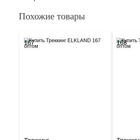
Похожие товары
167
168