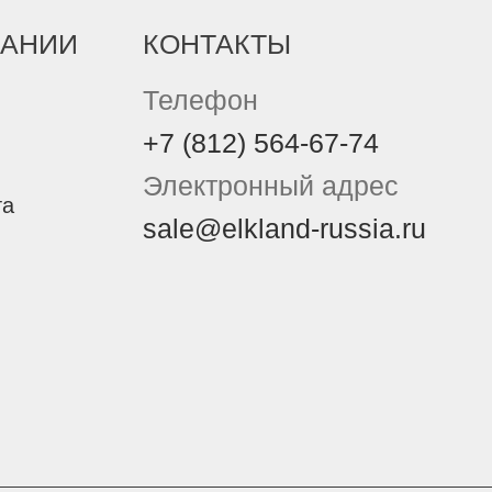
ПАНИИ
КОНТАКТЫ
Телефон
+7 (812) 564-67-74
Электронный адрес
та
sale@elkland-russia.ru