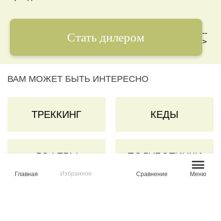
--
Стать дилером
>
ВАМ МОЖЕТ БЫТЬ ИНТЕРЕСНО
ТРЕККИНГ
КЕДЫ
ЛОФЕРЫ
ПОЛУБОТИНКИ
Избранное
Главная
Сравнение
Меню
КРОССОВКИ
БОТИНКИ