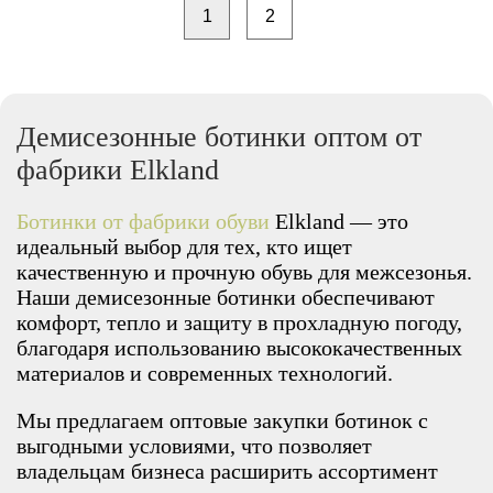
1
2
Демисезонные ботинки оптом от
фабрики Elkland
Ботинки от фабрики обуви
Elkland — это
идеальный выбор для тех, кто ищет
качественную и прочную обувь для межсезонья.
Наши демисезонные ботинки обеспечивают
комфорт, тепло и защиту в прохладную погоду,
благодаря использованию высококачественных
материалов и современных технологий.
Мы предлагаем оптовые закупки ботинок с
выгодными условиями, что позволяет
владельцам бизнеса расширить ассортимент