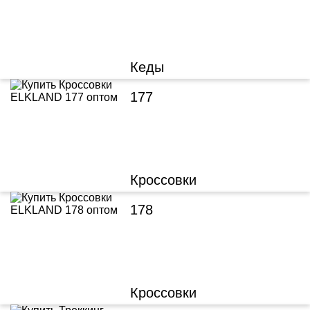
Кеды
177
Кроссовки
178
Кроссовки