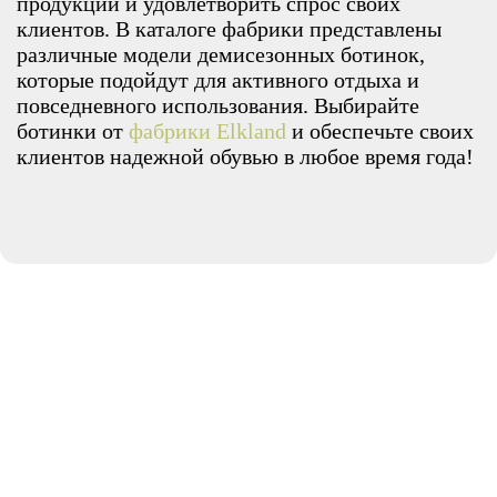
продукции и удовлетворить спрос своих
клиентов. В каталоге фабрики представлены
различные модели демисезонных ботинок,
которые подойдут для активного отдыха и
повседневного использования. Выбирайте
ботинки от
фабрики Elkland
и обеспечьте своих
клиентов надежной обувью в любое время года!