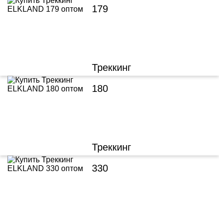
179
Треккинг
180
Треккинг
330