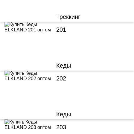
Треккинг
201
Кеды
202
Кеды
203