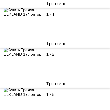
Треккинг
174
Треккинг
175
Треккинг
176