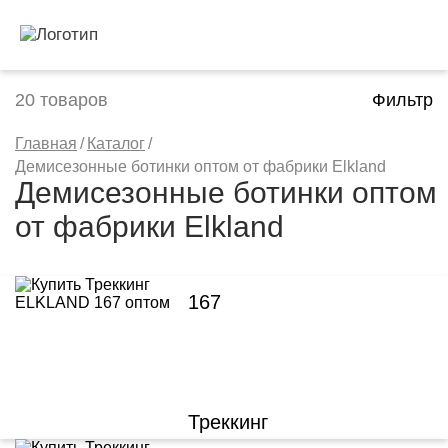
20
товаров
Фильтр
Главная
/
Каталог
/
Демисезонные ботинки оптом от фабрики Elkland
Демисезонные ботинки оптом
от фабрики Elkland
167
Треккинг