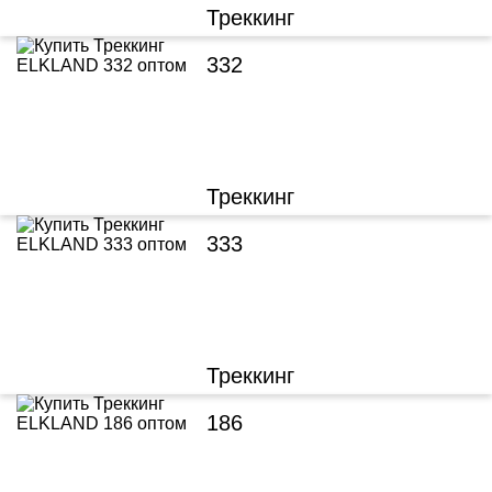
Треккинг
332
Треккинг
333
Треккинг
186