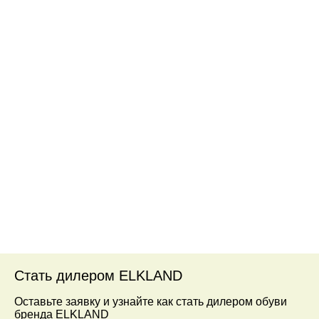
Стать дилером ELKLAND
Оставьте заявку и узнайте как стать дилером обуви
бренда ELKLAND