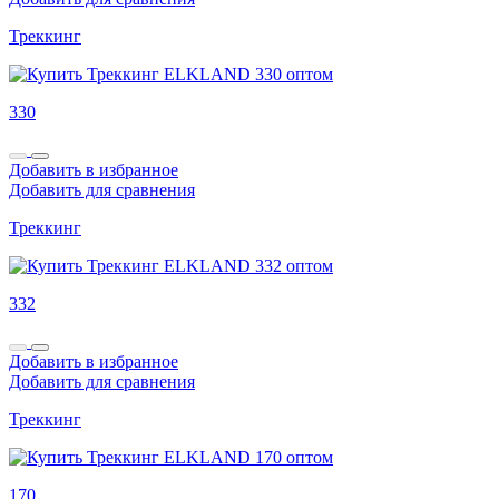
Треккинг
330
Добавить в избранное
Добавить для сравнения
Треккинг
332
Добавить в избранное
Добавить для сравнения
Треккинг
170