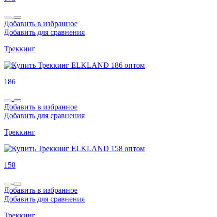
Добавить в избранное
Добавить для сравнения
Треккинг
186
Добавить в избранное
Добавить для сравнения
Треккинг
158
Добавить в избранное
Добавить для сравнения
Треккинг