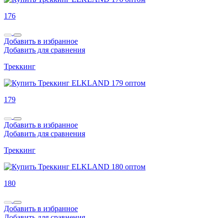
176
Добавить в избранное
Добавить для сравнения
Треккинг
179
Добавить в избранное
Добавить для сравнения
Треккинг
180
Добавить в избранное
Добавить для сравнения