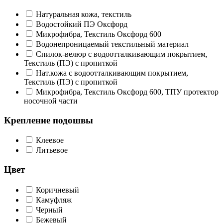
Натуральная кожа, текстиль
Водостойкий ПЭ Оксфорд
Микрофибра, Текстиль Оксфорд 600
Водонепроницаемый текстильный материал
Спилок-велюр с водоотталкивающим покрытием,
Текстиль (ПЭ) с пропиткой
Нат.кожа с водоотталкивающим покрытием,
Текстиль (ПЭ) с пропиткой
Микрофибра, Текстиль Оксфорд 600, ТПУ протектор
носочной части
Крепление подошвы
Клеевое
Литьевое
Цвет
Коричневый
Камуфляж
Черный
Бежевый