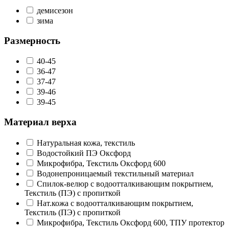
демисезон
зима
Размерность
40-45
36-47
37-47
39-46
39-45
Материал верха
Натуральная кожа, текстиль
Водостойкий ПЭ Оксфорд
Микрофибра, Текстиль Оксфорд 600
Водонепроницаемый текстильный материал
Спилок-велюр с водоотталкивающим покрытием,
Текстиль (ПЭ) с пропиткой
Нат.кожа с водоотталкивающим покрытием,
Текстиль (ПЭ) с пропиткой
Микрофибра, Текстиль Оксфорд 600, ТПУ протектор