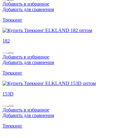
Добавить в избранное
Добавить для сравнения
Треккинг
182
Добавить в избранное
Добавить для сравнения
Треккинг
153D
Добавить в избранное
Добавить для сравнения
Треккинг