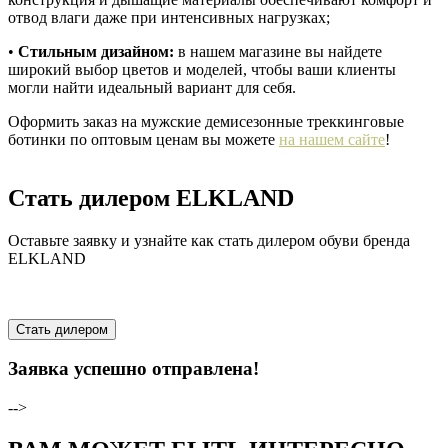
отвод влаги даже при интенсивных нагрузках;
•
Стильным дизайном:
в нашем магазине вы найдете
широкий выбор цветов и моделей, чтобы ваши клиенты
могли найти идеальный вариант для себя.
Оформить заказ на мужские демисезонные треккинговые
ботинки по оптовым ценам вы можете
на нашем сайте
!
Стать дилером ELKLAND
Оставьте заявку и узнайте как стать дилером обуви бренда
ELKLAND
Стать дилером
Заявка успешно отправлена!
-->