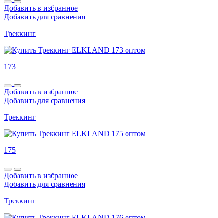
Добавить в избранное
Добавить для сравнения
Треккинг
173
Добавить в избранное
Добавить для сравнения
Треккинг
175
Добавить в избранное
Добавить для сравнения
Треккинг