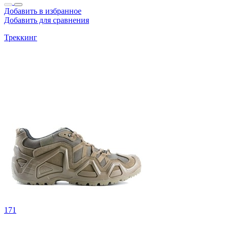
Добавить в избранное
Добавить для сравнения
Треккинг
171