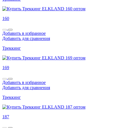
160
Добавить в избранное
Добавить для сравнения
Треккинг
169
Добавить в избранное
Добавить для сравнения
Треккинг
187